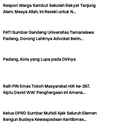
Respon Warga Sambut Sekolah Rakyat Tanjung
Alam: Masya Allah, Ini Rezeki untuk N…
PATI Sumbar Gandeng Universitas Tamansiswa
Padang, Dorong Lahirnya Advokat Berin…
Padang, Kota yang Lupa pada Dirinya
Raih PIN Emas Tokoh Masyarakat HJK ke-357,
Aiptu David WW: Penghargaan Ini Amana…
Ketua DPRD Sumbar Muhidi Ajak Seluruh Elemen
Bangun Budaya Kewaspadaan Kantibmas…