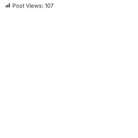
Post Views:
107