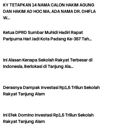
KY TETAPKAN 14 NAMA CALON HAKIM AGUNG
DAN HAKIM AD HOC MA, ADA NAMA DR. DHIFLA
W…
Ketua DPRD Sumbar Muhidi Hadiri Rapat
Paripurna Hari Jadi Kota Padang Ke-357 Tah…
Ini Alasan Kenapa Sekolah Rakyat Terbesar di
Indonesia, Berlokasi di Tanjung Ala…
Derasnya Dampak Investasi Rp1,5 Triliun Sekolah
Rakyat Tanjung Alam
Ini Efek Domino Investasi Rp1,5 Triliun Sekolah
Rakyat Tanjung Alam