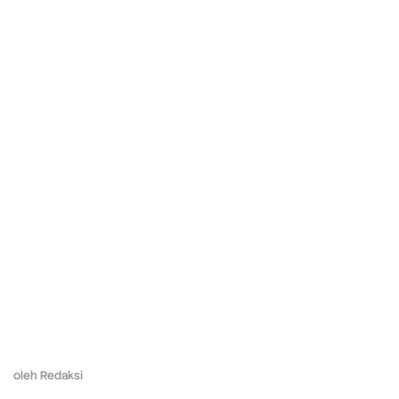
oleh
Redaksi