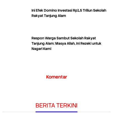
Ini Efek Domino Investasi Rp1,5 Triliun Sekolah
Rakyat Tanjung Alam
Respon Warga Sambut Sekolah Rakyat
Tanjung Alam: Masya Allah, Ini Rezeki untuk
Nagari Kami
Komentar
BERITA TERKINI