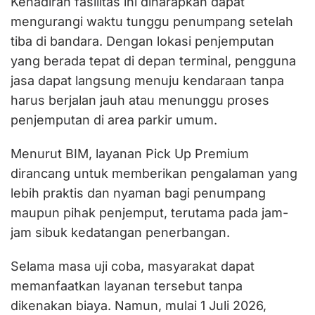
Kehadiran fasilitas ini diharapkan dapat
mengurangi waktu tunggu penumpang setelah
tiba di bandara. Dengan lokasi penjemputan
yang berada tepat di depan terminal, pengguna
jasa dapat langsung menuju kendaraan tanpa
harus berjalan jauh atau menunggu proses
penjemputan di area parkir umum.
Menurut BIM, layanan Pick Up Premium
dirancang untuk memberikan pengalaman yang
lebih praktis dan nyaman bagi penumpang
maupun pihak penjemput, terutama pada jam-
jam sibuk kedatangan penerbangan.
Selama masa uji coba, masyarakat dapat
memanfaatkan layanan tersebut tanpa
dikenakan biaya. Namun, mulai 1 Juli 2026,