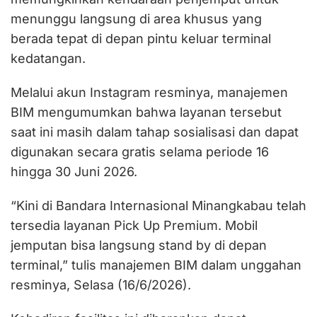
menunggu langsung di area khusus yang
berada tepat di depan pintu keluar terminal
kedatangan.
Melalui akun Instagram resminya, manajemen
BIM mengumumkan bahwa layanan tersebut
saat ini masih dalam tahap sosialisasi dan dapat
digunakan secara gratis selama periode 16
hingga 30 Juni 2026.
“Kini di Bandara Internasional Minangkabau telah
tersedia layanan Pick Up Premium. Mobil
jemputan bisa langsung stand by di depan
terminal,” tulis manajemen BIM dalam unggahan
resminya, Selasa (16/6/2026).