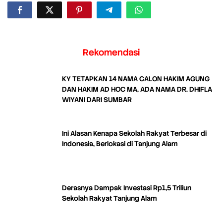
Rekomendasi
KY TETAPKAN 14 NAMA CALON HAKIM AGUNG
DAN HAKIM AD HOC MA, ADA NAMA DR. DHIFLA
WIYANI DARI SUMBAR
Ini Alasan Kenapa Sekolah Rakyat Terbesar di
Indonesia, Berlokasi di Tanjung Alam
Derasnya Dampak Investasi Rp1,5 Triliun
Sekolah Rakyat Tanjung Alam