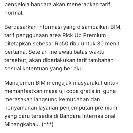
pengelola bandara akan menerapkan tarif
normal.
Berdasarkan informasi yang disampaikan BIM,
tarif penggunaan area Pick Up Premium
ditetapkan sebesar Rp50 ribu untuk 30 menit
pertama. Setelah melewati batas waktu
tersebut, akan diberlakukan tarif tambahan
sesuai ketentuan yang berlaku.
Manajemen BIM mengajak masyarakat untuk
memanfaatkan masa uji coba gratis ini guna
merasakan langsung kemudahan dan
kenyamanan layanan penjemputan premium
yang baru tersedia di Bandara Internasional
Minangkabau. (***)