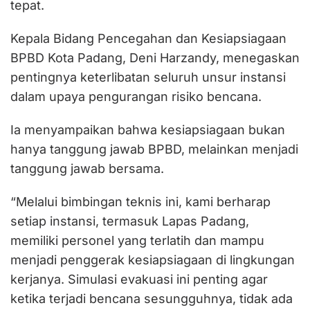
tepat.
Kepala Bidang Pencegahan dan Kesiapsiagaan
BPBD Kota Padang, Deni Harzandy, menegaskan
pentingnya keterlibatan seluruh unsur instansi
dalam upaya pengurangan risiko bencana.
Ia menyampaikan bahwa kesiapsiagaan bukan
hanya tanggung jawab BPBD, melainkan menjadi
tanggung jawab bersama.
“Melalui bimbingan teknis ini, kami berharap
setiap instansi, termasuk Lapas Padang,
memiliki personel yang terlatih dan mampu
menjadi penggerak kesiapsiagaan di lingkungan
kerjanya. Simulasi evakuasi ini penting agar
ketika terjadi bencana sesungguhnya, tidak ada