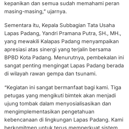
kepanikan dan semua sudah memahami peran
masing-masing,” ujarnya.
Sementara itu, Kepala Subbagian Tata Usaha
Lapas Padang, Yandri Pramana Putra, SH., MH.,
yang mewakili Kalapas Padang menyampaikan
apresiasi atas sinergi yang terjalin bersama
BPBD Kota Padang. Menurutnya, pembekalan ini
sangat penting mengingat Lapas Padang berada
di wilayah rawan gempa dan tsunami.
“Kegiatan ini sangat bermanfaat bagi kami. Tiga
petugas yang mengikuti bimtek akan menjadi
ujung tombak dalam menyosialisasikan dan
mengimplementasikan pengetahuan
kebencanaan di lingkungan Lapas Padang. Kami
berkomitmen untuk terus memperkuat sistem