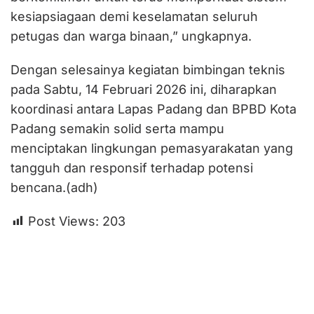
kesiapsiagaan demi keselamatan seluruh
petugas dan warga binaan,” ungkapnya.
Dengan selesainya kegiatan bimbingan teknis
pada Sabtu, 14 Februari 2026 ini, diharapkan
koordinasi antara Lapas Padang dan BPBD Kota
Padang semakin solid serta mampu
menciptakan lingkungan pemasyarakatan yang
tangguh dan responsif terhadap potensi
bencana.(adh)
Post Views:
203