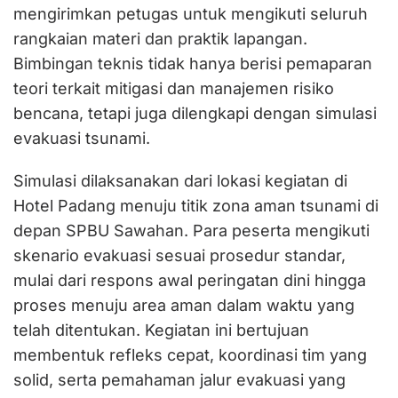
mengirimkan petugas untuk mengikuti seluruh
rangkaian materi dan praktik lapangan.
Bimbingan teknis tidak hanya berisi pemaparan
teori terkait mitigasi dan manajemen risiko
bencana, tetapi juga dilengkapi dengan simulasi
evakuasi tsunami.
Simulasi dilaksanakan dari lokasi kegiatan di
Hotel Padang menuju titik zona aman tsunami di
depan SPBU Sawahan. Para peserta mengikuti
skenario evakuasi sesuai prosedur standar,
mulai dari respons awal peringatan dini hingga
proses menuju area aman dalam waktu yang
telah ditentukan. Kegiatan ini bertujuan
membentuk refleks cepat, koordinasi tim yang
solid, serta pemahaman jalur evakuasi yang