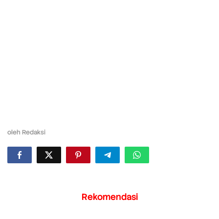
oleh
Redaksi
Rekomendasi