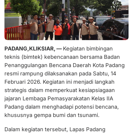
PADANG,KLIKSIAR, —
Kegiatan bimbingan
teknis (bimtek) kebencanaan bersama Badan
Penanggulangan Bencana Daerah Kota Padang
resmi rampung dilaksanakan pada Sabtu, 14
Februari 2026. Kegiatan ini menjadi langkah
strategis dalam memperkuat kesiapsiagaan
jajaran Lembaga Pemasyarakatan Kelas IIA
Padang dalam menghadapi potensi bencana,
khususnya gempa bumi dan tsunami.
Dalam kegiatan tersebut, Lapas Padang