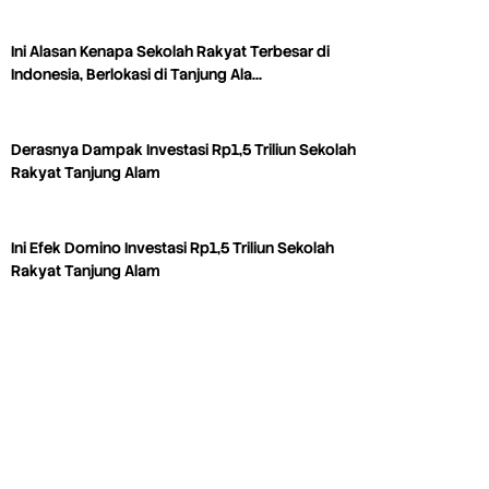
Ini Alasan Kenapa Sekolah Rakyat Terbesar di
Indonesia, Berlokasi di Tanjung Ala…
Derasnya Dampak Investasi Rp1,5 Triliun Sekolah
Rakyat Tanjung Alam
Ini Efek Domino Investasi Rp1,5 Triliun Sekolah
Rakyat Tanjung Alam