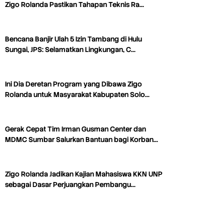
Zigo Rolanda Pastikan Tahapan Teknis Ra…
Bencana Banjir Ulah 5 Izin Tambang di Hulu
Sungai, JPS: Selamatkan Lingkungan, C…
Ini Dia Deretan Program yang Dibawa Zigo
Rolanda untuk Masyarakat Kabupaten Solo…
Gerak Cepat Tim Irman Gusman Center dan
MDMC Sumbar Salurkan Bantuan bagi Korban…
Zigo Rolanda Jadikan Kajian Mahasiswa KKN UNP
sebagai Dasar Perjuangkan Pembangu…