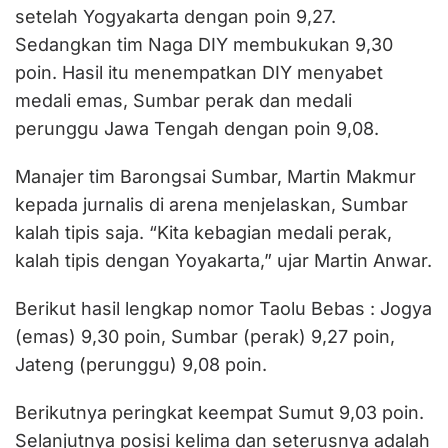
setelah Yogyakarta dengan poin 9,27.
Sedangkan tim Naga DIY membukukan 9,30
poin. Hasil itu menempatkan DIY menyabet
medali emas, Sumbar perak dan medali
perunggu Jawa Tengah dengan poin 9,08.
Manajer tim Barongsai Sumbar, Martin Makmur
kepada jurnalis di arena menjelaskan, Sumbar
kalah tipis saja. “Kita kebagian medali perak,
kalah tipis dengan Yoyakarta,” ujar Martin Anwar.
Berikut hasil lengkap nomor Taolu Bebas : Jogya
(emas) 9,30 poin, Sumbar (perak) 9,27 poin,
Jateng (perunggu) 9,08 poin.
Berikutnya peringkat keempat Sumut 9,03 poin.
Selanjutnya posisi kelima dan seterusnya adalah