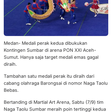
Medan- Medali perak kedua dibukukan
Kontingen Sumbar di arena PON XXI Aceh-
Sumut. Hanya saja target medali emas gagal
diraih.
Tambahan satu medali perak itu diraih dari
cabang olahraga Barongsai di nomor Naga Taolu
Bebas.
Bertanding di Martial Art Arena, Sabtu (7/9) tim
Naga Taolu Sumbar meraih poin tertinggi kedua