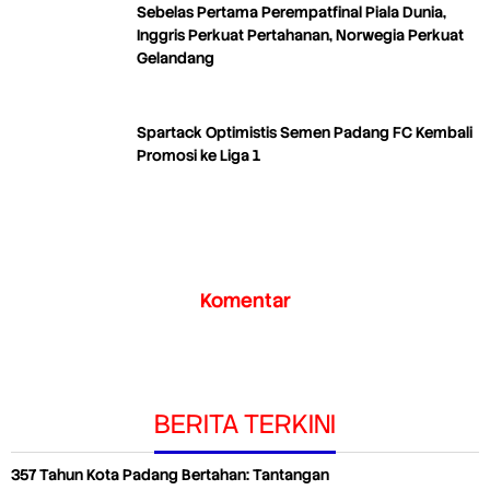
Sebelas Pertama Perempatfinal Piala Dunia,
Inggris Perkuat Pertahanan, Norwegia Perkuat
Gelandang
Spartack Optimistis Semen Padang FC Kembali
Promosi ke Liga 1
Komentar
BERITA TERKINI
357 Tahun Kota Padang Bertahan: Tantangan