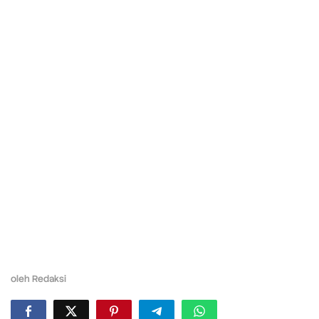
oleh
Redaksi