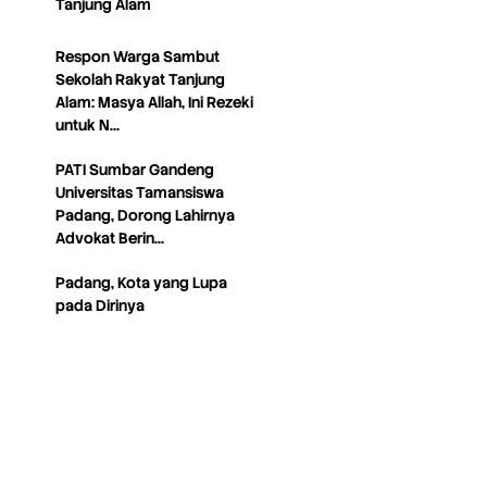
Tanjung Alam
Respon Warga Sambut
Sekolah Rakyat Tanjung
Alam: Masya Allah, Ini Rezeki
untuk N…
PATI Sumbar Gandeng
Universitas Tamansiswa
Padang, Dorong Lahirnya
Advokat Berin…
Padang, Kota yang Lupa
pada Dirinya