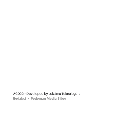
@2022 - Developed by Lokalmu Teknologi.
Redaksi
Pedoman Media Siber