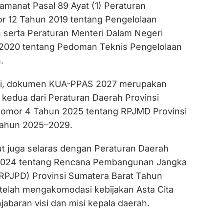
manat Pasal 89 Ayat (1) Peraturan
 12 Tahun 2019 tentang Pengelolaan
serta Peraturan Menteri Dalam Negeri
2020 tentang Pedoman Teknis Pengelolaan
.
i, dokumen KUA-PPAS 2027 merupakan
 kedua dari Peraturan Daerah Provinsi
Nomor 4 Tahun 2025 tentang RPJMD Provinsi
Tahun 2025–2029.
 juga selaras dengan Peraturan Daerah
024 tentang Rencana Pembangunan Jangka
RPJPD) Provinsi Sumatera Barat Tahun
elah mengakomodasi kebijakan Asta Cita
jabaran visi dan misi kepala daerah.