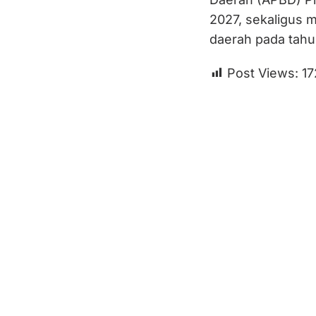
2027, sekaligus 
daerah pada tahu
Post Views:
17