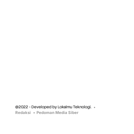
@2022 - Developed by Lokalmu Teknologi.
Redaksi
Pedoman Media Siber