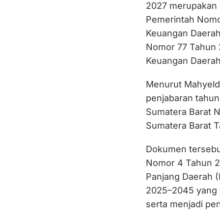
2027 merupakan a
Pemerintah Nomor
Keuangan Daerah 
Nomor 77 Tahun 
Keuangan Daerah
Menurut Mahyeld
penjabaran tahun
Sumatera Barat 
Sumatera Barat 
Dokumen tersebut
Nomor 4 Tahun 2
Panjang Daerah (
2025–2045 yang t
serta menjadi pen