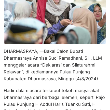
DHARMASRAYA, —Bakal Calon Bupati
Dharmasraya Annisa Suci Ramadhani, SH, LLM
menggelar acara “Deklarasi dan Silaturahmi
Relawan”, di kediamannya Pulau Punjang
Kabupaten Dharmasraya, Minggu (4/8/2024).
Hadir dalam acara tersebut tokoh masyarakat
Dharmasraya dari berbagai elemen, seperti Rajo
Pulau Punjung H Abdul Haris Tuanku Sati, H