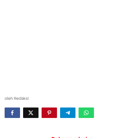
oleh
Redaksi