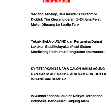
Rekomendasi
Sedang Terlelap, Dua Residivis Curanmor
Diciduk Tim Klewang dalam 1×24 Jam, Pelat
Motor Dibuang ke Septic Tank
Teknik Elektro UNAND dan Pertamina Dumai
Lakukan Studi Kelayakan Riset Sistem
Monitoring Petir untuk Penguatan Keamanan
Industri
KY TETAPKAN 14 NAMA CALON HAKIM AGUNG
DAN HAKIM AD HOC MA, ADA NAMA DR. DHIFLA
WIYANI DARI SUMBAR
Ini Alasan Kenapa Sekolah Rakyat Terbesar di
Indonesia, Berlokasi di Tanjung Alam