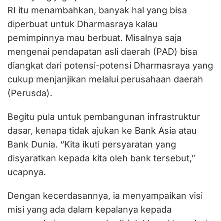
RI itu menambahkan, banyak hal yang bisa
diperbuat untuk Dharmasraya kalau
pemimpinnya mau berbuat. Misalnya saja
mengenai pendapatan asli daerah (PAD) bisa
diangkat dari potensi-potensi Dharmasraya yang
cukup menjanjikan melalui perusahaan daerah
(Perusda).
Begitu pula untuk pembangunan infrastruktur
dasar, kenapa tidak ajukan ke Bank Asia atau
Bank Dunia. “Kita ikuti persyaratan yang
disyaratkan kepada kita oleh bank tersebut,”
ucapnya.
Dengan kecerdasannya, ia menyampaikan visi
misi yang ada dalam kepalanya kepada