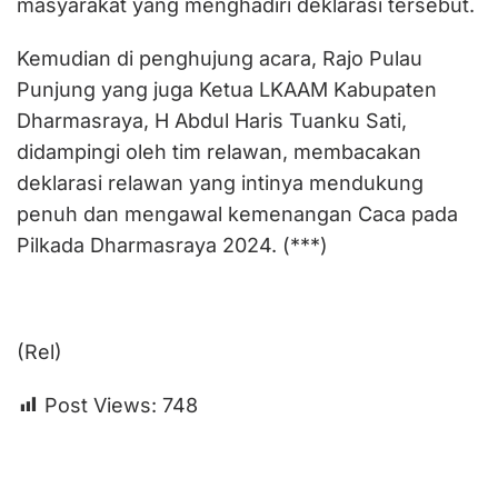
masyarakat yang menghadiri deklarasi tersebut.
Kemudian di penghujung acara, Rajo Pulau
Punjung yang juga Ketua LKAAM Kabupaten
Dharmasraya, H Abdul Haris Tuanku Sati,
didampingi oleh tim relawan, membacakan
deklarasi relawan yang intinya mendukung
penuh dan mengawal kemenangan Caca pada
Pilkada Dharmasraya 2024. (***)
(Rel)
Post Views:
748