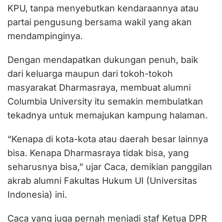
KPU, tanpa menyebutkan kendaraannya atau
partai pengusung bersama wakil yang akan
mendampinginya.
Dengan mendapatkan dukungan penuh, baik
dari keluarga maupun dari tokoh-tokoh
masyarakat Dharmasraya, membuat alumni
Columbia University itu semakin membulatkan
tekadnya untuk memajukan kampung halaman.
“Kenapa di kota-kota atau daerah besar lainnya
bisa. Kenapa Dharmasraya tidak bisa, yang
seharusnya bisa,” ujar Caca, demikian panggilan
akrab alumni Fakultas Hukum UI (Universitas
Indonesia) ini.
Caca yang juga pernah menjadi staf Ketua DPR