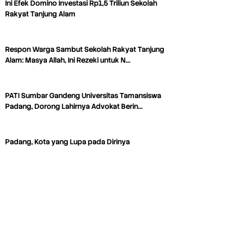
Ini Efek Domino Investasi Rp1,5 Triliun Sekolah
Rakyat Tanjung Alam
Respon Warga Sambut Sekolah Rakyat Tanjung
Alam: Masya Allah, Ini Rezeki untuk N…
PATI Sumbar Gandeng Universitas Tamansiswa
Padang, Dorong Lahirnya Advokat Berin…
Padang, Kota yang Lupa pada Dirinya