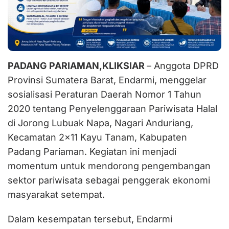
PADANG PARIAMAN,KLIKSIAR
– Anggota DPRD
Provinsi Sumatera Barat, Endarmi, menggelar
sosialisasi Peraturan Daerah Nomor 1 Tahun
2020 tentang Penyelenggaraan Pariwisata Halal
di Jorong Lubuak Napa, Nagari Anduriang,
Kecamatan 2×11 Kayu Tanam, Kabupaten
Padang Pariaman. Kegiatan ini menjadi
momentum untuk mendorong pengembangan
sektor pariwisata sebagai penggerak ekonomi
masyarakat setempat.
Dalam kesempatan tersebut, Endarmi