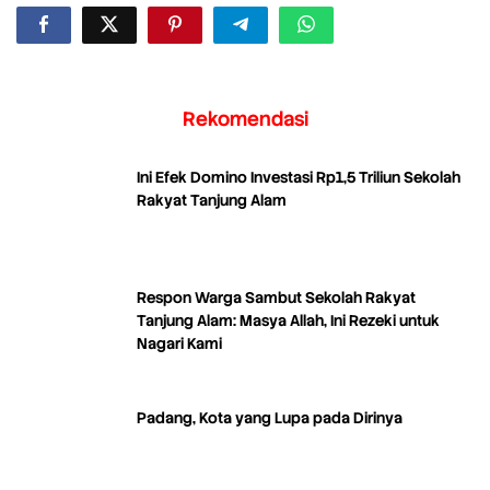
Rekomendasi
Ini Efek Domino Investasi Rp1,5 Triliun Sekolah
Rakyat Tanjung Alam
Respon Warga Sambut Sekolah Rakyat
Tanjung Alam: Masya Allah, Ini Rezeki untuk
Nagari Kami
Padang, Kota yang Lupa pada Dirinya