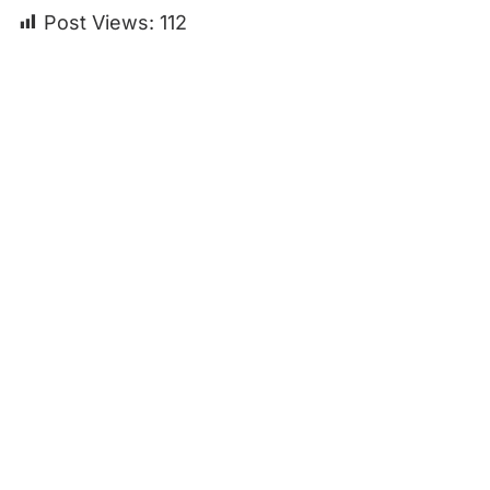
Post Views:
112