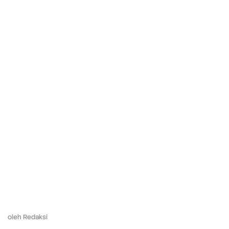
oleh
Redaksi