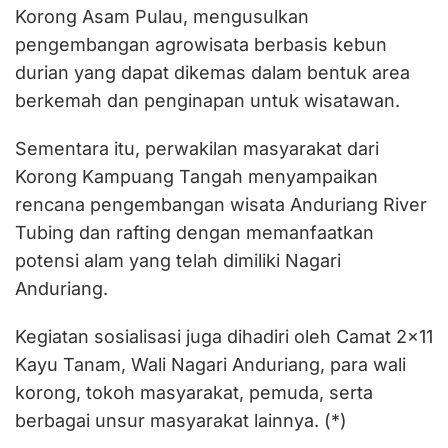
Korong Asam Pulau, mengusulkan
pengembangan agrowisata berbasis kebun
durian yang dapat dikemas dalam bentuk area
berkemah dan penginapan untuk wisatawan.
Sementara itu, perwakilan masyarakat dari
Korong Kampuang Tangah menyampaikan
rencana pengembangan wisata Anduriang River
Tubing dan rafting dengan memanfaatkan
potensi alam yang telah dimiliki Nagari
Anduriang.
Kegiatan sosialisasi juga dihadiri oleh Camat 2×11
Kayu Tanam, Wali Nagari Anduriang, para wali
korong, tokoh masyarakat, pemuda, serta
berbagai unsur masyarakat lainnya. (*)