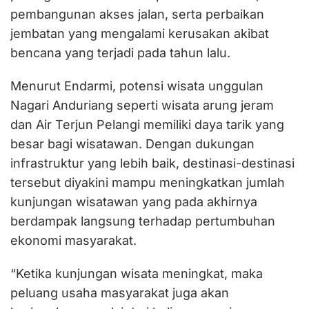
pembangunan akses jalan, serta perbaikan
jembatan yang mengalami kerusakan akibat
bencana yang terjadi pada tahun lalu.
Menurut Endarmi, potensi wisata unggulan
Nagari Anduriang seperti wisata arung jeram
dan Air Terjun Pelangi memiliki daya tarik yang
besar bagi wisatawan. Dengan dukungan
infrastruktur yang lebih baik, destinasi-destinasi
tersebut diyakini mampu meningkatkan jumlah
kunjungan wisatawan yang pada akhirnya
berdampak langsung terhadap pertumbuhan
ekonomi masyarakat.
“Ketika kunjungan wisata meningkat, maka
peluang usaha masyarakat juga akan