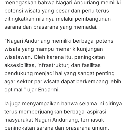
menegaskan bahwa Nagari Anduriang memiliki
potensi wisata yang besar dan perlu terus
ditingkatkan nilainya melalui pembangunan
sarana dan prasarana yang memadai.
“Nagari Anduriang memiliki berbagai potensi
wisata yang mampu menarik kunjungan
wisatawan. Oleh karena itu, peningkatan
aksesibilitas, infrastruktur, dan fasilitas
pendukung menjadi hal yang sangat penting
agar sektor pariwisata dapat berkembang lebih
optimal,” ujar Endarmi.
Ia juga menyampaikan bahwa selama ini dirinya
terus memperjuangkan berbagai aspirasi
masyarakat Nagari Anduriang, termasuk
peningkatan sarana dan prasarana umum,