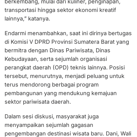
berkembang, mulai dari kuliner, penginapan,
transportasi hingga sektor ekonomi kreatif
lainnya,” katanya.
Endarmi menambahkan, saat ini dirinya bertugas
di Komisi V DPRD Provinsi Sumatera Barat yang
bermitra dengan Dinas Pariwisata, Dinas
Kebudayaan, serta sejumlah organisasi
perangkat daerah (OPD) teknis lainnya. Posisi
tersebut, menurutnya, menjadi peluang untuk
terus mendorong berbagai program
pembangunan yang mendukung kemajuan
sektor pariwisata daerah.
Dalam sesi diskusi, masyarakat juga
menyampaikan sejumlah gagasan
pengembangan destinasi wisata baru. Dani, Wali