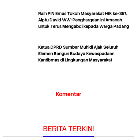
Raih PIN Emas Tokoh Masyarakat HJK ke-357,
Aiptu David WW: Penghargaan Ini Amanah
untuk Terus Mengabdi kepada Warga Padang
Ketua DPRD Sumbar Muhidi Ajak Seluruh
Elemen Bangun Budaya Kewaspadaan
Kantibmas di Lingkungan Masyarakat
Komentar
BERITA TERKINI