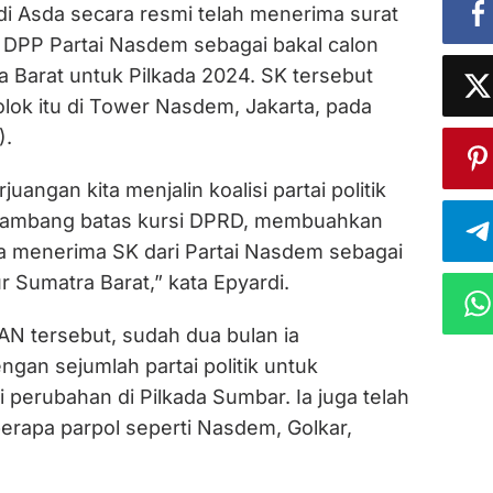
 Asda secara resmi telah menerima surat
 DPP Partai Nasdem sebagai bakal calon
 Barat untuk Pilkada 2024. SK tersebut
olok itu di Tower Nasdem, Jakarta, pada
).
rjuangan kita menjalin koalisi partai politik
ambang batas kursi DPRD, membuahkan
saya menerima SK dari Partai Nasdem sebagai
 Sumatra Barat,” kata Epyardi.
PAN tersebut, sudah dua bulan ia
gan sejumlah partai politik untuk
 perubahan di Pilkada Sumbar. Ia juga telah
erapa parpol seperti Nasdem, Golkar,
.