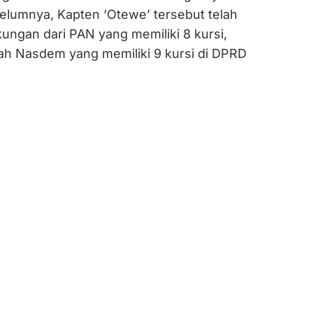
belumnya, Kapten ‘Otewe’ tersebut telah
ngan dari PAN yang memiliki 8 kursi,
h Nasdem yang memiliki 9 kursi di DPRD