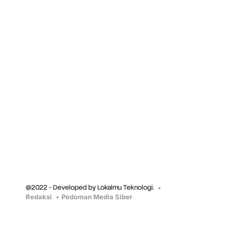
@2022 - Developed by Lokalmu Teknologi.
Redaksi
Pedoman Media Siber