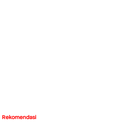
Rekomendasi