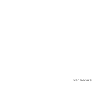
oleh
Redaksi