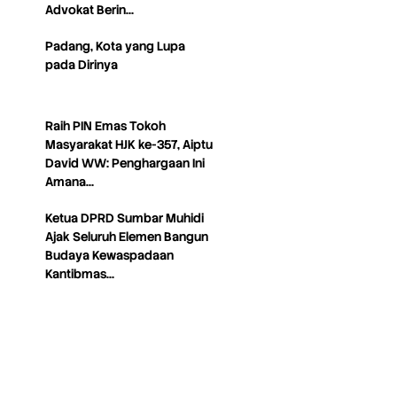
Advokat Berin…
Padang, Kota yang Lupa
pada Dirinya
Raih PIN Emas Tokoh
Masyarakat HJK ke-357, Aiptu
David WW: Penghargaan Ini
Amana…
Ketua DPRD Sumbar Muhidi
Ajak Seluruh Elemen Bangun
Budaya Kewaspadaan
Kantibmas…