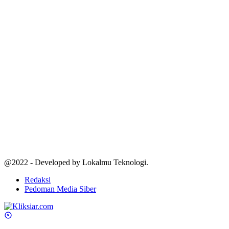
@2022 - Developed by Lokalmu Teknologi.
Redaksi
Pedoman Media Siber