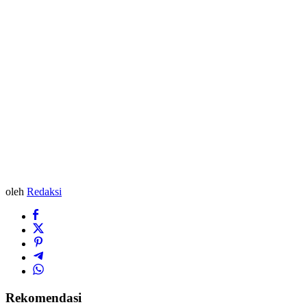
oleh
Redaksi
Rekomendasi