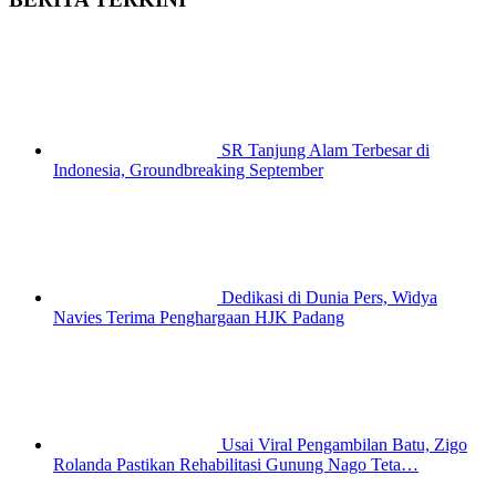
SR Tanjung Alam Terbesar di
Indonesia, Groundbreaking September
Dedikasi di Dunia Pers, Widya
Navies Terima Penghargaan HJK Padang
Usai Viral Pengambilan Batu, Zigo
Rolanda Pastikan Rehabilitasi Gunung Nago Teta…