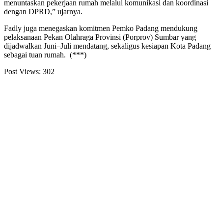
menuntaskan pekerjaan rumah melalui komunikasi dan koordinasi
dengan DPRD,” ujarnya.
Fadly juga menegaskan komitmen Pemko Padang mendukung
pelaksanaan Pekan Olahraga Provinsi (Porprov) Sumbar yang
dijadwalkan Juni–Juli mendatang, sekaligus kesiapan Kota Padang
sebagai tuan rumah. (***)
Post Views:
302