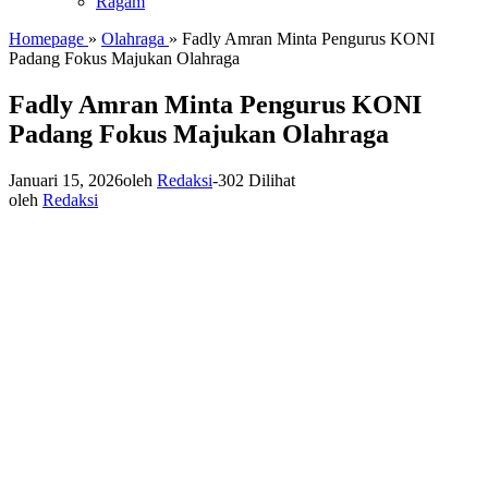
Ragam
Homepage
»
Olahraga
»
Fadly Amran Minta Pengurus KONI
Padang Fokus Majukan Olahraga
Fadly Amran Minta Pengurus KONI
Padang Fokus Majukan Olahraga
Januari 15, 2026
oleh
Redaksi
-
302 Dilihat
oleh
Redaksi