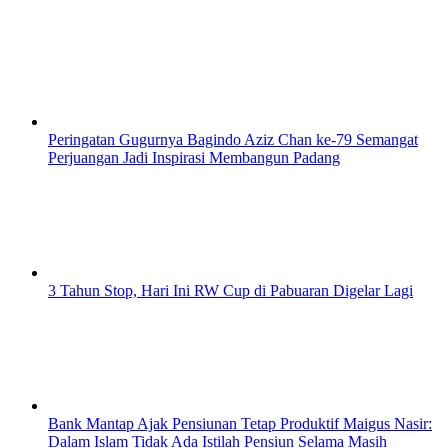
Peringatan Gugurnya Bagindo Aziz Chan ke-79 Semangat
Perjuangan Jadi Inspirasi Membangun Padang
3 Tahun Stop, Hari Ini RW Cup di Pabuaran Digelar Lagi
Bank Mantap Ajak Pensiunan Tetap Produktif Maigus Nasir:
Dalam Islam Tidak Ada Istilah Pensiun Selama Masih