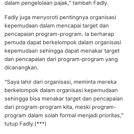
dalam pengelolaan pajak,” tambah Fadly.
Fadly juga menyoroti pentingnya organisasi
kepemudaan dalam mencapai target dan
pencapaian program-program. Ia berharap
pemuda dapat berkelompok dalam organisasi
kepemudaan sehingga dapat menakar target
dan pencapaian dari program-program yang
dicanangkan.
“Saya lahir dari organisasi, meminta mereka
berkelompok dalam organisasi kepemudaan
sehingga bisa menakar target dan pencapaian
dari program-program kita, meski program-
program dalam solah formal menjadi prioritas,”
tutup Fadly.(***)