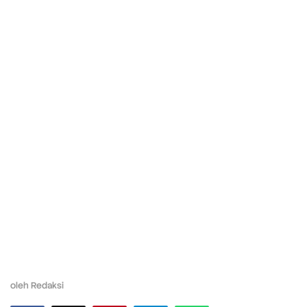
oleh
Redaksi