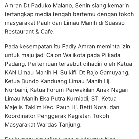
Amran Dt Paduko Malano, Senin siang kemarin
tertangkap media tengah bertemu dengan tokoh
masyarakat Pauh dan Limau Manih di Suasso
Restaurant & Cafe.
Pada kesempatan itu Fadly Amran meminta izin
untuk maju jadi Calon Walikota pada Pilkada
Padang. Pertemuan tersebut dihadiri oleh Ketua
KAN Limau Manih H. Sulkifli Dt Rajo Gamuyang,
Ketua Bundo Kanduang Limau Manih Hj.
Nurbaini, Ketua Forum Perwakilan Anak Nagari
Limau Manih Eka Putra Kurniadi, ST, Ketua
Majelis Taklim Kec. Pauh Hj. Betti Nora, dan
Koordinator Penggerak Kegiatan Tokoh
Masyarakat Wardas Tanjung.