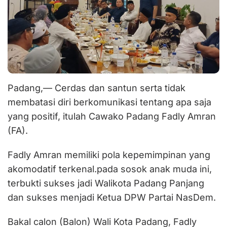
Padang,— Cerdas dan santun serta tidak
membatasi diri berkomunikasi tentang apa saja
yang positif, itulah Cawako Padang Fadly Amran
(FA).
Fadly Amran memiliki pola kepemimpinan yang
akomodatif terkenal.pada sosok anak muda ini,
terbukti sukses jadi Walikota Padang Panjang
dan sukses menjadi Ketua DPW Partai NasDem.
Bakal calon (Balon) Wali Kota Padang, Fadly