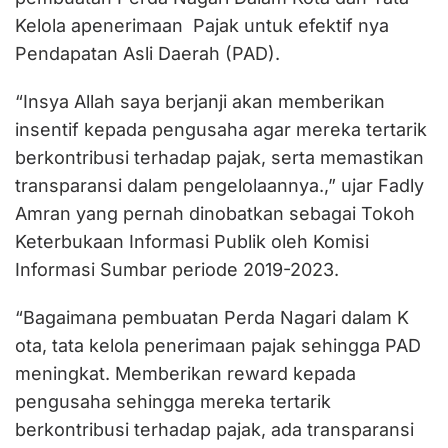
Kelola apenerimaan Pajak untuk efektif nya
Pendapatan Asli Daerah (PAD).
“Insya Allah saya berjanji akan memberikan
insentif kepada pengusaha agar mereka tertarik
berkontribusi terhadap pajak, serta memastikan
transparansi dalam pengelolaannya.,” ujar Fadly
Amran yang pernah dinobatkan sebagai Tokoh
Keterbukaan Informasi Publik oleh Komisi
Informasi Sumbar periode 2019-2023.
“Bagaimana pembuatan Perda Nagari dalam K
ota, tata kelola penerimaan pajak sehingga PAD
meningkat. Memberikan reward kepada
pengusaha sehingga mereka tertarik
berkontribusi terhadap pajak, ada transparansi