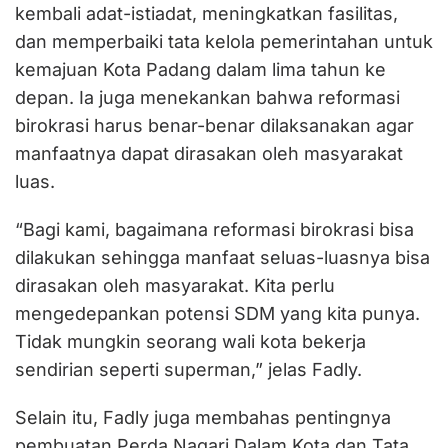
kembali adat-istiadat, meningkatkan fasilitas,
dan memperbaiki tata kelola pemerintahan untuk
kemajuan Kota Padang dalam lima tahun ke
depan. Ia juga menekankan bahwa reformasi
birokrasi harus benar-benar dilaksanakan agar
manfaatnya dapat dirasakan oleh masyarakat
luas.
“Bagi kami, bagaimana reformasi birokrasi bisa
dilakukan sehingga manfaat seluas-luasnya bisa
dirasakan oleh masyarakat. Kita perlu
mengedepankan potensi SDM yang kita punya.
Tidak mungkin seorang wali kota bekerja
sendirian seperti superman,” jelas Fadly.
Selain itu, Fadly juga membahas pentingnya
pembuatan Perda Nagari Dalam Kota dan Tata