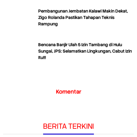
Pembangunan Jembatan Kalawi Makin Dekat,
Zigo Rolanda Pastikan Tahapan Teknis
Rampung
Bencana Banjir Ulah 5 Izin Tambang di Hulu
Sungai, JPS: Selamatkan Lingkungan, Cabut Izin
Itu!!!
Komentar
BERITA TERKINI