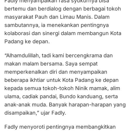
Fadly menyampaikan rasa syukurnya bisa
bertemu dan berdialog dengan berbagai tokoh
masyarakat Pauh dan Limau Manis. Dalam
sambutannya, ia menekankan pentingnya
kolaborasi dan sinergi dalam membangun Kota
Padang ke depan.
“Alhamdulillah, tadi kami bercengkrama dan
makan malam bersama. Saya sempat
memperkenalkan diri dan menyampaikan
beberapa ikhtiar untuk Kota Padang ke depan
kepada semua tokoh-tokoh Ninik mamak, alim
ulama, cadiak pandai, Bundo kanduang, serta
anak-anak muda. Banyak harapan-harapan yang
disampaikan,” ujar Fadly.
Fadly menyoroti pentingnya membangkitkan