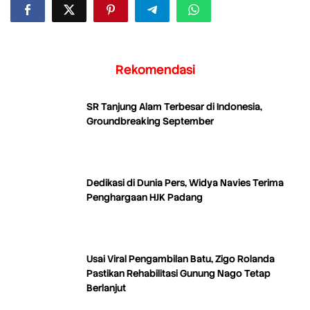
Rekomendasi
SR Tanjung Alam Terbesar di Indonesia,
Groundbreaking September
Dedikasi di Dunia Pers, Widya Navies Terima
Penghargaan HJK Padang
Usai Viral Pengambilan Batu, Zigo Rolanda
Pastikan Rehabilitasi Gunung Nago Tetap
Berlanjut