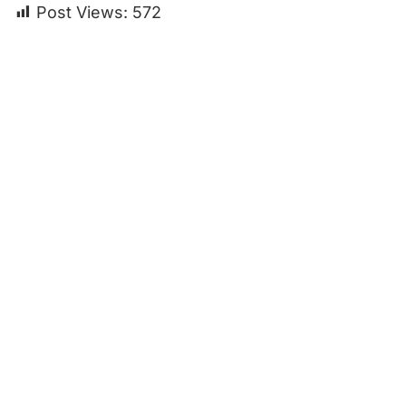
Post Views:
572