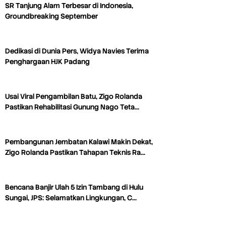
SR Tanjung Alam Terbesar di Indonesia,
Groundbreaking September
Dedikasi di Dunia Pers, Widya Navies Terima
Penghargaan HJK Padang
Usai Viral Pengambilan Batu, Zigo Rolanda
Pastikan Rehabilitasi Gunung Nago Teta…
Pembangunan Jembatan Kalawi Makin Dekat,
Zigo Rolanda Pastikan Tahapan Teknis Ra…
Bencana Banjir Ulah 5 Izin Tambang di Hulu
Sungai, JPS: Selamatkan Lingkungan, C…