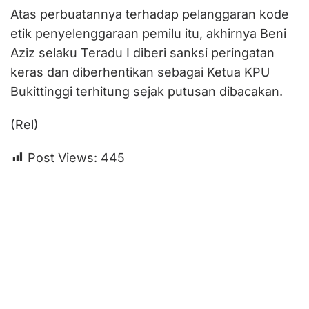
Atas perbuatannya terhadap pelanggaran kode
etik penyelenggaraan pemilu itu, akhirnya Beni
Aziz selaku Teradu I diberi sanksi peringatan
keras dan diberhentikan sebagai Ketua KPU
Bukittinggi terhitung sejak putusan dibacakan.
(Rel)
Post Views:
445