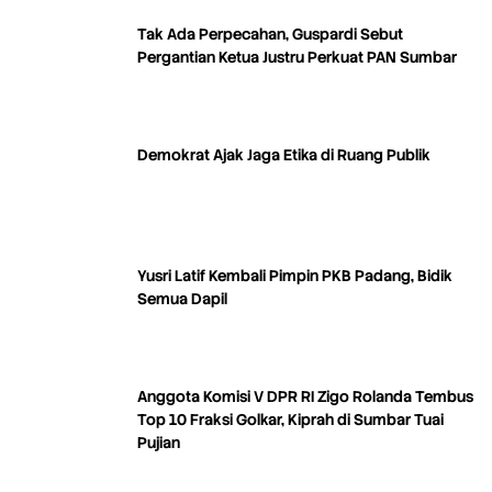
Tak Ada Perpecahan, Guspardi Sebut
Pergantian Ketua Justru Perkuat PAN Sumbar
Demokrat Ajak Jaga Etika di Ruang Publik
Yusri Latif Kembali Pimpin PKB Padang, Bidik
Semua Dapil
Anggota Komisi V DPR RI Zigo Rolanda Tembus
Top 10 Fraksi Golkar, Kiprah di Sumbar Tuai
Pujian