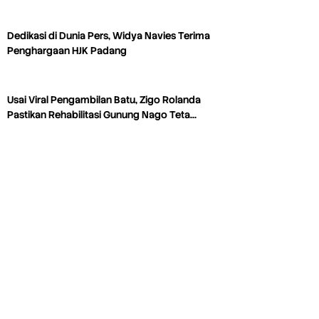
Dedikasi di Dunia Pers, Widya Navies Terima
Penghargaan HJK Padang
Usai Viral Pengambilan Batu, Zigo Rolanda
Pastikan Rehabilitasi Gunung Nago Teta…