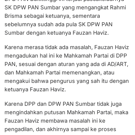
SK DPW PAN Sumbar yang mengangkat Rahmi
Brisma sebagai ketuanya, sementara
sebelumnya sudah ada pula SK DPW PAN
Sumbar dengan ketuanya Fauzan Haviz.
Karena merasa tidak ada masalah, Fauzan Haviz
mengadukan hal ini ke Mahkamah Partai di DPP
PAN, sesuai dengan aturan yang ada di AD/ART,
dan Mahkamah Partai memenangkan, atau
mengakui bahwa pengurus yang sah itu dengan
ketuanya Fauzan Haviz.
Karena DPP dan DPW PAN Sumbar tidak juga
mengindahkan putusan Mahkamah Partai, maka
Fauzan Haviz membawa masalah ini ke
pengadilan, dan akhirnya sampai ke proses