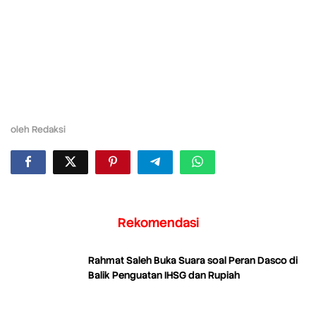
oleh
Redaksi
Rekomendasi
Rahmat Saleh Buka Suara soal Peran Dasco di
Balik Penguatan IHSG dan Rupiah