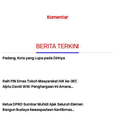
Komentar
BERITA TERKINI
Padang, Kota yang Lupa pada Dirinya
Raih PIN Emas Tokoh Masyarakat HJK ke-357,
Aiptu David WW: Penghargaan Ini Amana…
Ketua DPRD Sumbar Muhidi Ajak Seluruh Elemen
Bangun Budaya Kewaspadaan Kantibmas…