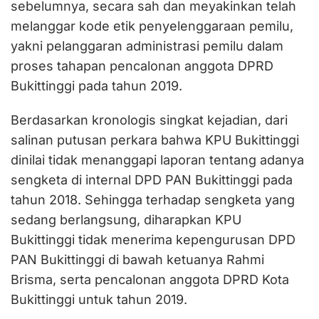
sebelumnya, secara sah dan meyakinkan telah
melanggar kode etik penyelenggaraan pemilu,
yakni pelanggaran administrasi pemilu dalam
proses tahapan pencalonan anggota DPRD
Bukittinggi pada tahun 2019.
Berdasarkan kronologis singkat kejadian, dari
salinan putusan perkara bahwa KPU Bukittinggi
dinilai tidak menanggapi laporan tentang adanya
sengketa di internal DPD PAN Bukittinggi pada
tahun 2018. Sehingga terhadap sengketa yang
sedang berlangsung, diharapkan KPU
Bukittinggi tidak menerima kepengurusan DPD
PAN Bukittinggi di bawah ketuanya Rahmi
Brisma, serta pencalonan anggota DPRD Kota
Bukittinggi untuk tahun 2019.