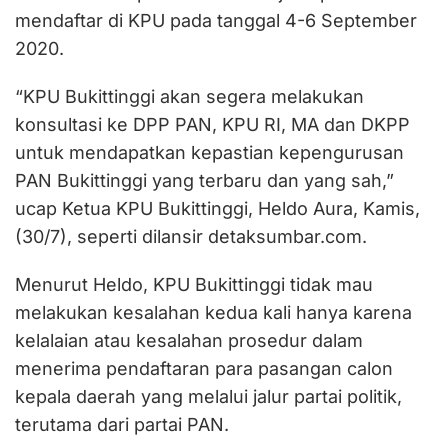
mendaftar di KPU pada tanggal 4-6 September
2020.
“KPU Bukittinggi akan segera melakukan
konsultasi ke DPP PAN, KPU RI, MA dan DKPP
untuk mendapatkan kepastian kepengurusan
PAN Bukittinggi yang terbaru dan yang sah,”
ucap Ketua KPU Bukittinggi, Heldo Aura, Kamis,
(30/7), seperti dilansir detaksumbar.com.
Menurut Heldo, KPU Bukittinggi tidak mau
melakukan kesalahan kedua kali hanya karena
kelalaian atau kesalahan prosedur dalam
menerima pendaftaran para pasangan calon
kepala daerah yang melalui jalur partai politik,
terutama dari partai PAN.