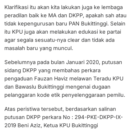
Klarifikasi itu akan kita lakukan juga ke lembaga
peradilan baik ke MA dan DKPP, apakah sah atau
tidak kepengurusan baru PAN Bukittinggi. Selain
itu KPU juga akan melakukan edukasi ke partai
agar segala sesuatu-nya clear dan tidak ada
masalah baru yang muncul.
Sebelumnya pada bulan Januari 2020, putusan
sidang DKPP yang membahas perkara
pengaduan Fauzan Haviz melawan Teradu KPU
dan Bawaslu Bukittinggi mengenai dugaan
pelanggaran kode etik penyelenggaraan pemilu.
Atas peristiwa tersebut, berdasarkan salinan
putusan DKPP perkara No : 294-PKE-DKPP-IX-
2019 Beni Aziz, Ketua KPU Bukittinggi