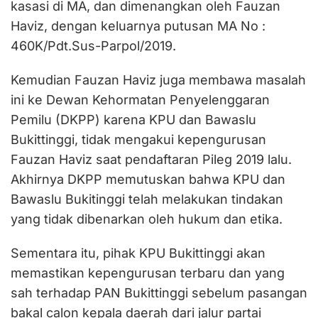
kasasi di MA, dan dimenangkan oleh Fauzan
Haviz, dengan keluarnya putusan MA No :
460K/Pdt.Sus-Parpol/2019.
Kemudian Fauzan Haviz juga membawa masalah
ini ke Dewan Kehormatan Penyelenggaran
Pemilu (DKPP) karena KPU dan Bawaslu
Bukittinggi, tidak mengakui kepengurusan
Fauzan Haviz saat pendaftaran Pileg 2019 lalu.
Akhirnya DKPP memutuskan bahwa KPU dan
Bawaslu Bukitinggi telah melakukan tindakan
yang tidak dibenarkan oleh hukum dan etika.
Sementara itu, pihak KPU Bukittinggi akan
memastikan kepengurusan terbaru dan yang
sah terhadap PAN Bukittinggi sebelum pasangan
bakal calon kepala daerah dari jalur partai