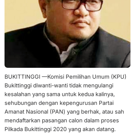
BUKITTINGGI —Komisi Pemilihan Umum (KPU)
Bukittinggi diwanti-wanti tidak mengulangi
kesalahan yang sama untuk kedua kalinya,
sehubungan dengan kepengurusan Partai
Amanat Nasional (PAN) yang berhak, atau sah
mendaftarkan pasangan calon dalam proses
Pilkada Bukittinggi 2020 yang akan datang.