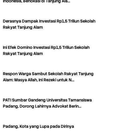
Indonesia, Berlokasi di Tanjung Ala…
Derasnya Dampak Investasi Rp1,5 Triliun Sekolah
Rakyat Tanjung Alam
Ini Efek Domino Investasi Rp1,5 Triliun Sekolah
Rakyat Tanjung Alam
Respon Warga Sambut Sekolah Rakyat Tanjung
Alam: Masya Allah, Ini Rezeki untuk N…
PATI Sumbar Gandeng Universitas Tamansiswa
Padang, Dorong Lahirnya Advokat Berin…
Padang, Kota yang Lupa pada Dirinya