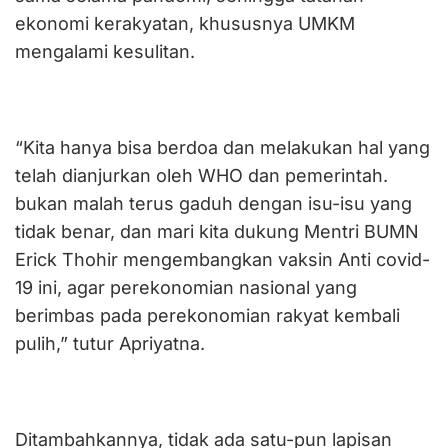
ekonomi kerakyatan, khususnya UMKM
mengalami kesulitan.
“Kita hanya bisa berdoa dan melakukan hal yang
telah dianjurkan oleh WHO dan pemerintah.
bukan malah terus gaduh dengan isu-isu yang
tidak benar, dan mari kita dukung Mentri BUMN
Erick Thohir mengembangkan vaksin Anti covid-
19 ini, agar perekonomian nasional yang
berimbas pada perekonomian rakyat kembali
pulih,” tutur Apriyatna.
Ditambahkannya, tidak ada satu-pun lapisan