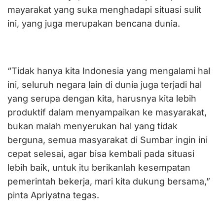
mayarakat yang suka menghadapi situasi sulit
ini, yang juga merupakan bencana dunia.
“Tidak hanya kita Indonesia yang mengalami hal
ini, seluruh negara lain di dunia juga terjadi hal
yang serupa dengan kita, harusnya kita lebih
produktif dalam menyampaikan ke masyarakat,
bukan malah menyerukan hal yang tidak
berguna, semua masyarakat di Sumbar ingin ini
cepat selesai, agar bisa kembali pada situasi
lebih baik, untuk itu berikanlah kesempatan
pemerintah bekerja, mari kita dukung bersama,”
pinta Apriyatna tegas.