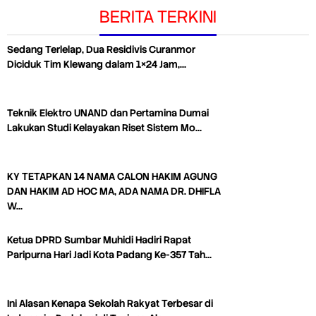
BERITA TERKINI
Sedang Terlelap, Dua Residivis Curanmor
Diciduk Tim Klewang dalam 1×24 Jam,…
Teknik Elektro UNAND dan Pertamina Dumai
Lakukan Studi Kelayakan Riset Sistem Mo…
KY TETAPKAN 14 NAMA CALON HAKIM AGUNG
DAN HAKIM AD HOC MA, ADA NAMA DR. DHIFLA
W…
Ketua DPRD Sumbar Muhidi Hadiri Rapat
Paripurna Hari Jadi Kota Padang Ke-357 Tah…
Ini Alasan Kenapa Sekolah Rakyat Terbesar di