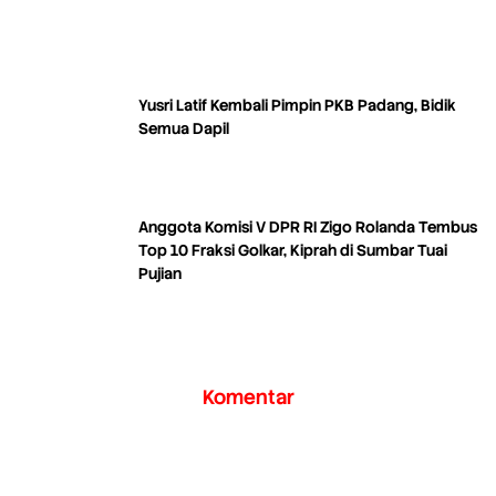
Yusri Latif Kembali Pimpin PKB Padang, Bidik
Semua Dapil
Anggota Komisi V DPR RI Zigo Rolanda Tembus
Top 10 Fraksi Golkar, Kiprah di Sumbar Tuai
Pujian
Komentar