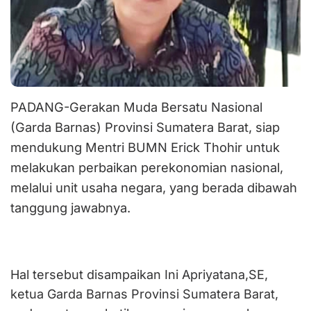
PADANG-Gerakan Muda Bersatu Nasional
(Garda Barnas) Provinsi Sumatera Barat, siap
mendukung Mentri BUMN Erick Thohir untuk
melakukan perbaikan perekonomian nasional,
melalui unit usaha negara, yang berada dibawah
tanggung jawabnya.
Hal tersebut disampaikan Ini Apriyatana,SE,
ketua Garda Barnas Provinsi Sumatera Barat,