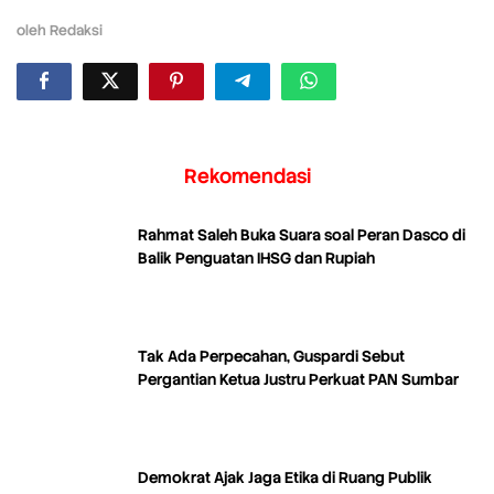
oleh
Redaksi
Rekomendasi
Rahmat Saleh Buka Suara soal Peran Dasco di
Balik Penguatan IHSG dan Rupiah
Tak Ada Perpecahan, Guspardi Sebut
Pergantian Ketua Justru Perkuat PAN Sumbar
Demokrat Ajak Jaga Etika di Ruang Publik