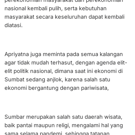
nasional kembali pulih, serta kebutuhan
masyarakat secara keseluruhan dapat kembali
diatasi.
Apriyatna juga meminta pada semua kalangan
agar tidak mudah terhasut, dengan agenda elit-
elit politik nasional, dimana saat ini ekonomi di
Sumbat sedang anjlok, karena salah satu
ekonomi bergantung dengan pariwisata,
Sumbar merupakan salah satu daerah wisata,
baik pantai maupun religi, mengalami hal yang
sama selama pandemi, sehingga tatanan