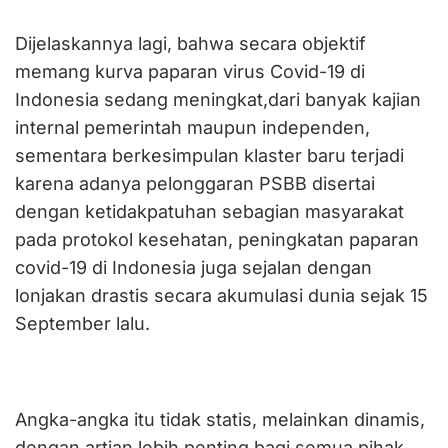
Dijelaskannya lagi, bahwa secara objektif
memang kurva paparan virus Covid-19 di
Indonesia sedang meningkat,dari banyak kajian
internal pemerintah maupun independen,
sementara berkesimpulan klaster baru terjadi
karena adanya pelonggaran PSBB disertai
dengan ketidakpatuhan sebagian masyarakat
pada protokol kesehatan, peningkatan paparan
covid-19 di Indonesia juga sejalan dengan
lonjakan drastis secara akumulasi dunia sejak 15
September lalu.
Angka-angka itu tidak statis, melainkan dinamis,
dengan artian lebih penting bagi semua pihak