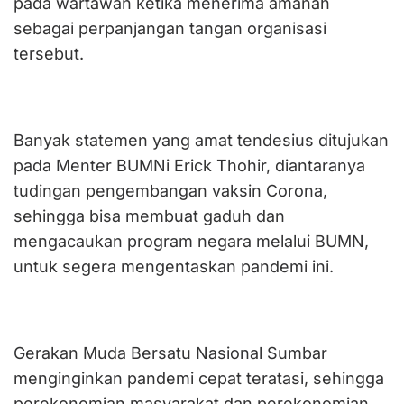
pada wartawan ketika menerima amanah
sebagai perpanjangan tangan organisasi
tersebut.
Banyak statemen yang amat tendesius ditujukan
pada Menter BUMNi Erick Thohir, diantaranya
tudingan pengembangan vaksin Corona,
sehingga bisa membuat gaduh dan
mengacaukan program negara melalui BUMN,
untuk segera mengentaskan pandemi ini.
Gerakan Muda Bersatu Nasional Sumbar
menginginkan pandemi cepat teratasi, sehingga
perekonomian masyarakat dan perekonomian