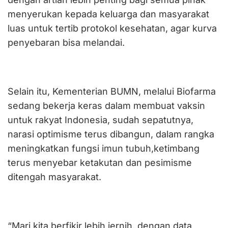
menyerukan kepada keluarga dan masyarakat
luas untuk tertib protokol kesehatan, agar kurva
penyebaran bisa melandai.
Selain itu, Kementerian BUMN, melalui Biofarma
sedang bekerja keras dalam membuat vaksin
untuk rakyat Indonesia, sudah sepatutnya,
narasi optimisme terus dibangun, dalam rangka
meningkatkan fungsi imun tubuh,ketimbang
terus menyebar ketakutan dan pesimisme
ditengah masyarakat.
“Mari kita berfikir lebih jernih, dengan data