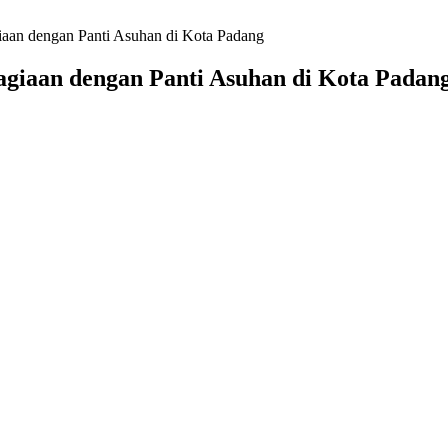
aan dengan Panti Asuhan di Kota Padang
giaan dengan Panti Asuhan di Kota Padan