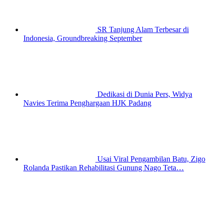
SR Tanjung Alam Terbesar di
Indonesia, Groundbreaking September
Dedikasi di Dunia Pers, Widya
Navies Terima Penghargaan HJK Padang
Usai Viral Pengambilan Batu, Zigo
Rolanda Pastikan Rehabilitasi Gunung Nago Teta…