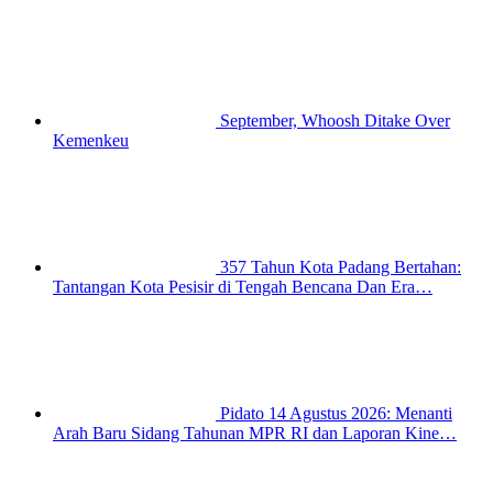
September, Whoosh Ditake Over
Kemenkeu
357 Tahun Kota Padang Bertahan:
Tantangan Kota Pesisir di Tengah Bencana Dan Era…
Pidato 14 Agustus 2026: Menanti
Arah Baru Sidang Tahunan MPR RI dan Laporan Kine…