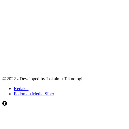
@2022 - Developed by Lokalmu Teknologi.
Redaksi
Pedoman Media Siber