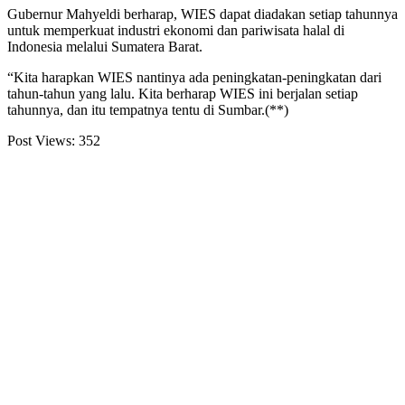
Gubernur Mahyeldi berharap, WIES dapat diadakan setiap tahunnya
untuk memperkuat industri ekonomi dan pariwisata halal di
Indonesia melalui Sumatera Barat.
“Kita harapkan WIES nantinya ada peningkatan-peningkatan dari
tahun-tahun yang lalu. Kita berharap WIES ini berjalan setiap
tahunnya, dan itu tempatnya tentu di Sumbar.(**)
Post Views:
352