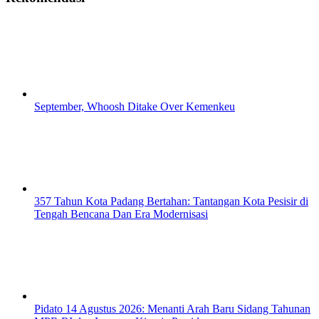
September, Whoosh Ditake Over Kemenkeu
357 Tahun Kota Padang Bertahan: Tantangan Kota Pesisir di
Tengah Bencana Dan Era Modernisasi
Pidato 14 Agustus 2026: Menanti Arah Baru Sidang Tahunan