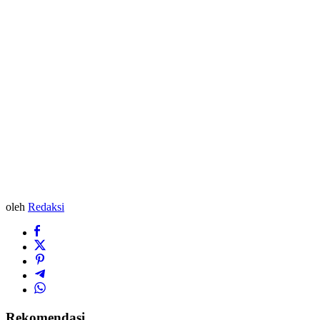
oleh
Redaksi
Rekomendasi