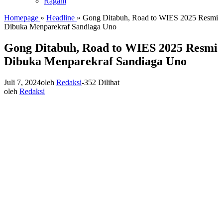
Ragam
Homepage
»
Headline
»
Gong Ditabuh, Road to WIES 2025 Resmi
Dibuka Menparekraf Sandiaga Uno
Gong Ditabuh, Road to WIES 2025 Resmi
Dibuka Menparekraf Sandiaga Uno
Juli 7, 2024
oleh
Redaksi
-
352 Dilihat
oleh
Redaksi