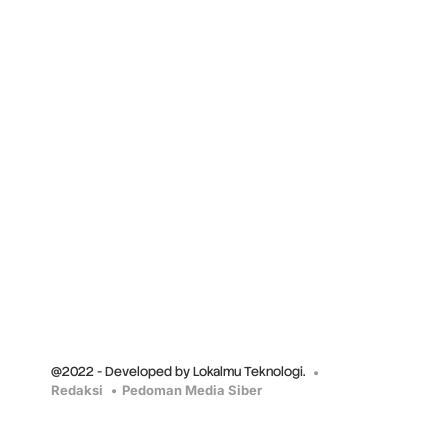
@2022 - Developed by Lokalmu Teknologi.
Redaksi
Pedoman Media Siber