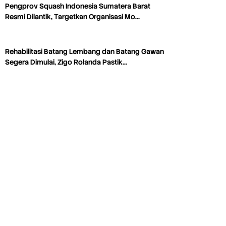
Pengprov Squash Indonesia Sumatera Barat
Resmi Dilantik, Targetkan Organisasi Mo…
Rehabilitasi Batang Lembang dan Batang Gawan
Segera Dimulai, Zigo Rolanda Pastik…