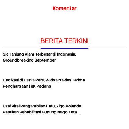
Komentar
BERITA TERKINI
SR Tanjung Alam Terbesar di Indonesia,
Groundbreaking September
Dedikasi di Dunia Pers, Widya Navies Terima
Penghargaan HJK Padang
Usai Viral Pengambilan Batu, Zigo Rolanda
Pastikan Rehabilitasi Gunung Nago Teta…