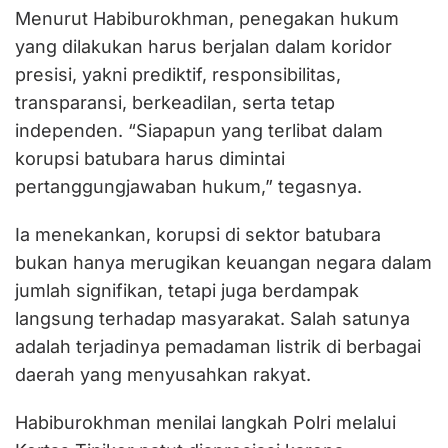
Menurut Habiburokhman, penegakan hukum
yang dilakukan harus berjalan dalam koridor
presisi, yakni prediktif, responsibilitas,
transparansi, berkeadilan, serta tetap
independen. “Siapapun yang terlibat dalam
korupsi batubara harus dimintai
pertanggungjawaban hukum,” tegasnya.
Ia menekankan, korupsi di sektor batubara
bukan hanya merugikan keuangan negara dalam
jumlah signifikan, tetapi juga berdampak
langsung terhadap masyarakat. Salah satunya
adalah terjadinya pemadaman listrik di berbagai
daerah yang menyusahkan rakyat.
Habiburokhman menilai langkah Polri melalui