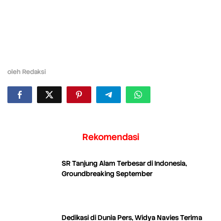
oleh
Redaksi
Rekomendasi
SR Tanjung Alam Terbesar di Indonesia,
Groundbreaking September
Dedikasi di Dunia Pers, Widya Navies Terima