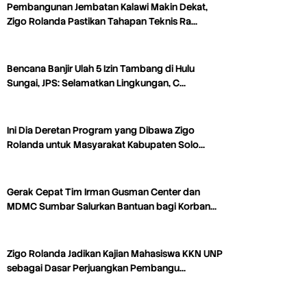
Pembangunan Jembatan Kalawi Makin Dekat,
Zigo Rolanda Pastikan Tahapan Teknis Ra…
Bencana Banjir Ulah 5 Izin Tambang di Hulu
Sungai, JPS: Selamatkan Lingkungan, C…
Ini Dia Deretan Program yang Dibawa Zigo
Rolanda untuk Masyarakat Kabupaten Solo…
Gerak Cepat Tim Irman Gusman Center dan
MDMC Sumbar Salurkan Bantuan bagi Korban…
Zigo Rolanda Jadikan Kajian Mahasiswa KKN UNP
sebagai Dasar Perjuangkan Pembangu…