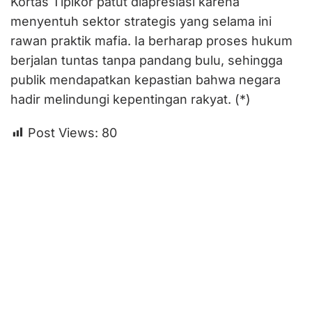
Kortas Tipikor patut diapresiasi karena
menyentuh sektor strategis yang selama ini
rawan praktik mafia. Ia berharap proses hukum
berjalan tuntas tanpa pandang bulu, sehingga
publik mendapatkan kepastian bahwa negara
hadir melindungi kepentingan rakyat. (*)
Post Views:
80