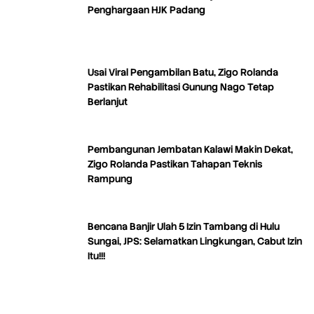
Penghargaan HJK Padang
Usai Viral Pengambilan Batu, Zigo Rolanda
Pastikan Rehabilitasi Gunung Nago Tetap
Berlanjut
Pembangunan Jembatan Kalawi Makin Dekat,
Zigo Rolanda Pastikan Tahapan Teknis
Rampung
Bencana Banjir Ulah 5 Izin Tambang di Hulu
Sungai, JPS: Selamatkan Lingkungan, Cabut Izin
Itu!!!