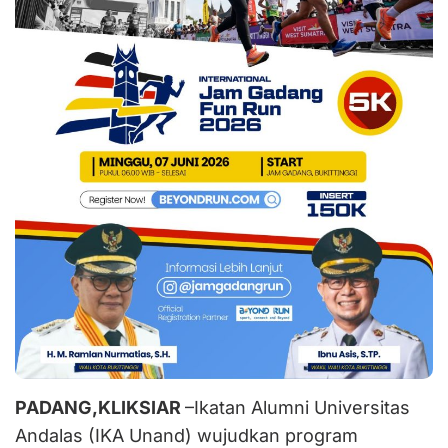
PADANG,KLIKSIAR
–Ikatan Alumni Universitas
Andalas (IKA Unand) wujudkan program