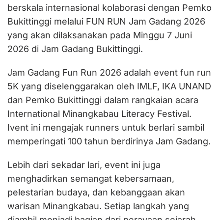
berskala internasional kolaborasi dengan Pemko
Bukittinggi melalui FUN RUN Jam Gadang 2026
yang akan dilaksanakan pada Minggu 7 Juni
2026 di Jam Gadang Bukittinggi.
Jam Gadang Fun Run 2026 adalah event fun run
5K yang diselenggarakan oleh IMLF, IKA UNAND
dan Pemko Bukittinggi dalam rangkaian acara
International Minangkabau Literacy Festival.
Ivent ini mengajak runners untuk berlari sambil
memperingati 100 tahun berdirinya Jam Gadang.
Lebih dari sekadar lari, event ini juga
menghadirkan semangat kebersamaan,
pelestarian budaya, dan kebanggaan akan
warisan Minangkabau. Setiap langkah yang
diambil menjadi bagian dari perayaan sejarah