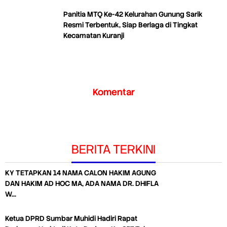
Panitia MTQ Ke-42 Kelurahan Gunung Sarik
Resmi Terbentuk, Siap Berlaga di Tingkat
Kecamatan Kuranji
Komentar
BERITA TERKINI
KY TETAPKAN 14 NAMA CALON HAKIM AGUNG
DAN HAKIM AD HOC MA, ADA NAMA DR. DHIFLA
W…
Ketua DPRD Sumbar Muhidi Hadiri Rapat