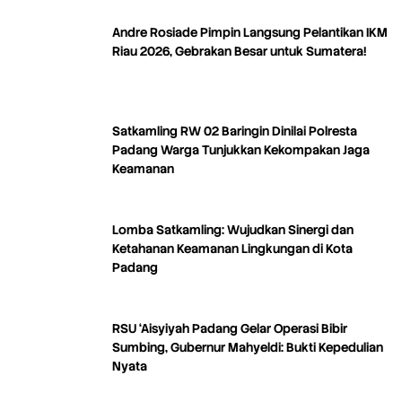
Andre Rosiade Pimpin Langsung Pelantikan IKM
Riau 2026, Gebrakan Besar untuk Sumatera!
Satkamling RW 02 Baringin Dinilai Polresta
Padang Warga Tunjukkan Kekompakan Jaga
Keamanan
Lomba Satkamling: Wujudkan Sinergi dan
Ketahanan Keamanan Lingkungan di Kota
Padang
RSU ‘Aisyiyah Padang Gelar Operasi Bibir
Sumbing, Gubernur Mahyeldi: Bukti Kepedulian
Nyata