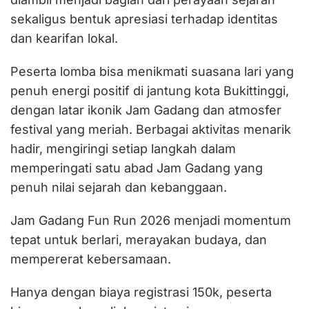
sekaligus bentuk apresiasi terhadap identitas
dan kearifan lokal.
Peserta lomba bisa menikmati suasana lari yang
penuh energi positif di jantung kota Bukittinggi,
dengan latar ikonik Jam Gadang dan atmosfer
festival yang meriah. Berbagai aktivitas menarik
hadir, mengiringi setiap langkah dalam
memperingati satu abad Jam Gadang yang
penuh nilai sejarah dan kebanggaan.
Jam Gadang Fun Run 2026 menjadi momentum
tepat untuk berlari, merayakan budaya, dan
mempererat kebersamaan.
Hanya dengan biaya registrasi 150k, peserta