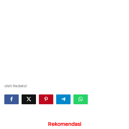
oleh
Redaksi
Rekomendasi