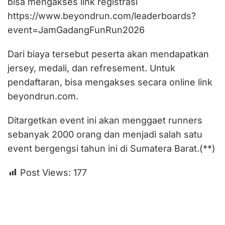
bisa mengakses link registrasi
https://www.beyondrun.com/leaderboards?
event=JamGadangFunRun2026
Dari biaya tersebut peserta akan mendapatkan
jersey, medali, dan refresement. Untuk
pendaftaran, bisa mengakses secara online link
beyondrun.com.
Ditargetkan event ini akan menggaet runners
sebanyak 2000 orang dan menjadi salah satu
event bergengsi tahun ini di Sumatera Barat.(**)
Post Views:
177