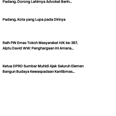
Padang, Dorong Lahirnya Advokat Berin…
Padang, Kota yang Lupa pada Dirinya
Raih PIN Emas Tokoh Masyarakat HJK ke-357,
Aiptu David WW: Penghargaan Ini Amana…
Ketua DPRD Sumbar Muhidi Ajak Seluruh Elemen
Bangun Budaya Kewaspadaan Kantibmas…