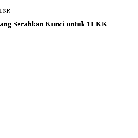
11 KK
ang Serahkan Kunci untuk 11 KK