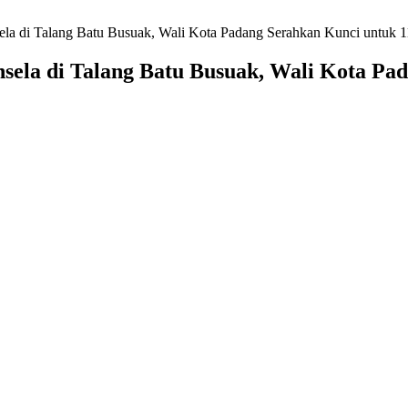
di Talang Batu Busuak, Wali Kota Padang Serahkan Kunci untuk 
a di Talang Batu Busuak, Wali Kota Pad