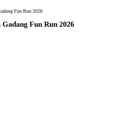
 Gadang Fun Run 2026
am Gadang Fun Run 2026