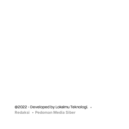
@2022 - Developed by Lokalmu Teknologi.
Redaksi
Pedoman Media Siber