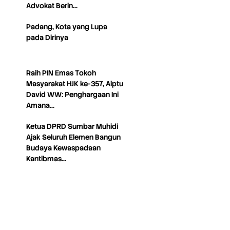
Advokat Berin…
Padang, Kota yang Lupa
pada Dirinya
Raih PIN Emas Tokoh
Masyarakat HJK ke-357, Aiptu
David WW: Penghargaan Ini
Amana…
Ketua DPRD Sumbar Muhidi
Ajak Seluruh Elemen Bangun
Budaya Kewaspadaan
Kantibmas…