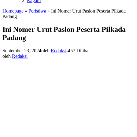
Ragam
Homepage
»
Peristiwa
»
Ini Nomer Urut Paslon Peserta Pilkada
Padang
Ini Nomer Urut Paslon Peserta Pilkada
Padang
September 23, 2024
oleh
Redaksi
-
457 Dilihat
oleh
Redaksi