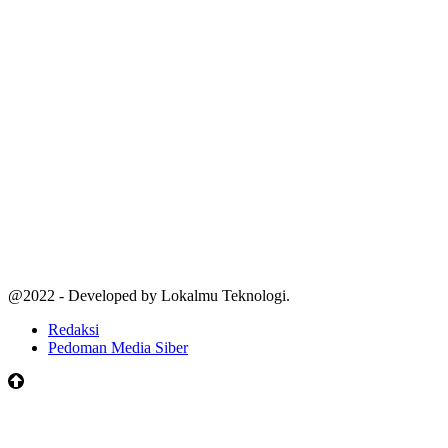
@2022 - Developed by Lokalmu Teknologi.
Redaksi
Pedoman Media Siber