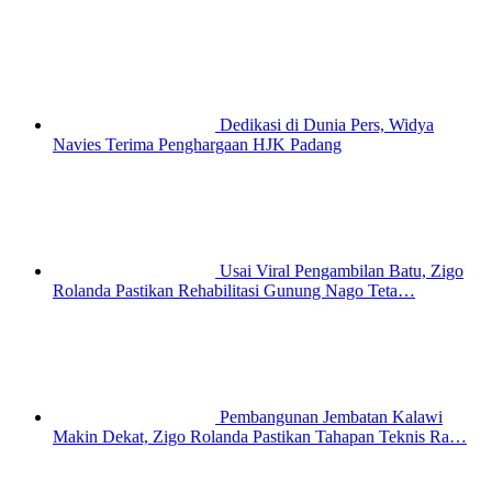
Dedikasi di Dunia Pers, Widya
Navies Terima Penghargaan HJK Padang
Usai Viral Pengambilan Batu, Zigo
Rolanda Pastikan Rehabilitasi Gunung Nago Teta…
Pembangunan Jembatan Kalawi
Makin Dekat, Zigo Rolanda Pastikan Tahapan Teknis Ra…