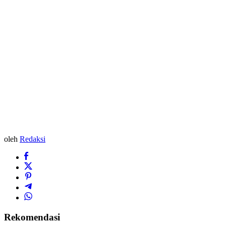
oleh
Redaksi
Rekomendasi