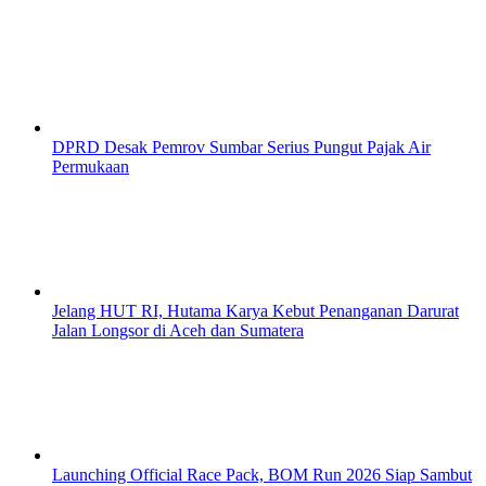
DPRD Desak Pemrov Sumbar Serius Pungut Pajak Air
Permukaan
Jelang HUT RI, Hutama Karya Kebut Penanganan Darurat
Jalan Longsor di Aceh dan Sumatera
Launching Official Race Pack, BOM Run 2026 Siap Sambut