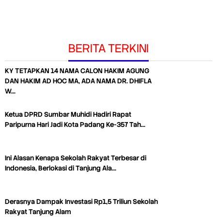
BERITA TERKINI
KY TETAPKAN 14 NAMA CALON HAKIM AGUNG
DAN HAKIM AD HOC MA, ADA NAMA DR. DHIFLA
W…
Ketua DPRD Sumbar Muhidi Hadiri Rapat
Paripurna Hari Jadi Kota Padang Ke-357 Tah…
Ini Alasan Kenapa Sekolah Rakyat Terbesar di
Indonesia, Berlokasi di Tanjung Ala…
Derasnya Dampak Investasi Rp1,5 Triliun Sekolah
Rakyat Tanjung Alam