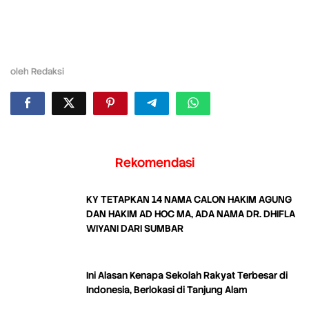
oleh
Redaksi
Rekomendasi
KY TETAPKAN 14 NAMA CALON HAKIM AGUNG
DAN HAKIM AD HOC MA, ADA NAMA DR. DHIFLA
WIYANI DARI SUMBAR
Ini Alasan Kenapa Sekolah Rakyat Terbesar di
Indonesia, Berlokasi di Tanjung Alam