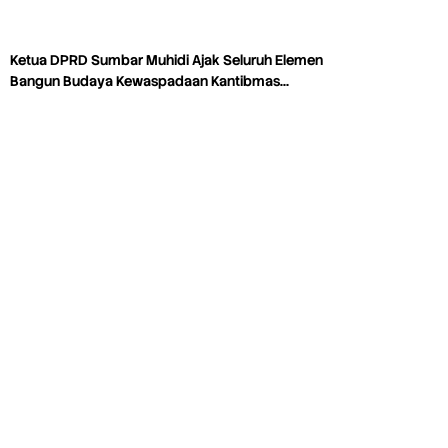
Ketua DPRD Sumbar Muhidi Ajak Seluruh Elemen
Bangun Budaya Kewaspadaan Kantibmas…