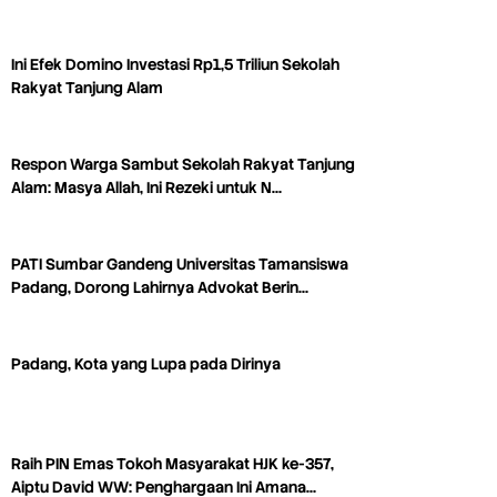
Ini Efek Domino Investasi Rp1,5 Triliun Sekolah
Rakyat Tanjung Alam
Respon Warga Sambut Sekolah Rakyat Tanjung
Alam: Masya Allah, Ini Rezeki untuk N…
PATI Sumbar Gandeng Universitas Tamansiswa
Padang, Dorong Lahirnya Advokat Berin…
Padang, Kota yang Lupa pada Dirinya
Raih PIN Emas Tokoh Masyarakat HJK ke-357,
Aiptu David WW: Penghargaan Ini Amana…