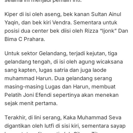
Kiper di isi oleh aseng, bek kanan Sultan Ainul
Yaqin, dan bek kiri Vendra. Sementara untuk
posisi dua center bek diisi oleh Rizza “Ijonk” Dan
Bima C Prahara.
Untuk sektor Gelandang, terjadi kejutan, tiga
gelandang tengah, di isi oleh agung wicaksana
sang kapten, lugas satria dan juga laode
muhammad Harun. Dua gelandang serang
masing-masing Lugas dan Harun, membuat
Pelatih Joni Efendi sepertinya akan menekan
sejak menit pertama.
Terakhir, di lini serang, Kaka Muhammad Seva
digantikan oleh lutfi di sisi kiri, sementara sayap