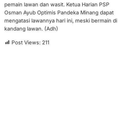
pemain lawan dan wasit. Ketua Harian PSP
Osman Ayub Optimis Pandeka Minang dapat
mengatasi lawannya hari ini, meski bermain di
kandang lawan. (Adh)
Post Views:
211