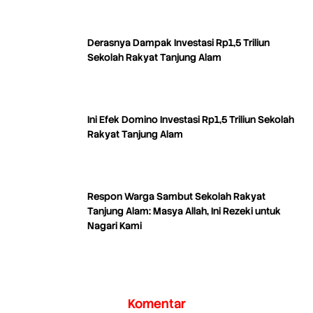
Derasnya Dampak Investasi Rp1,5 Triliun
Sekolah Rakyat Tanjung Alam
Ini Efek Domino Investasi Rp1,5 Triliun Sekolah
Rakyat Tanjung Alam
Respon Warga Sambut Sekolah Rakyat
Tanjung Alam: Masya Allah, Ini Rezeki untuk
Nagari Kami
Komentar