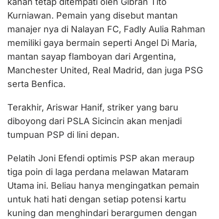
kanan tetap ditempati oleh Gibran Tito
Kurniawan. Pemain yang disebut mantan
manajer nya di Nalayan FC, Fadly Aulia Rahman
memiliki gaya bermain seperti Angel Di Maria,
mantan sayap flamboyan dari Argentina,
Manchester United, Real Madrid, dan juga PSG
serta Benfica.
Terakhir, Ariswar Hanif, striker yang baru
diboyong dari PSLA Sicincin akan menjadi
tumpuan PSP di lini depan.
Pelatih Joni Efendi optimis PSP akan meraup
tiga poin di laga perdana melawan Mataram
Utama ini. Beliau hanya mengingatkan pemain
untuk hati hati dengan setiap potensi kartu
kuning dan menghindari berargumen dengan