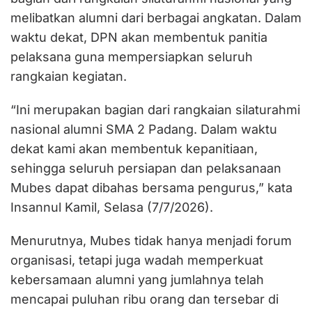
melibatkan alumni dari berbagai angkatan. Dalam
waktu dekat, DPN akan membentuk panitia
pelaksana guna mempersiapkan seluruh
rangkaian kegiatan.
“Ini merupakan bagian dari rangkaian silaturahmi
nasional alumni SMA 2 Padang. Dalam waktu
dekat kami akan membentuk kepanitiaan,
sehingga seluruh persiapan dan pelaksanaan
Mubes dapat dibahas bersama pengurus,” kata
Insannul Kamil, Selasa (7/7/2026).
Menurutnya, Mubes tidak hanya menjadi forum
organisasi, tetapi juga wadah memperkuat
kebersamaan alumni yang jumlahnya telah
mencapai puluhan ribu orang dan tersebar di