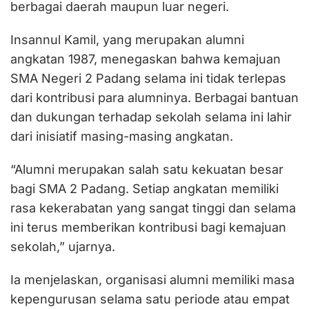
berbagai daerah maupun luar negeri.
Insannul Kamil, yang merupakan alumni
angkatan 1987, menegaskan bahwa kemajuan
SMA Negeri 2 Padang selama ini tidak terlepas
dari kontribusi para alumninya. Berbagai bantuan
dan dukungan terhadap sekolah selama ini lahir
dari inisiatif masing-masing angkatan.
“Alumni merupakan salah satu kekuatan besar
bagi SMA 2 Padang. Setiap angkatan memiliki
rasa kekerabatan yang sangat tinggi dan selama
ini terus memberikan kontribusi bagi kemajuan
sekolah,” ujarnya.
Ia menjelaskan, organisasi alumni memiliki masa
kepengurusan selama satu periode atau empat