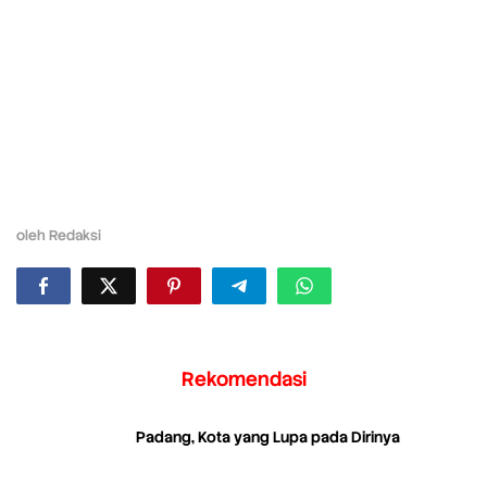
oleh
Redaksi
Rekomendasi
Padang, Kota yang Lupa pada Dirinya