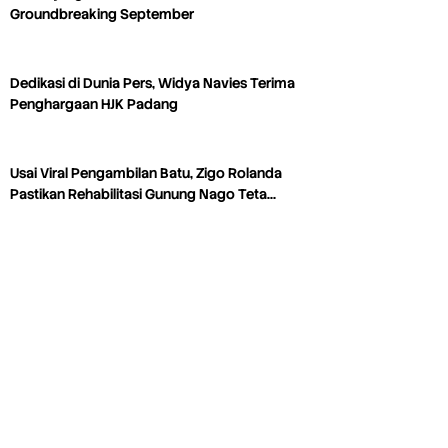
Groundbreaking September
Dedikasi di Dunia Pers, Widya Navies Terima
Penghargaan HJK Padang
Usai Viral Pengambilan Batu, Zigo Rolanda
Pastikan Rehabilitasi Gunung Nago Teta…