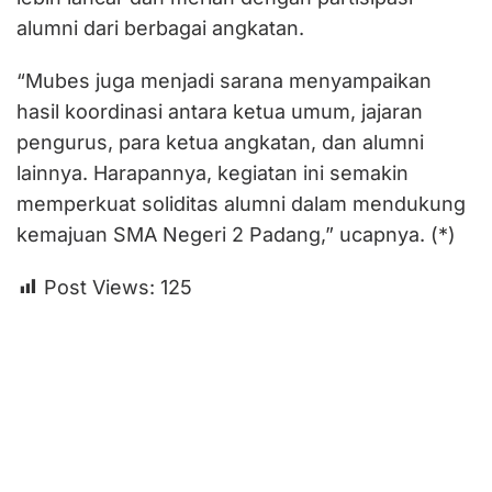
alumni dari berbagai angkatan.
“Mubes juga menjadi sarana menyampaikan
hasil koordinasi antara ketua umum, jajaran
pengurus, para ketua angkatan, dan alumni
lainnya. Harapannya, kegiatan ini semakin
memperkuat soliditas alumni dalam mendukung
kemajuan SMA Negeri 2 Padang,” ucapnya. (*)
Post Views:
125