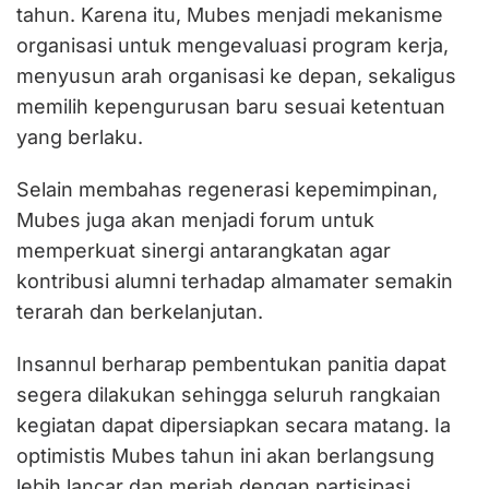
tahun. Karena itu, Mubes menjadi mekanisme
organisasi untuk mengevaluasi program kerja,
menyusun arah organisasi ke depan, sekaligus
memilih kepengurusan baru sesuai ketentuan
yang berlaku.
Selain membahas regenerasi kepemimpinan,
Mubes juga akan menjadi forum untuk
memperkuat sinergi antarangkatan agar
kontribusi alumni terhadap almamater semakin
terarah dan berkelanjutan.
Insannul berharap pembentukan panitia dapat
segera dilakukan sehingga seluruh rangkaian
kegiatan dapat dipersiapkan secara matang. Ia
optimistis Mubes tahun ini akan berlangsung
lebih lancar dan meriah dengan partisipasi