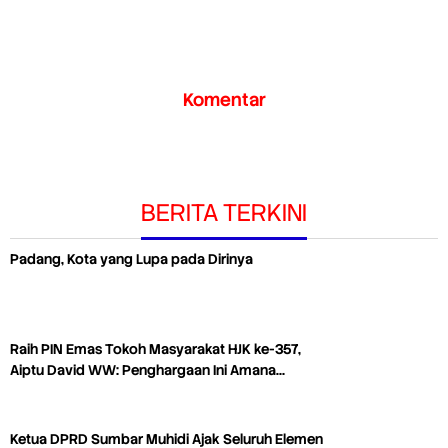
Komentar
BERITA TERKINI
Padang, Kota yang Lupa pada Dirinya
Raih PIN Emas Tokoh Masyarakat HJK ke-357,
Aiptu David WW: Penghargaan Ini Amana…
Ketua DPRD Sumbar Muhidi Ajak Seluruh Elemen