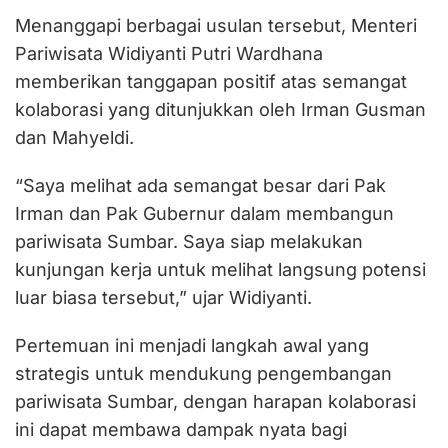
Menanggapi berbagai usulan tersebut, Menteri
Pariwisata Widiyanti Putri Wardhana
memberikan tanggapan positif atas semangat
kolaborasi yang ditunjukkan oleh Irman Gusman
dan Mahyeldi.
“Saya melihat ada semangat besar dari Pak
Irman dan Pak Gubernur dalam membangun
pariwisata Sumbar. Saya siap melakukan
kunjungan kerja untuk melihat langsung potensi
luar biasa tersebut,” ujar Widiyanti.
Pertemuan ini menjadi langkah awal yang
strategis untuk mendukung pengembangan
pariwisata Sumbar, dengan harapan kolaborasi
ini dapat membawa dampak nyata bagi