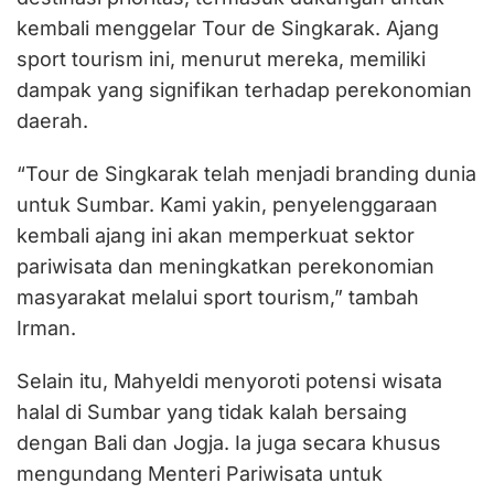
kembali menggelar Tour de Singkarak. Ajang
sport tourism ini, menurut mereka, memiliki
dampak yang signifikan terhadap perekonomian
daerah.
“Tour de Singkarak telah menjadi branding dunia
untuk Sumbar. Kami yakin, penyelenggaraan
kembali ajang ini akan memperkuat sektor
pariwisata dan meningkatkan perekonomian
masyarakat melalui sport tourism,” tambah
Irman.
Selain itu, Mahyeldi menyoroti potensi wisata
halal di Sumbar yang tidak kalah bersaing
dengan Bali dan Jogja. Ia juga secara khusus
mengundang Menteri Pariwisata untuk