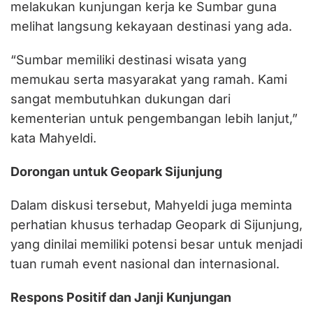
melakukan kunjungan kerja ke Sumbar guna
melihat langsung kekayaan destinasi yang ada.
“Sumbar memiliki destinasi wisata yang
memukau serta masyarakat yang ramah. Kami
sangat membutuhkan dukungan dari
kementerian untuk pengembangan lebih lanjut,”
kata Mahyeldi.
Dorongan untuk Geopark Sijunjung
Dalam diskusi tersebut, Mahyeldi juga meminta
perhatian khusus terhadap Geopark di Sijunjung,
yang dinilai memiliki potensi besar untuk menjadi
tuan rumah event nasional dan internasional.
Respons Positif dan Janji Kunjungan