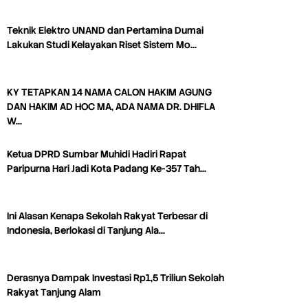
Teknik Elektro UNAND dan Pertamina Dumai
Lakukan Studi Kelayakan Riset Sistem Mo…
KY TETAPKAN 14 NAMA CALON HAKIM AGUNG
DAN HAKIM AD HOC MA, ADA NAMA DR. DHIFLA
W…
Ketua DPRD Sumbar Muhidi Hadiri Rapat
Paripurna Hari Jadi Kota Padang Ke-357 Tah…
Ini Alasan Kenapa Sekolah Rakyat Terbesar di
Indonesia, Berlokasi di Tanjung Ala…
Derasnya Dampak Investasi Rp1,5 Triliun Sekolah
Rakyat Tanjung Alam