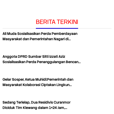
BERITA TERKINI
Ali Muda Sosialisasikan Perda Pemberdayaan
Masyarakat dan Pemerintahan Nagari di…
Anggota DPRD Sumbar Sitti Izzati Aziz
Sosialisasikan Perda Penanggulangan Bencan…
Gelar Sosper, Ketua Muhidi:Pemerintah dan
Masyarakat Kolaborasi Ciptakan Lingkun…
Sedang Terlelap, Dua Residivis Curanmor
Diciduk Tim Klewang dalam 1×24 Jam,…