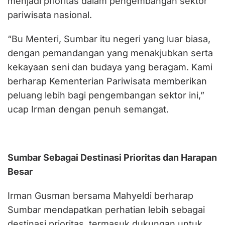
menjadi prioritas dalam pengembangan sektor
pariwisata nasional.
“Bu Menteri, Sumbar itu negeri yang luar biasa,
dengan pemandangan yang menakjubkan serta
kekayaan seni dan budaya yang beragam. Kami
berharap Kementerian Pariwisata memberikan
peluang lebih bagi pengembangan sektor ini,”
ucap Irman dengan penuh semangat.
Sumbar Sebagai Destinasi Prioritas dan Harapan
Besar
Irman Gusman bersama Mahyeldi berharap
Sumbar mendapatkan perhatian lebih sebagai
destinasi prioritas, termasuk dukungan untuk