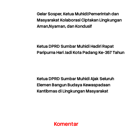
Gelar Sosper, Ketua Muhidi:Pemerintah dan
Masyarakat Kolaborasi Ciptakan Lingkungan
Aman,Nyaman, dan Kondusif
Ketua DPRD Sumbar Muhidi Hadiri Rapat
Paripurna Hari Jadi Kota Padang Ke-357 Tahun
Ketua DPRD Sumbar Muhidi Ajak Seluruh
Elemen Bangun Budaya Kewaspadaan
Kantibmas di Lingkungan Masyarakat
Komentar