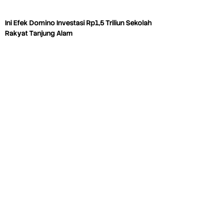
Ini Efek Domino Investasi Rp1,5 Triliun Sekolah
Rakyat Tanjung Alam