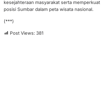
kesejahteraan masyarakat serta memperkuat
posisi Sumbar dalam peta wisata nasional.
(***)
Post Views:
381