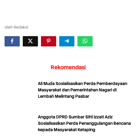
oleh
Redaksi
Rekomendasi
Ali Muda Sosialisasikan Perda Pemberdayaan
Masyarakat dan Pemerintahan Nagari di
Lembah Melintang Pasbar
Anggota DPRD Sumbar Sitti Izzati Aziz
Sosialisasikan Perda Penanggulangan Bencana
kepada Masyarakat Ketaping