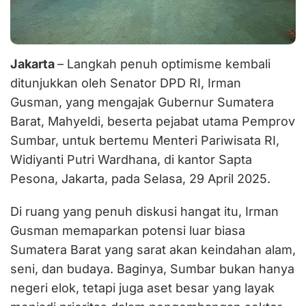
Jakarta
– Langkah penuh optimisme kembali
ditunjukkan oleh Senator DPD RI, Irman
Gusman, yang mengajak Gubernur Sumatera
Barat, Mahyeldi, beserta pejabat utama Pemprov
Sumbar, untuk bertemu Menteri Pariwisata RI,
Widiyanti Putri Wardhana, di kantor Sapta
Pesona, Jakarta, pada Selasa, 29 April 2025.
Di ruang yang penuh diskusi hangat itu, Irman
Gusman memaparkan potensi luar biasa
Sumatera Barat yang sarat akan keindahan alam,
seni, dan budaya. Baginya, Sumbar bukan hanya
negeri elok, tetapi juga aset besar yang layak