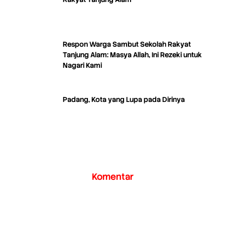
Respon Warga Sambut Sekolah Rakyat
Tanjung Alam: Masya Allah, Ini Rezeki untuk
Nagari Kami
Padang, Kota yang Lupa pada Dirinya
Komentar