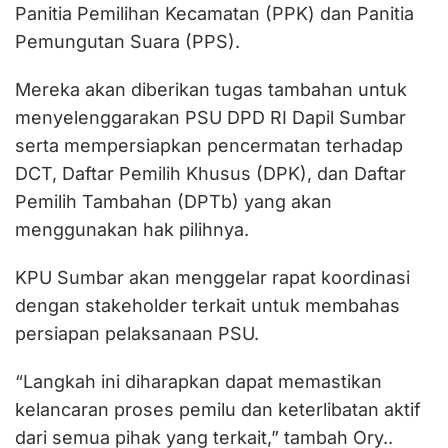
Panitia Pemilihan Kecamatan (PPK) dan Panitia
Pemungutan Suara (PPS).
Mereka akan diberikan tugas tambahan untuk
menyelenggarakan PSU DPD RI Dapil Sumbar
serta mempersiapkan pencermatan terhadap
DCT, Daftar Pemilih Khusus (DPK), dan Daftar
Pemilih Tambahan (DPTb) yang akan
menggunakan hak pilihnya.
KPU Sumbar akan menggelar rapat koordinasi
dengan stakeholder terkait untuk membahas
persiapan pelaksanaan PSU.
“Langkah ini diharapkan dapat memastikan
kelancaran proses pemilu dan keterlibatan aktif
dari semua pihak yang terkait,” tambah Ory..