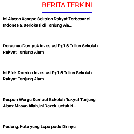
BERITA TERKINI
Ini Alasan Kenapa Sekolah Rakyat Terbesar di
Indonesia, Berlokasi di Tanjung Ala…
Derasnya Dampak Investasi Rp1,5 Triliun Sekolah
Rakyat Tanjung Alam
Ini Efek Domino Investasi Rp1,5 Triliun Sekolah
Rakyat Tanjung Alam
Respon Warga Sambut Sekolah Rakyat Tanjung
Alam: Masya Allah, Ini Rezeki untuk N…
Padang, Kota yang Lupa pada Dirinya