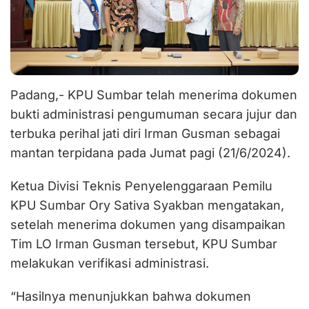
Padang,- KPU Sumbar telah menerima dokumen
bukti administrasi pengumuman secara jujur dan
terbuka perihal jati diri Irman Gusman sebagai
mantan terpidana pada Jumat pagi (21/6/2024).
Ketua Divisi Teknis Penyelenggaraan Pemilu
KPU Sumbar Ory Sativa Syakban mengatakan,
setelah menerima dokumen yang disampaikan
Tim LO Irman Gusman tersebut, KPU Sumbar
melakukan verifikasi administrasi.
“Hasilnya menunjukkan bahwa dokumen