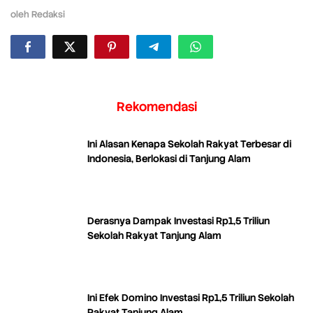
oleh
Redaksi
Rekomendasi
Ini Alasan Kenapa Sekolah Rakyat Terbesar di
Indonesia, Berlokasi di Tanjung Alam
Derasnya Dampak Investasi Rp1,5 Triliun
Sekolah Rakyat Tanjung Alam
Ini Efek Domino Investasi Rp1,5 Triliun Sekolah
Rakyat Tanjung Alam