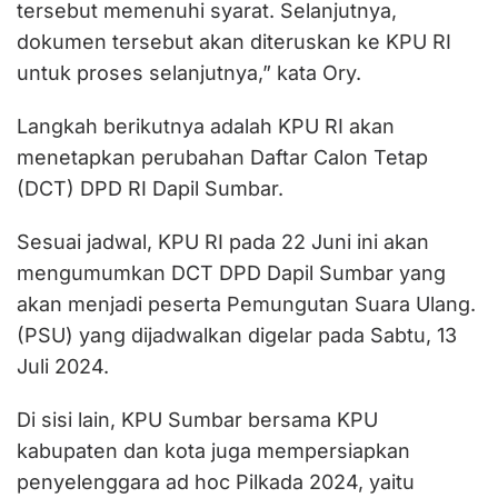
tersebut memenuhi syarat. Selanjutnya,
dokumen tersebut akan diteruskan ke KPU RI
untuk proses selanjutnya,” kata Ory.
Langkah berikutnya adalah KPU RI akan
menetapkan perubahan Daftar Calon Tetap
(DCT) DPD RI Dapil Sumbar.
Sesuai jadwal, KPU RI pada 22 Juni ini akan
mengumumkan DCT DPD Dapil Sumbar yang
akan menjadi peserta Pemungutan Suara Ulang.
(PSU) yang dijadwalkan digelar pada Sabtu, 13
Juli 2024.
Di sisi lain, KPU Sumbar bersama KPU
kabupaten dan kota juga mempersiapkan
penyelenggara ad hoc Pilkada 2024, yaitu