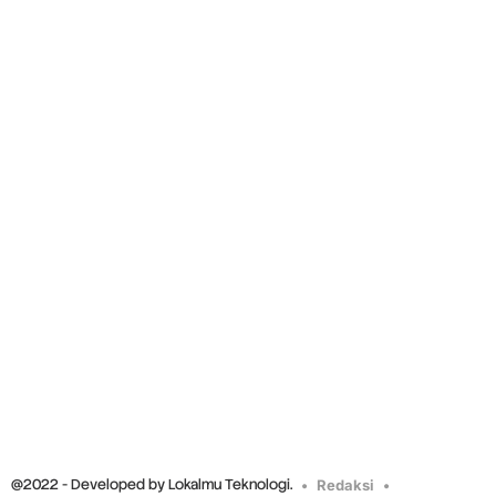
@2022 - Developed by Lokalmu Teknologi.
Redaksi