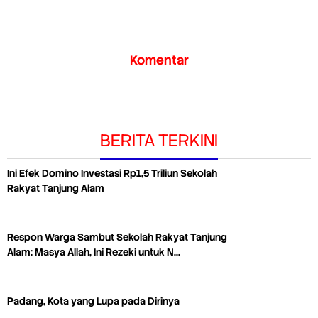
Komentar
BERITA TERKINI
Ini Efek Domino Investasi Rp1,5 Triliun Sekolah
Rakyat Tanjung Alam
Respon Warga Sambut Sekolah Rakyat Tanjung
Alam: Masya Allah, Ini Rezeki untuk N…
Padang, Kota yang Lupa pada Dirinya