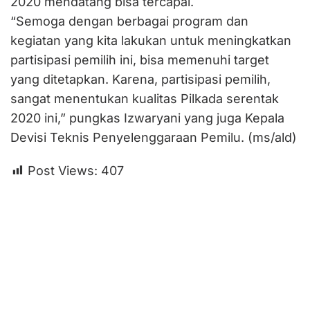
2020 mendatang bisa tercapai.
“Semoga dengan berbagai program dan
kegiatan yang kita lakukan untuk meningkatkan
partisipasi pemilih ini, bisa memenuhi target
yang ditetapkan. Karena, partisipasi pemilih,
sangat menentukan kualitas Pilkada serentak
2020 ini,” pungkas Izwaryani yang juga Kepala
Devisi Teknis Penyelenggaraan Pemilu. (ms/ald)
Post Views:
407