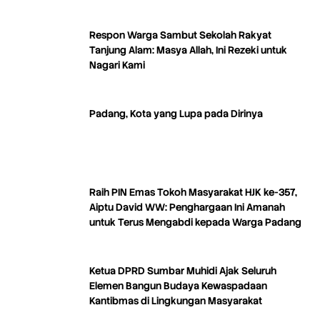
Respon Warga Sambut Sekolah Rakyat
Tanjung Alam: Masya Allah, Ini Rezeki untuk
Nagari Kami
Padang, Kota yang Lupa pada Dirinya
Raih PIN Emas Tokoh Masyarakat HJK ke-357,
Aiptu David WW: Penghargaan Ini Amanah
untuk Terus Mengabdi kepada Warga Padang
Ketua DPRD Sumbar Muhidi Ajak Seluruh
Elemen Bangun Budaya Kewaspadaan
Kantibmas di Lingkungan Masyarakat