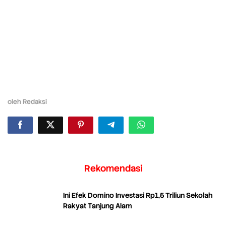
oleh
Redaksi
Rekomendasi
Ini Efek Domino Investasi Rp1,5 Triliun Sekolah
Rakyat Tanjung Alam