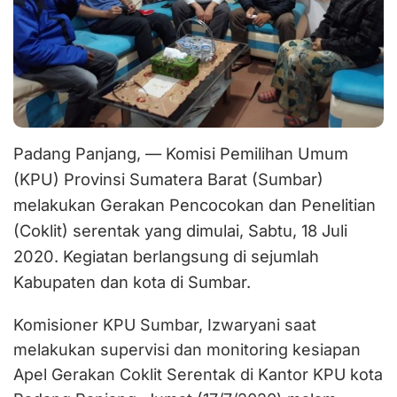
Padang Panjang, — Komisi Pemilihan Umum
(KPU) Provinsi Sumatera Barat (Sumbar)
melakukan Gerakan Pencocokan dan Penelitian
(Coklit) serentak yang dimulai, Sabtu, 18 Juli
2020. Kegiatan berlangsung di sejumlah
Kabupaten dan kota di Sumbar.
Komisioner KPU Sumbar, Izwaryani saat
melakukan supervisi dan monitoring kesiapan
Apel Gerakan Coklit Serentak di Kantor KPU kota