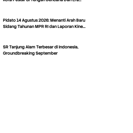
Pidato 14 Agustus 2026: Menanti Arah Baru
Sidang Tahunan MPR RI dan Laporan Kine…
SR Tanjung Alam Terbesar di Indonesia,
Groundbreaking September