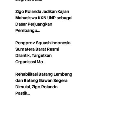
Zigo Rolanda Jadikan Kajian
Mahasiswa KKN UNP sebagai
Dasar Perjuangkan
Pembangu…
Pengprov Squash Indonesia
Sumatera Barat Resmi
Dilantik, Targetkan
Organisasi Mo…
Rehabilitasi Batang Lembang
dan Batang Gawan Segera
Dimulai, Zigo Rolanda
Pastik…