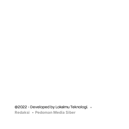
@2022 - Developed by Lokalmu Teknologi.
Redaksi
Pedoman Media Siber