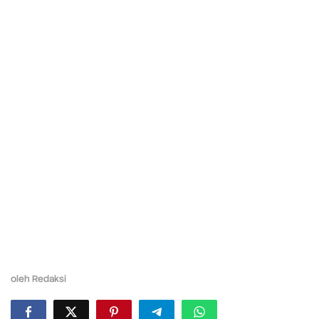
oleh
Redaksi