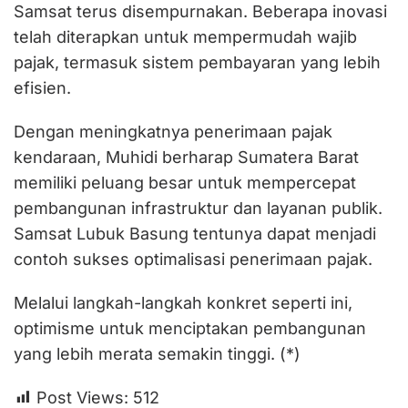
Samsat terus disempurnakan. Beberapa inovasi
telah diterapkan untuk mempermudah wajib
pajak, termasuk sistem pembayaran yang lebih
efisien.
Dengan meningkatnya penerimaan pajak
kendaraan, Muhidi berharap Sumatera Barat
memiliki peluang besar untuk mempercepat
pembangunan infrastruktur dan layanan publik.
Samsat Lubuk Basung tentunya dapat menjadi
contoh sukses optimalisasi penerimaan pajak.
Melalui langkah-langkah konkret seperti ini,
optimisme untuk menciptakan pembangunan
yang lebih merata semakin tinggi. (*)
Post Views:
512