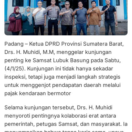
Padang – Ketua DPRD Provinsi Sumatera Barat,
Drs. H. Muhidi, M.M, menggelar kunjungan
penting ke Samsat Lubuk Basung pada Sabtu,
(4/1/25). Kunjungan ini tidak hanya sekadar
inspeksi, tetapi juga menjadi langkah strategis
untuk menggenjot pendapatan daerah melalui
pajak kendaraan bermotor
Selama kunjungan tersebut, Drs. H. Muhidi
menyoroti pentingnya kolaborasi erat antara
pemerintah, petugas Samsat, dan masyarakat. Ia