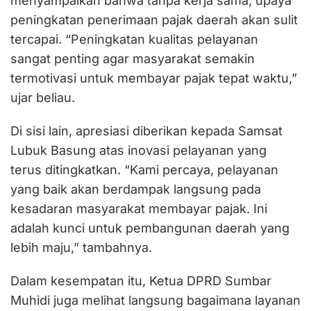
menyampaikan bahwa tanpa kerja sama, upaya
peningkatan penerimaan pajak daerah akan sulit
tercapai. “Peningkatan kualitas pelayanan
sangat penting agar masyarakat semakin
termotivasi untuk membayar pajak tepat waktu,”
ujar beliau.
Di sisi lain, apresiasi diberikan kepada Samsat
Lubuk Basung atas inovasi pelayanan yang
terus ditingkatkan. “Kami percaya, pelayanan
yang baik akan berdampak langsung pada
kesadaran masyarakat membayar pajak. Ini
adalah kunci untuk pembangunan daerah yang
lebih maju,” tambahnya.
Dalam kesempatan itu, Ketua DPRD Sumbar
Muhidi juga melihat langsung bagaimana layanan