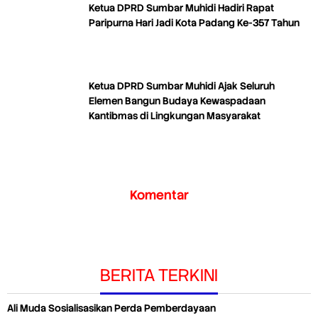
Ketua DPRD Sumbar Muhidi Hadiri Rapat
Paripurna Hari Jadi Kota Padang Ke-357 Tahun
Ketua DPRD Sumbar Muhidi Ajak Seluruh
Elemen Bangun Budaya Kewaspadaan
Kantibmas di Lingkungan Masyarakat
Komentar
BERITA TERKINI
Ali Muda Sosialisasikan Perda Pemberdayaan