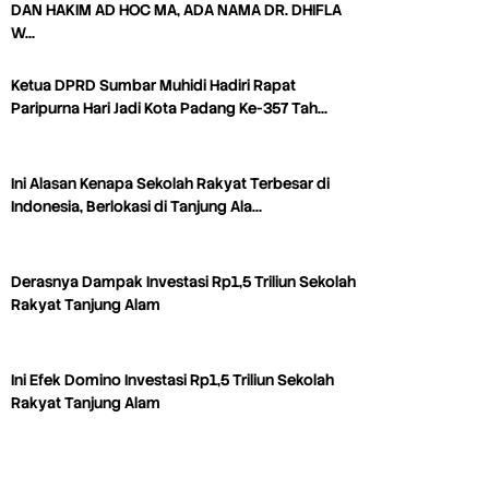
DAN HAKIM AD HOC MA, ADA NAMA DR. DHIFLA
W…
Ketua DPRD Sumbar Muhidi Hadiri Rapat
Paripurna Hari Jadi Kota Padang Ke-357 Tah…
Ini Alasan Kenapa Sekolah Rakyat Terbesar di
Indonesia, Berlokasi di Tanjung Ala…
Derasnya Dampak Investasi Rp1,5 Triliun Sekolah
Rakyat Tanjung Alam
Ini Efek Domino Investasi Rp1,5 Triliun Sekolah
Rakyat Tanjung Alam