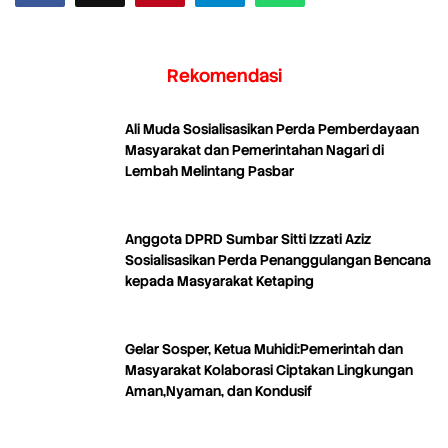
Rekomendasi
Ali Muda Sosialisasikan Perda Pemberdayaan
Masyarakat dan Pemerintahan Nagari di
Lembah Melintang Pasbar
Anggota DPRD Sumbar Sitti Izzati Aziz
Sosialisasikan Perda Penanggulangan Bencana
kepada Masyarakat Ketaping
Gelar Sosper, Ketua Muhidi:Pemerintah dan
Masyarakat Kolaborasi Ciptakan Lingkungan
Aman,Nyaman, dan Kondusif