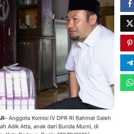
AR
– Anggota Komisi IV DPR RI Rahmat Saleh
 Adik Atta, anak dari Bunda Murni, di