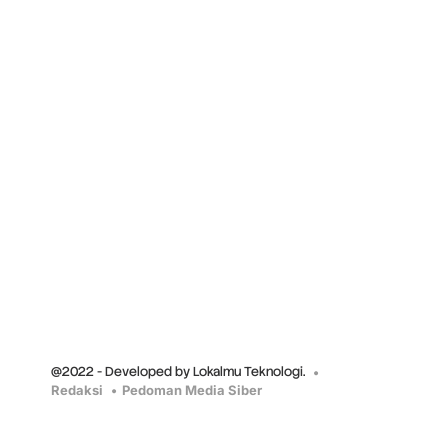
@2022 - Developed by Lokalmu Teknologi.
Redaksi
Pedoman Media Siber