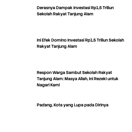
Derasnya Dampak Investasi Rp1,5 Triliun
Sekolah Rakyat Tanjung Alam
Ini Efek Domino Investasi Rp1,5 Triliun Sekolah
Rakyat Tanjung Alam
Respon Warga Sambut Sekolah Rakyat
Tanjung Alam: Masya Allah, Ini Rezeki untuk
Nagari Kami
Padang, Kota yang Lupa pada Dirinya