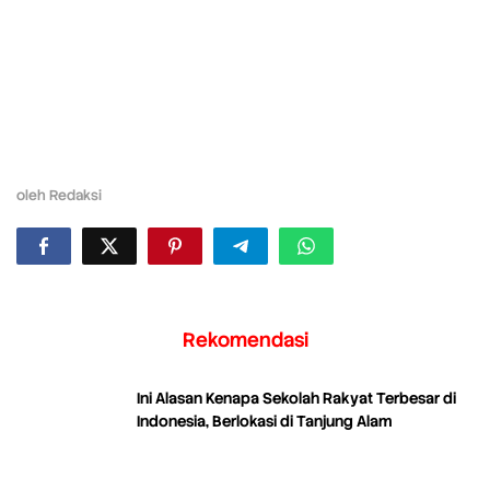
oleh
Redaksi
Rekomendasi
Ini Alasan Kenapa Sekolah Rakyat Terbesar di
Indonesia, Berlokasi di Tanjung Alam