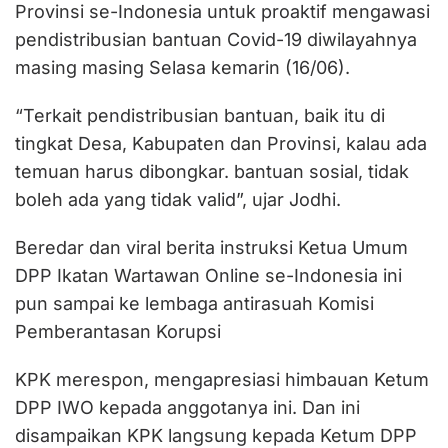
Provinsi se-Indonesia untuk proaktif mengawasi
pendistribusian bantuan Covid-19 diwilayahnya
masing masing Selasa kemarin (16/06).
“Terkait pendistribusian bantuan, baik itu di
tingkat Desa, Kabupaten dan Provinsi, kalau ada
temuan harus dibongkar. bantuan sosial, tidak
boleh ada yang tidak valid”, ujar Jodhi.
Beredar dan viral berita instruksi Ketua Umum
DPP Ikatan Wartawan Online se-Indonesia ini
pun sampai ke lembaga antirasuah Komisi
Pemberantasan Korupsi
KPK merespon, mengapresiasi himbauan Ketum
DPP IWO kepada anggotanya ini. Dan ini
disampaikan KPK langsung kepada Ketum DPP