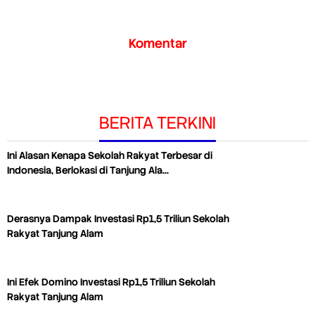
Komentar
BERITA TERKINI
Ini Alasan Kenapa Sekolah Rakyat Terbesar di
Indonesia, Berlokasi di Tanjung Ala…
Derasnya Dampak Investasi Rp1,5 Triliun Sekolah
Rakyat Tanjung Alam
Ini Efek Domino Investasi Rp1,5 Triliun Sekolah
Rakyat Tanjung Alam