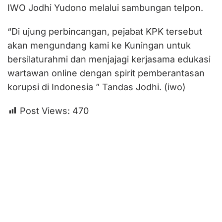
IWO Jodhi Yudono melalui sambungan telpon.
“Di ujung perbincangan, pejabat KPK tersebut
akan mengundang kami ke Kuningan untuk
bersilaturahmi dan menjajagi kerjasama edukasi
wartawan online dengan spirit pemberantasan
korupsi di Indonesia ” Tandas Jodhi. (iwo)
Post Views:
470