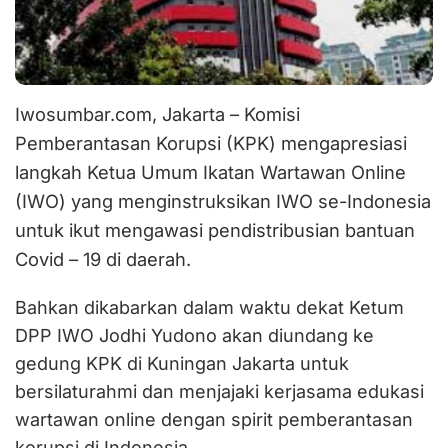
Iwosumbar.com, Jakarta – Komisi
Pemberantasan Korupsi (KPK) mengapresiasi
langkah Ketua Umum Ikatan Wartawan Online
(IWO) yang menginstruksikan IWO se-Indonesia
untuk ikut mengawasi pendistribusian bantuan
Covid – 19 di daerah.
Bahkan dikabarkan dalam waktu dekat Ketum
DPP IWO Jodhi Yudono akan diundang ke
gedung KPK di Kuningan Jakarta untuk
bersilaturahmi dan menjajaki kerjasama edukasi
wartawan online dengan spirit pemberantasan
korupsi di Indonesia.