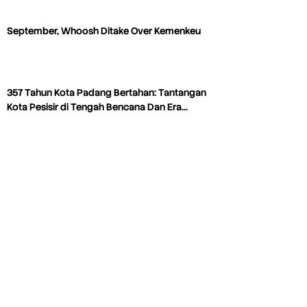
September, Whoosh Ditake Over Kemenkeu
357 Tahun Kota Padang Bertahan: Tantangan
Kota Pesisir di Tengah Bencana Dan Era…