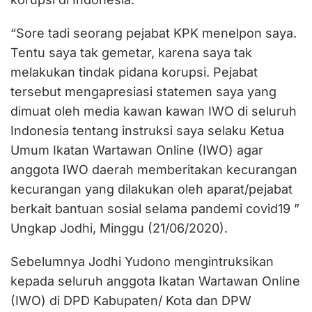
“Sore tadi seorang pejabat KPK menelpon saya.
Tentu saya tak gemetar, karena saya tak
melakukan tindak pidana korupsi. Pejabat
tersebut mengapresiasi statemen saya yang
dimuat oleh media kawan kawan IWO di seluruh
Indonesia tentang instruksi saya selaku Ketua
Umum Ikatan Wartawan Online (IWO) agar
anggota IWO daerah memberitakan kecurangan
kecurangan yang dilakukan oleh aparat/pejabat
berkait bantuan sosial selama pandemi covid19 ”
Ungkap Jodhi, Minggu (21/06/2020).
Sebelumnya Jodhi Yudono mengintruksikan
kepada seluruh anggota Ikatan Wartawan Online
(IWO) di DPD Kabupaten/ Kota dan DPW