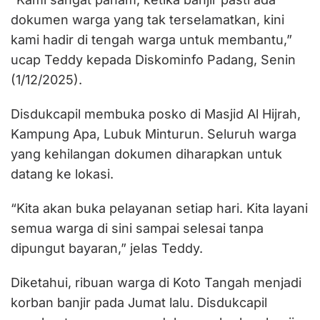
dokumen warga yang tak terselamatkan, kini
kami hadir di tengah warga untuk membantu,”
ucap Teddy kepada Diskominfo Padang, Senin
(1/12/2025).
Disdukcapil membuka posko di Masjid Al Hijrah,
Kampung Apa, Lubuk Minturun. Seluruh warga
yang kehilangan dokumen diharapkan untuk
datang ke lokasi.
“Kita akan buka pelayanan setiap hari. Kita layani
semua warga di sini sampai selesai tanpa
dipungut bayaran,” jelas Teddy.
Diketahui, ribuan warga di Koto Tangah menjadi
korban banjir pada Jumat lalu. Disdukcapil