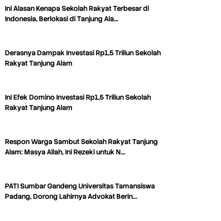
Ini Alasan Kenapa Sekolah Rakyat Terbesar di
Indonesia, Berlokasi di Tanjung Ala…
Derasnya Dampak Investasi Rp1,5 Triliun Sekolah
Rakyat Tanjung Alam
Ini Efek Domino Investasi Rp1,5 Triliun Sekolah
Rakyat Tanjung Alam
Respon Warga Sambut Sekolah Rakyat Tanjung
Alam: Masya Allah, Ini Rezeki untuk N…
PATI Sumbar Gandeng Universitas Tamansiswa
Padang, Dorong Lahirnya Advokat Berin…