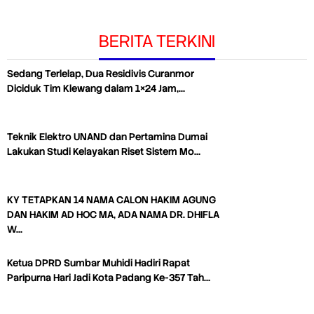
BERITA TERKINI
Sedang Terlelap, Dua Residivis Curanmor
Diciduk Tim Klewang dalam 1×24 Jam,…
Teknik Elektro UNAND dan Pertamina Dumai
Lakukan Studi Kelayakan Riset Sistem Mo…
KY TETAPKAN 14 NAMA CALON HAKIM AGUNG
DAN HAKIM AD HOC MA, ADA NAMA DR. DHIFLA
W…
Ketua DPRD Sumbar Muhidi Hadiri Rapat
Paripurna Hari Jadi Kota Padang Ke-357 Tah…