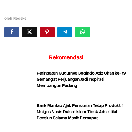
oleh
Redaksi
Rekomendasi
Peringatan Gugurnya Bagindo Aziz Chan ke-79
Semangat Perjuangan Jadi Inspirasi
Membangun Padang
Bank Mantap Ajak Pensiunan Tetap Produktif
Maigus Nasir: Dalam Islam Tidak Ada Istilah
Pensiun Selama Masih Bernapas