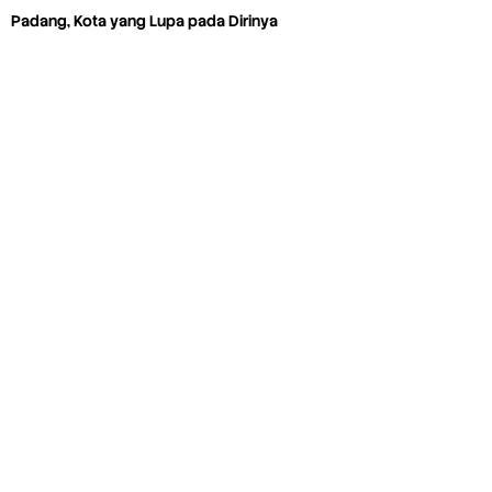
Padang, Kota yang Lupa pada Dirinya