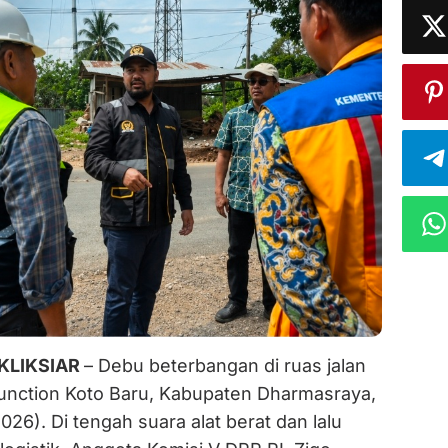
KLIKSIAR
– Debu beterbangan di ruas jalan
nction Koto Baru, Kabupaten Dharmasraya,
026). Di tengah suara alat berat dan lalu