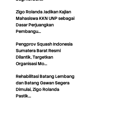
Zigo Rolanda Jadikan Kajian
Mahasiswa KKN UNP sebagai
Dasar Perjuangkan
Pembangu…
Pengprov Squash Indonesia
Sumatera Barat Resmi
Dilantik, Targetkan
Organisasi Mo…
Rehabilitasi Batang Lembang
dan Batang Gawan Segera
Dimulai, Zigo Rolanda
Pastik…