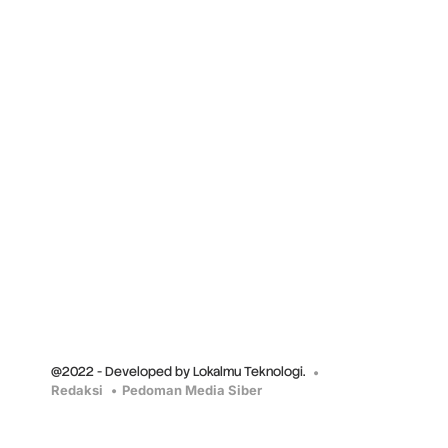
@2022 - Developed by Lokalmu Teknologi.
Redaksi
Pedoman Media Siber