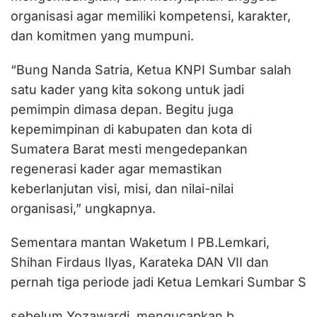
organisasi agar memiliki kompetensi, karakter,
dan komitmen yang mumpuni.
“Bung Nanda Satria, Ketua KNPI Sumbar salah
satu kader yang kita sokong untuk jadi
pemimpin dimasa depan. Begitu juga
kepemimpinan di kabupaten dan kota di
Sumatera Barat mesti mengedepankan
regenerasi kader agar memastikan
keberlanjutan visi, misi, dan nilai-nilai
organisasi,” ungkapnya.
Sementara mantan Waketum I PB.Lemkari,
Shihan Firdaus Ilyas, Karateka DAN VII dan
pernah tiga periode jadi Ketua Lemkari Sumbar S
sebelum Yozawardi, mengucapkan b