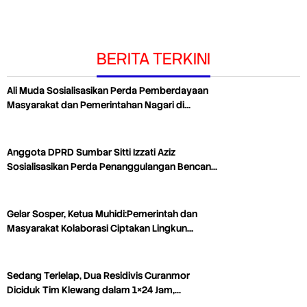
BERITA TERKINI
Ali Muda Sosialisasikan Perda Pemberdayaan
Masyarakat dan Pemerintahan Nagari di…
Anggota DPRD Sumbar Sitti Izzati Aziz
Sosialisasikan Perda Penanggulangan Bencan…
Gelar Sosper, Ketua Muhidi:Pemerintah dan
Masyarakat Kolaborasi Ciptakan Lingkun…
Sedang Terlelap, Dua Residivis Curanmor
Diciduk Tim Klewang dalam 1×24 Jam,…