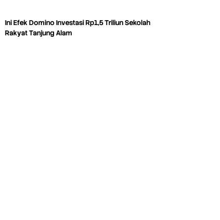
Ini Efek Domino Investasi Rp1,5 Triliun Sekolah
Rakyat Tanjung Alam