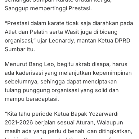
Sanggup mempertinggi Prestasi.
“Prestasi dalam karate tidak saja diarahkan pada
Atlet dan Pelatih serta Wasit juga di bidang
organisasi,” ujar Leonardy, mantan Ketua DPRD
Sumbar itu.
Menurut Bang Leo, begitu akrab disapa, harus
ada kaderisasi yang melanjutkan kepemimpinan
sebelumnya, sehingga dapat menciptakan
tulang punggung organisasi yang solid dan
mampu beradaptasi.
“Kita tahu periode Ketua Bapak Yozarwardi
2021-2026 berjalan sesuai Aturan, Walaupun
masih ada yang perlu dibenahi dan ditingkatkan,