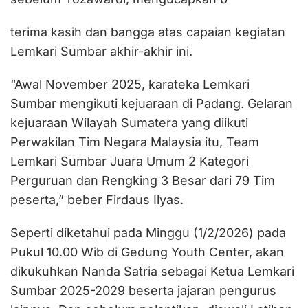
terima kasih dan bangga atas capaian kegiatan
Lemkari Sumbar akhir-akhir ini.
“Awal November 2025, karateka Lemkari
Sumbar mengikuti kejuaraan di Padang. Gelaran
kejuaraan Wilayah Sumatera yang diikuti
Perwakilan Tim Negara Malaysia itu, Team
Lemkari Sumbar Juara Umum 2 Kategori
Perguruan dan Rengking 3 Besar dari 79 Tim
peserta,” beber Firdaus Ilyas.
Seperti diketahui pada Minggu (1/2/2026) pada
Pukul 10.00 Wib di Gedung Youth Center, akan
dikukuhkan Nanda Satria sebagai Ketua Lemkari
Sumbar 2025-2029 beserta jajaran pengurus