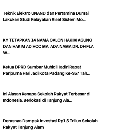
Teknik Elektro UNAND dan Pertamina Dumai
Lakukan Studi Kelayakan Riset Sistem Mo…
KY TETAPKAN 14 NAMA CALON HAKIM AGUNG
DAN HAKIM AD HOC MA, ADA NAMA DR. DHIFLA
W…
Ketua DPRD Sumbar Muhidi Hadiri Rapat
Paripurna Hari Jadi Kota Padang Ke-357 Tah…
Ini Alasan Kenapa Sekolah Rakyat Terbesar di
Indonesia, Berlokasi di Tanjung Ala…
Derasnya Dampak Investasi Rp1,5 Triliun Sekolah
Rakyat Tanjung Alam