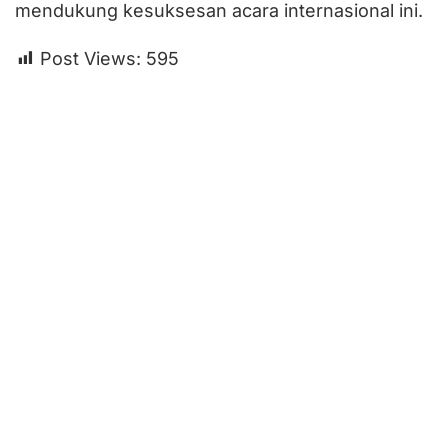
mendukung kesuksesan acara internasional ini.
Post Views:
595