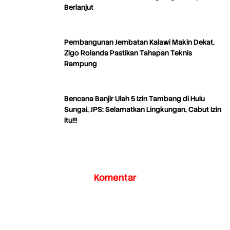
Berlanjut
Pembangunan Jembatan Kalawi Makin Dekat,
Zigo Rolanda Pastikan Tahapan Teknis
Rampung
Bencana Banjir Ulah 5 Izin Tambang di Hulu
Sungai, JPS: Selamatkan Lingkungan, Cabut Izin
Itu!!!
Komentar