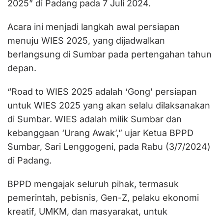
2025” di Padang pada 7 Juli 2024.
Acara ini menjadi langkah awal persiapan
menuju WIES 2025, yang dijadwalkan
berlangsung di Sumbar pada pertengahan tahun
depan.
“Road to WIES 2025 adalah ‘Gong’ persiapan
untuk WIES 2025 yang akan selalu dilaksanakan
di Sumbar. WIES adalah milik Sumbar dan
kebanggaan ‘Urang Awak’,” ujar Ketua BPPD
Sumbar, Sari Lenggogeni, pada Rabu (3/7/2024)
di Padang.
BPPD mengajak seluruh pihak, termasuk
pemerintah, pebisnis, Gen-Z, pelaku ekonomi
kreatif, UMKM, dan masyarakat, untuk