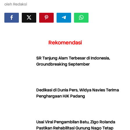
oleh
Redaksi
Rekomendasi
SR Tanjung Alam Terbesar di Indonesia,
Groundbreaking September
Dedikasi di Dunia Pers, Widya Navies Terima
Penghargaan HJK Padang
Usai Viral Pengambilan Batu, Zigo Rolanda
Pastikan Rehabilitasi Gunung Nago Tetap