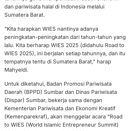
dan pariwisata halal di Indonesia melalui
Sumatera Barat.
“Kita harapkan WIES nantinya adanya
peningkatan-peningkatan dari tahun-tahun yang
lalu. Kita berharap WIES 2025 (didahulu Road to
WIES 2025), ini berjalan setiap tahunnya, dan itu
tempatnya tentu di Sumatera Barat,” harap
Mahyeldi.
Untuk diketahui, Badan Promosi Pariwisata
Daerah (BPPD) Sumbar dan Dinas Pariwisata
(Dispar) Sumbar, bekerja sama dengan
Kementerian Pariwisata dan Ekonomi Kreatif
(Kemenparekraf), akan menggelar acara “Road
to WIES (World Islamic Entrepreneur Summit)