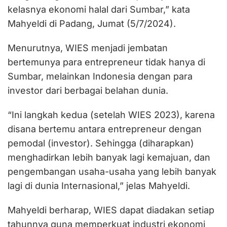
kelasnya ekonomi halal dari Sumbar,” kata
Mahyeldi di Padang, Jumat (5/7/2024).
Menurutnya, WIES menjadi jembatan
bertemunya para entrepreneur tidak hanya di
Sumbar, melainkan Indonesia dengan para
investor dari berbagai belahan dunia.
“Ini langkah kedua (setelah WIES 2023), karena
disana bertemu antara entrepreneur dengan
pemodal (investor). Sehingga (diharapkan)
menghadirkan lebih banyak lagi kemajuan, dan
pengembangan usaha-usaha yang lebih banyak
lagi di dunia Internasional,” jelas Mahyeldi.
Mahyeldi berharap, WIES dapat diadakan setiap
tahunnya guna memperkuat industri ekonomi