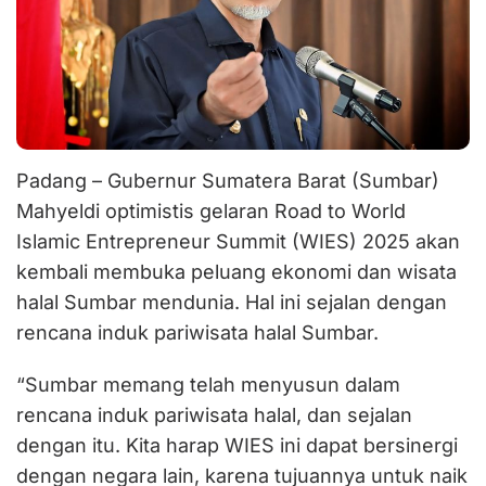
Padang – Gubernur Sumatera Barat (Sumbar)
Mahyeldi optimistis gelaran Road to World
Islamic Entrepreneur Summit (WIES) 2025 akan
kembali membuka peluang ekonomi dan wisata
halal Sumbar mendunia. Hal ini sejalan dengan
rencana induk pariwisata halal Sumbar.
“Sumbar memang telah menyusun dalam
rencana induk pariwisata halal, dan sejalan
dengan itu. Kita harap WIES ini dapat bersinergi
dengan negara lain, karena tujuannya untuk naik