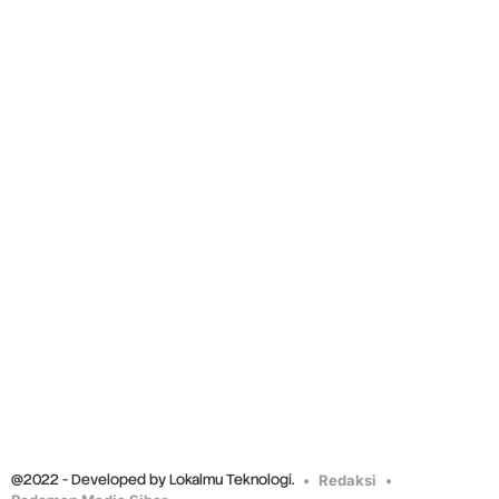
@2022 - Developed by Lokalmu Teknologi.
Redaksi