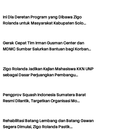
Ini Dia Deretan Program yang Dibawa Zigo
Rolanda untuk Masyarakat Kabupaten Solo…
Gerak Cepat Tim Irman Gusman Center dan
MDMC Sumbar Salurkan Bantuan bagi Korban…
Zigo Rolanda Jadikan Kajian Mahasiswa KKN UNP
sebagai Dasar Perjuangkan Pembangu…
Pengprov Squash Indonesia Sumatera Barat
Resmi Dilantik, Targetkan Organisasi Mo…
Rehabilitasi Batang Lembang dan Batang Gawan
Segera Dimulai, Zigo Rolanda Pastik…