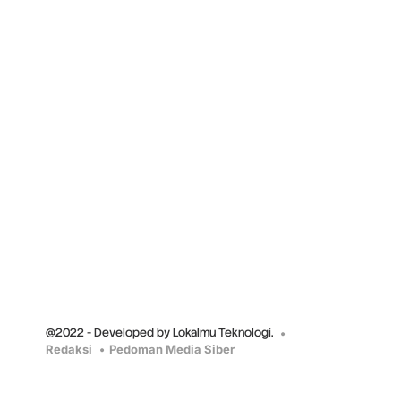
@2022 - Developed by Lokalmu Teknologi.
Redaksi
Pedoman Media Siber