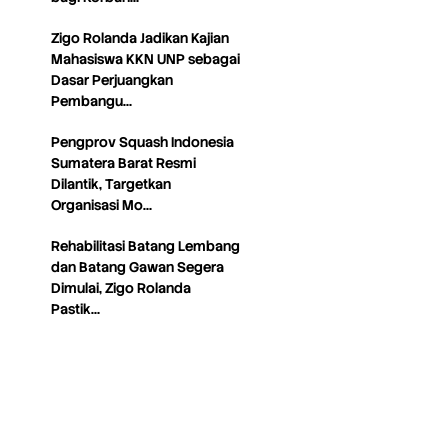
Zigo Rolanda Jadikan Kajian
Mahasiswa KKN UNP sebagai
Dasar Perjuangkan
Pembangu…
Pengprov Squash Indonesia
Sumatera Barat Resmi
Dilantik, Targetkan
Organisasi Mo…
Rehabilitasi Batang Lembang
dan Batang Gawan Segera
Dimulai, Zigo Rolanda
Pastik…