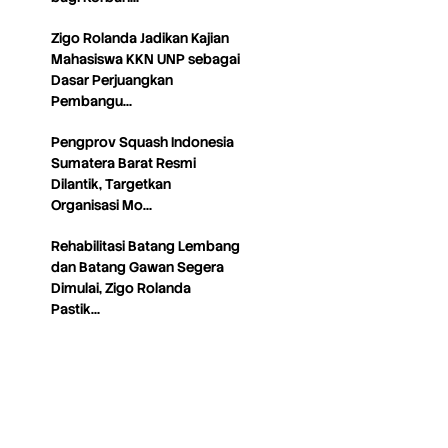
Zigo Rolanda Jadikan Kajian
Mahasiswa KKN UNP sebagai
Dasar Perjuangkan
Pembangu…
Pengprov Squash Indonesia
Sumatera Barat Resmi
Dilantik, Targetkan
Organisasi Mo…
Rehabilitasi Batang Lembang
dan Batang Gawan Segera
Dimulai, Zigo Rolanda
Pastik…