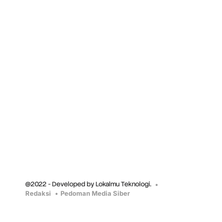
@2022 - Developed by Lokalmu Teknologi.
Redaksi
Pedoman Media Siber