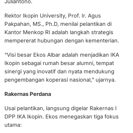
Juliantono.
Rektor Ikopin University, Prof. Ir. Agus
Pakpahan, MS., Ph.D, menilai pelantikan di
Kantor Menkop RI adalah langkah strategis
mempererat hubungan dengan kementerian.
“Visi besar Ekos Albar adalah menjadikan IKA
Ikopin sebagai rumah besar alumni, tempat
sinergi yang inovatif dan nyata mendukung
pengembangan koperasi nasional,” ujarnya.
Rakernas Perdana
Usai pelantikan, langsung digelar Rakernas I
DPP IKA Ikopin. Ekos menegaskan tiga fokus
utama: