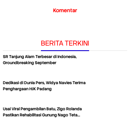
Komentar
BERITA TERKINI
SR Tanjung Alam Terbesar di Indonesia,
Groundbreaking September
Dedikasi di Dunia Pers, Widya Navies Terima
Penghargaan HJK Padang
Usai Viral Pengambilan Batu, Zigo Rolanda
Pastikan Rehabilitasi Gunung Nago Teta…