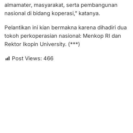
almamater, masyarakat, serta pembangunan
nasional di bidang koperasi,” katanya.
Pelantikan ini kian bermakna karena dihadiri dua
tokoh perkoperasian nasional: Menkop RI dan
Rektor Ikopin University. (***)
Post Views:
466