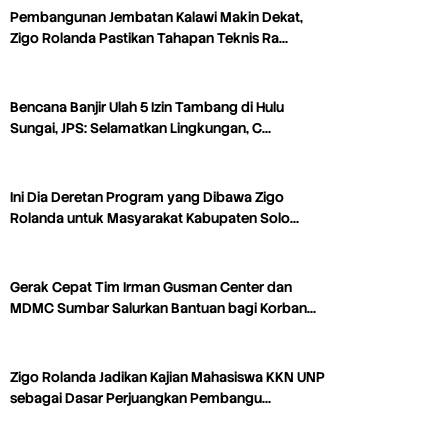
Pembangunan Jembatan Kalawi Makin Dekat,
Zigo Rolanda Pastikan Tahapan Teknis Ra…
Bencana Banjir Ulah 5 Izin Tambang di Hulu
Sungai, JPS: Selamatkan Lingkungan, C…
Ini Dia Deretan Program yang Dibawa Zigo
Rolanda untuk Masyarakat Kabupaten Solo…
Gerak Cepat Tim Irman Gusman Center dan
MDMC Sumbar Salurkan Bantuan bagi Korban…
Zigo Rolanda Jadikan Kajian Mahasiswa KKN UNP
sebagai Dasar Perjuangkan Pembangu…