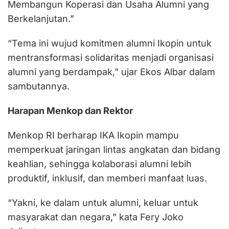
Membangun Koperasi dan Usaha Alumni yang
Berkelanjutan.”
“Tema ini wujud komitmen alumni Ikopin untuk
mentransformasi solidaritas menjadi organisasi
alumni yang berdampak,” ujar Ekos Albar dalam
sambutannya.
Harapan Menkop dan Rektor
Menkop RI berharap IKA Ikopin mampu
memperkuat jaringan lintas angkatan dan bidang
keahlian, sehingga kolaborasi alumni lebih
produktif, inklusif, dan memberi manfaat luas.
“Yakni, ke dalam untuk alumni, keluar untuk
masyarakat dan negara,” kata Fery Joko