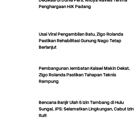
Penghargaan HJK Padang
Usai Viral Pengambilan Batu, Zigo Rolanda
Pastikan Rehabilitasi Gunung Nago Tetap
Berlanjut
Pembangunan Jembatan Kalawi Makin Dekat,
Zigo Rolanda Pastikan Tahapan Teknis
Rampung
Bencana Banjir Ulah 5 Izin Tambang di Hulu
Sungai, JPS: Selamatkan Lingkungan, Cabut Izin
Itu!!!