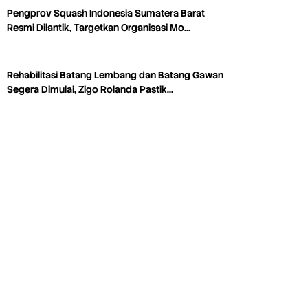
Pengprov Squash Indonesia Sumatera Barat
Resmi Dilantik, Targetkan Organisasi Mo…
Rehabilitasi Batang Lembang dan Batang Gawan
Segera Dimulai, Zigo Rolanda Pastik…