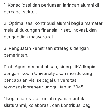
1. Konsolidasi dan perluasan jaringan alumni di
berbagai sektor.
2. Optimalisasi kontribusi alumni bagi almamater
melalui dukungan finansial, riset, inovasi, dan
pengabdian masyarakat.
3. Penguatan kemitraan strategis dengan
pemerintah.
Prof. Agus menambahkan, sinergi IKA Ikopin
dengan Ikopin University akan mendukung
pencapaian visi sebagai universitas
teknososiopreneur unggul tahun 2045.
“Ikopin harus jadi rumah nyaman untuk
silaturahmi, kolaborasi, dan kontribusi bagi