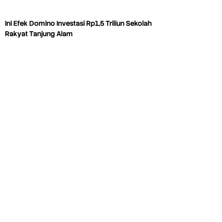
Ini Efek Domino Investasi Rp1,5 Triliun Sekolah
Rakyat Tanjung Alam