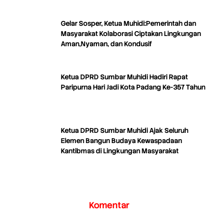
Gelar Sosper, Ketua Muhidi:Pemerintah dan
Masyarakat Kolaborasi Ciptakan Lingkungan
Aman,Nyaman, dan Kondusif
Ketua DPRD Sumbar Muhidi Hadiri Rapat
Paripurna Hari Jadi Kota Padang Ke-357 Tahun
Ketua DPRD Sumbar Muhidi Ajak Seluruh
Elemen Bangun Budaya Kewaspadaan
Kantibmas di Lingkungan Masyarakat
Komentar