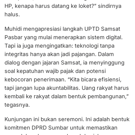
HP, kenapa harus datang ke loket?” sindirnya
halus.
Muhidi mengapresiasi langkah UPTD Samsat
Pasbar yang mulai menerapkan sistem digital.
Tapi ia juga mengingatkan: teknologi tanpa
integritas hanya akan jadi pajangan. Dalam
dialog dengan jajaran Samsat, ia menyinggung
soal kepatuhan wajib pajak dan potensi
kebocoran penerimaan. “Kita bicara efisiensi,
tapi jangan lupa akuntabilitas. Uang rakyat harus
kembali ke rakyat dalam bentuk pembangunan,”
tegasnya.
Kunjungan ini bukan seremoni. Ini adalah bentuk
komitmen DPRD Sumbar untuk memastikan