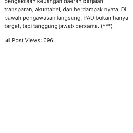
pengelolaan keuangan daerah berjalan
transparan, akuntabel, dan berdampak nyata. Di
bawah pengawasan langsung, PAD bukan hanya
target, tapi tanggung jawab bersama. (***)
Post Views:
696