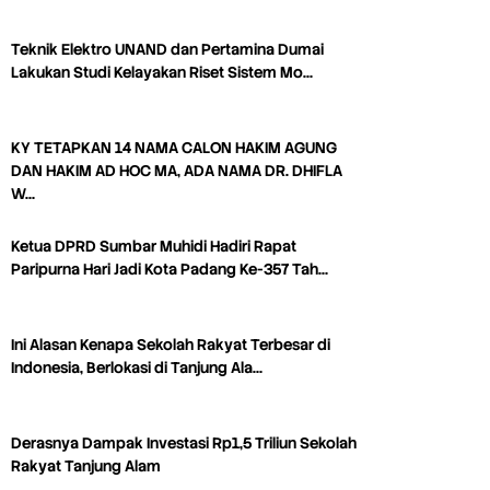
Teknik Elektro UNAND dan Pertamina Dumai
Lakukan Studi Kelayakan Riset Sistem Mo…
KY TETAPKAN 14 NAMA CALON HAKIM AGUNG
DAN HAKIM AD HOC MA, ADA NAMA DR. DHIFLA
W…
Ketua DPRD Sumbar Muhidi Hadiri Rapat
Paripurna Hari Jadi Kota Padang Ke-357 Tah…
Ini Alasan Kenapa Sekolah Rakyat Terbesar di
Indonesia, Berlokasi di Tanjung Ala…
Derasnya Dampak Investasi Rp1,5 Triliun Sekolah
Rakyat Tanjung Alam