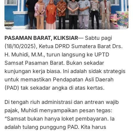
PASAMAN BARAT, KLIKSIAR
— Sabtu pagi
(18/10/2025), Ketua DPRD Sumatera Barat Drs.
H. Muhidi, M.M., turun langsung ke UPTD
Samsat Pasaman Barat. Bukan sekadar
kunjungan kerja biasa. Ini adalah sidak strategis
untuk memastikan Pendapatan Asli Daerah
(PAD) tak sekadar angka di atas kertas.
Di tengah riuh administrasi dan antrean wajib
pajak, Muhidi menyampaikan pesan tegas:
“Samsat bukan hanya loket pembayaran. Ia
adalah tulang punggung PAD. Kita harus