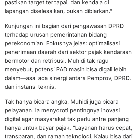
pastikan target tercapai, dan kendala di
lapangan diselesaikan, bukan dibiarkan.”
Kunjungan ini bagian dari pengawasan DPRD
terhadap urusan pemerintahan bidang
perekonomian. Fokusnya jelas: optimalisasi
penerimaan daerah dari sektor pajak kendaraan
bermotor dan retribusi. Muhidi tak ragu
menyebut, potensi PAD masih bisa digali lebih
dalam—asal ada sinergi antara Pemprov, DPRD,
dan instansi teknis.
Tak hanya bicara angka, Muhidi juga bicara
pelayanan. Ia menyoroti pentingnya inovasi
digital agar masyarakat tak perlu antre panjang
hanya untuk bayar pajak. “Layanan harus cepat,
transparan, dan ramah teknologi. Kalau bisa dari