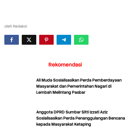
oleh
Redaksi
Rekomendasi
Ali Muda Sosialisasikan Perda Pemberdayaan
Masyarakat dan Pemerintahan Nagari di
Lembah Melintang Pasbar
Anggota DPRD Sumbar Sitti Izzati Aziz
Sosialisasikan Perda Penanggulangan Bencana
kepada Masyarakat Ketaping