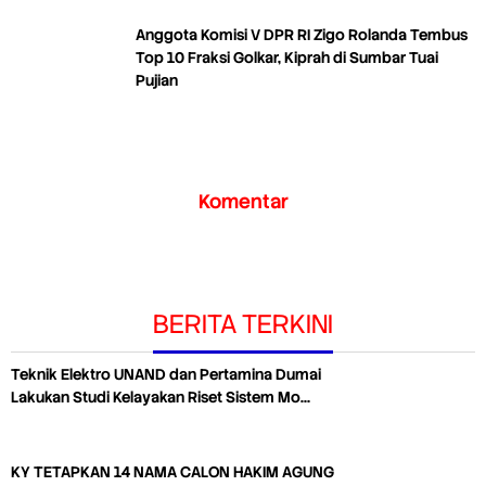
Anggota Komisi V DPR RI Zigo Rolanda Tembus
Top 10 Fraksi Golkar, Kiprah di Sumbar Tuai
Pujian
Komentar
BERITA TERKINI
Teknik Elektro UNAND dan Pertamina Dumai
Lakukan Studi Kelayakan Riset Sistem Mo…
KY TETAPKAN 14 NAMA CALON HAKIM AGUNG