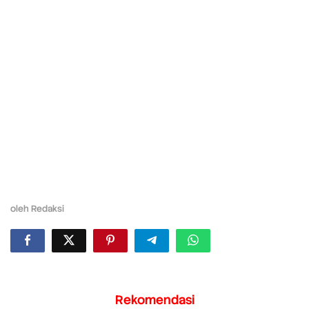
oleh
Redaksi
Rekomendasi