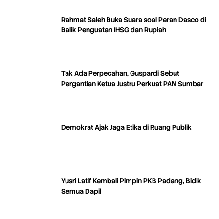
Rahmat Saleh Buka Suara soal Peran Dasco di
Balik Penguatan IHSG dan Rupiah
Tak Ada Perpecahan, Guspardi Sebut
Pergantian Ketua Justru Perkuat PAN Sumbar
Demokrat Ajak Jaga Etika di Ruang Publik
Yusri Latif Kembali Pimpin PKB Padang, Bidik
Semua Dapil