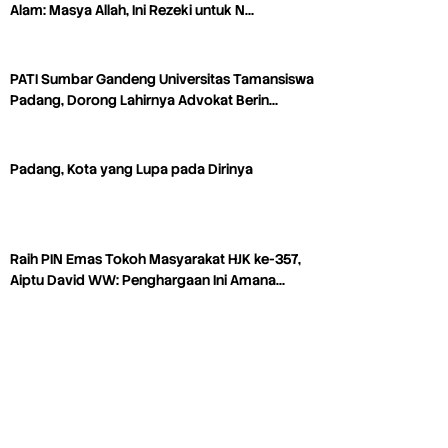
Alam: Masya Allah, Ini Rezeki untuk N…
PATI Sumbar Gandeng Universitas Tamansiswa
Padang, Dorong Lahirnya Advokat Berin…
Padang, Kota yang Lupa pada Dirinya
Raih PIN Emas Tokoh Masyarakat HJK ke-357,
Aiptu David WW: Penghargaan Ini Amana…