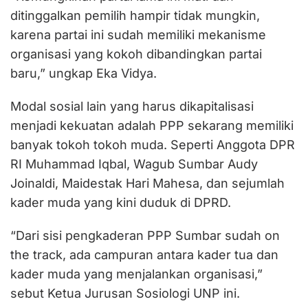
ditinggalkan pemilih hampir tidak mungkin,
karena partai ini sudah memiliki mekanisme
organisasi yang kokoh dibandingkan partai
baru,” ungkap Eka Vidya.
Modal sosial lain yang harus dikapitalisasi
menjadi kekuatan adalah PPP sekarang memiliki
banyak tokoh tokoh muda. Seperti Anggota DPR
RI Muhammad Iqbal, Wagub Sumbar Audy
Joinaldi, Maidestak Hari Mahesa, dan sejumlah
kader muda yang kini duduk di DPRD.
“Dari sisi pengkaderan PPP Sumbar sudah on
the track, ada campuran antara kader tua dan
kader muda yang menjalankan organisasi,”
sebut Ketua Jurusan Sosiologi UNP ini.