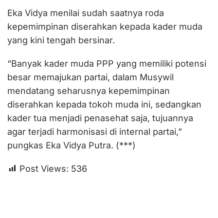
Eka Vidya menilai sudah saatnya roda
kepemimpinan diserahkan kepada kader muda
yang kini tengah bersinar.
“Banyak kader muda PPP yang memiliki potensi
besar memajukan partai, dalam Musywil
mendatang seharusnya kepemimpinan
diserahkan kepada tokoh muda ini, sedangkan
kader tua menjadi penasehat saja, tujuannya
agar terjadi harmonisasi di internal partai,”
pungkas Eka Vidya Putra. (***)
Post Views:
536