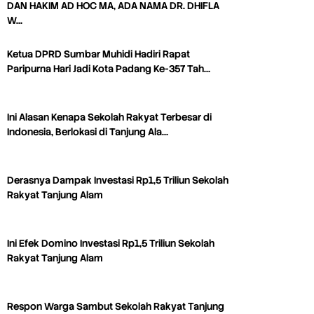
DAN HAKIM AD HOC MA, ADA NAMA DR. DHIFLA
W…
Ketua DPRD Sumbar Muhidi Hadiri Rapat
Paripurna Hari Jadi Kota Padang Ke-357 Tah…
Ini Alasan Kenapa Sekolah Rakyat Terbesar di
Indonesia, Berlokasi di Tanjung Ala…
Derasnya Dampak Investasi Rp1,5 Triliun Sekolah
Rakyat Tanjung Alam
Ini Efek Domino Investasi Rp1,5 Triliun Sekolah
Rakyat Tanjung Alam
Respon Warga Sambut Sekolah Rakyat Tanjung