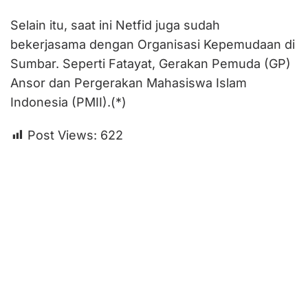
Selain itu, saat ini Netfid juga sudah
bekerjasama dengan Organisasi Kepemudaan di
Sumbar. Seperti Fatayat, Gerakan Pemuda (GP)
Ansor dan Pergerakan Mahasiswa Islam
Indonesia (PMII).(*)
Post Views:
622