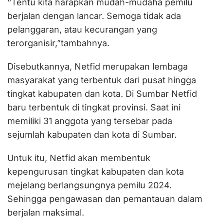
“Tentu kita harapkan mudah-mudaha pemilu
berjalan dengan lancar. Semoga tidak ada
pelanggaran, atau kecurangan yang
terorganisir,”tambahnya.
Disebutkannya, Netfid merupakan lembaga
masyarakat yang terbentuk dari pusat hingga
tingkat kabupaten dan kota. Di Sumbar Netfid
baru terbentuk di tingkat provinsi. Saat ini
memiliki 31 anggota yang tersebar pada
sejumlah kabupaten dan kota di Sumbar.
Untuk itu, Netfid akan membentuk
kepengurusan tingkat kabupaten dan kota
mejelang berlangsungnya pemilu 2024.
Sehingga pengawasan dan pemantauan dalam
berjalan maksimal.