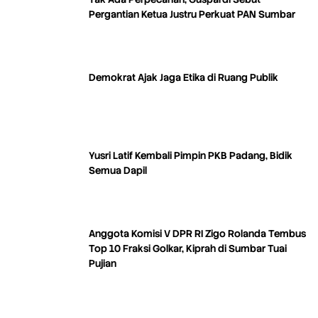
Pergantian Ketua Justru Perkuat PAN Sumbar
Demokrat Ajak Jaga Etika di Ruang Publik
Yusri Latif Kembali Pimpin PKB Padang, Bidik
Semua Dapil
Anggota Komisi V DPR RI Zigo Rolanda Tembus
Top 10 Fraksi Golkar, Kiprah di Sumbar Tuai
Pujian