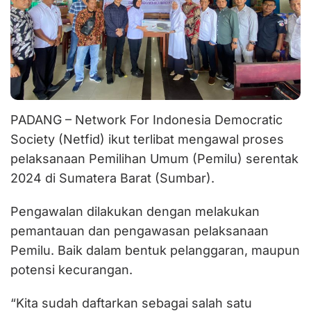
PADANG – Network For Indonesia Democratic
Society (Netfid) ikut terlibat mengawal proses
pelaksanaan Pemilihan Umum (Pemilu) serentak
2024 di Sumatera Barat (Sumbar).
Pengawalan dilakukan dengan melakukan
pemantauan dan pengawasan pelaksanaan
Pemilu. Baik dalam bentuk pelanggaran, maupun
potensi kecurangan.
“Kita sudah daftarkan sebagai salah satu