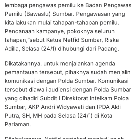
lembaga pengawas pemilu ke Badan Pengawas
Pemilu (Bawaslu) Sumbar. Pengawasan yang
kita lakukan mulai tahapan-tahapan pemilu.
Pendanaan kampanye, pokoknya seluruh
tahapan,”sebut Ketua Netfid Sumbar, Riska
Adilla, Selasa (24/1) dihubungi dari Padang.
Dikatakannya, untuk menjalankan agenda
pemantauan tersebut, pihaknya sudah menjalin
komunikasi dengan Polda Sumbar. Komunikasi
tersebut diawali audiensi dengan Polda Sumbar
yang dihadiri Subdit I Direktorat Intelkam Polda
Sumbar, AKP Andri Widyawati dan IPDA Aldi
Putra, SH, MH pada Selasa (24/1) di Kota
Pariaman.