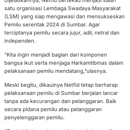
Dijelaskannya, Netfid bertekad menjadi salah
satu organisasi Lembaga Swadaya Masyarakat
(LSM) yang siap mengawasi dan mensukseskan
Pemilu serentak 2024 di Sumbar. Agar
terciptanya pemilu secara jujur, adil, netral dan
independen.
“Kita ingin menjadi bagian dari komponen
bangsa ikut serta menjaga Harkamtibmas dalam
pelaksanaan pemilu mendatang,”ulasnya.
Meski begitu, dikauinya Netfid tetap berharap
pelaksanaan pemilu di Sumbar berjalan lancar
tanpa ada kecurangan dan pelanggaran. Baik
secara pidana pemilu atau pelanggaran
penyelenggaran pemilu.