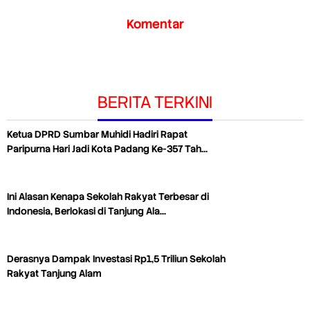
Komentar
BERITA TERKINI
Ketua DPRD Sumbar Muhidi Hadiri Rapat
Paripurna Hari Jadi Kota Padang Ke-357 Tah…
Ini Alasan Kenapa Sekolah Rakyat Terbesar di
Indonesia, Berlokasi di Tanjung Ala…
Derasnya Dampak Investasi Rp1,5 Triliun Sekolah
Rakyat Tanjung Alam