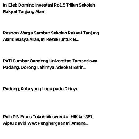
Ini Efek Domino Investasi Rp1,5 Triliun Sekolah
Rakyat Tanjung Alam
Respon Warga Sambut Sekolah Rakyat Tanjung
Alam: Masya Allah, Ini Rezeki untuk N…
PATI Sumbar Gandeng Universitas Tamansiswa
Padang, Dorong Lahirnya Advokat Berin…
Padang, Kota yang Lupa pada Dirinya
Raih PIN Emas Tokoh Masyarakat HJK ke-357,
Aiptu David WW: Penghargaan Ini Amana…