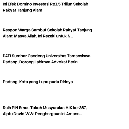
Ini Efek Domino Investasi Rp1,5 Triliun Sekolah
Rakyat Tanjung Alam
Respon Warga Sambut Sekolah Rakyat Tanjung
Alam: Masya Allah, Ini Rezeki untuk N…
PATI Sumbar Gandeng Universitas Tamansiswa
Padang, Dorong Lahirnya Advokat Berin…
Padang, Kota yang Lupa pada Dirinya
Raih PIN Emas Tokoh Masyarakat HJK ke-357,
Aiptu David WW: Penghargaan Ini Amana…