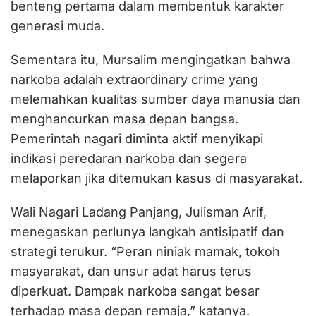
benteng pertama dalam membentuk karakter
generasi muda.
Sementara itu, Mursalim mengingatkan bahwa
narkoba adalah extraordinary crime yang
melemahkan kualitas sumber daya manusia dan
menghancurkan masa depan bangsa.
Pemerintah nagari diminta aktif menyikapi
indikasi peredaran narkoba dan segera
melaporkan jika ditemukan kasus di masyarakat.
Wali Nagari Ladang Panjang, Julisman Arif,
menegaskan perlunya langkah antisipatif dan
strategi terukur. “Peran niniak mamak, tokoh
masyarakat, dan unsur adat harus terus
diperkuat. Dampak narkoba sangat besar
terhadap masa depan remaja,” katanya.