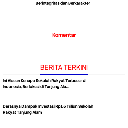
Berintegritas dan Berkarakter
Komentar
BERITA TERKINI
Ini Alasan Kenapa Sekolah Rakyat Terbesar di
Indonesia, Berlokasi di Tanjung Ala…
Derasnya Dampak Investasi Rp1,5 Triliun Sekolah
Rakyat Tanjung Alam