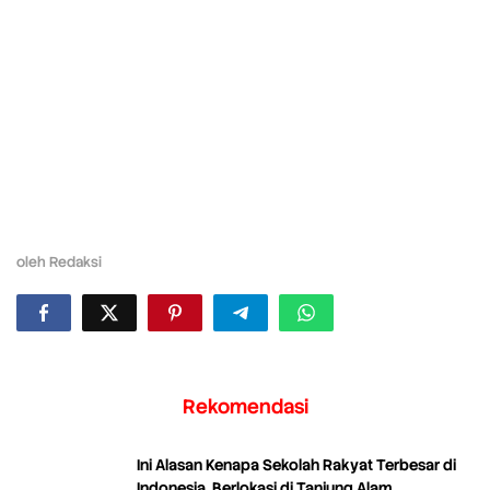
oleh
Redaksi
Rekomendasi
Ini Alasan Kenapa Sekolah Rakyat Terbesar di
Indonesia, Berlokasi di Tanjung Alam