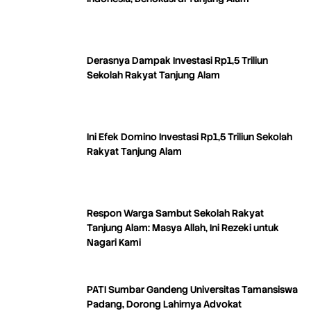
Derasnya Dampak Investasi Rp1,5 Triliun
Sekolah Rakyat Tanjung Alam
Ini Efek Domino Investasi Rp1,5 Triliun Sekolah
Rakyat Tanjung Alam
Respon Warga Sambut Sekolah Rakyat
Tanjung Alam: Masya Allah, Ini Rezeki untuk
Nagari Kami
PATI Sumbar Gandeng Universitas Tamansiswa
Padang, Dorong Lahirnya Advokat