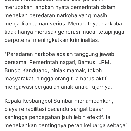
merupakan langkah nyata pemerintah dalam
menekan peredaran narkoba yang masih
menjadi ancaman serius. Menurutnya, narkoba
tidak hanya merusak generasi muda, tetapi juga
berpotensi meningkatkan kriminalitas.
“Peredaran narkoba adalah tanggung jawab
bersama. Pemerintah nagari, Bamus, LPM,
Bundo Kanduang, niniak mamak, tokoh
masyarakat, hingga orang tua harus aktif
mengawasi pergaulan anak-anak,” ujarnya.
Kepala Kesbangpol Sumbar menambahkan,
biaya rehabilitasi pecandu sangat besar
sehingga pencegahan jauh lebih efektif. Ia
menekankan pentingnya peran keluarga sebagai