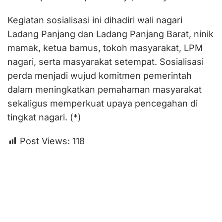
Kegiatan sosialisasi ini dihadiri wali nagari
Ladang Panjang dan Ladang Panjang Barat, ninik
mamak, ketua bamus, tokoh masyarakat, LPM
nagari, serta masyarakat setempat. Sosialisasi
perda menjadi wujud komitmen pemerintah
dalam meningkatkan pemahaman masyarakat
sekaligus memperkuat upaya pencegahan di
tingkat nagari. (*)
Post Views:
118