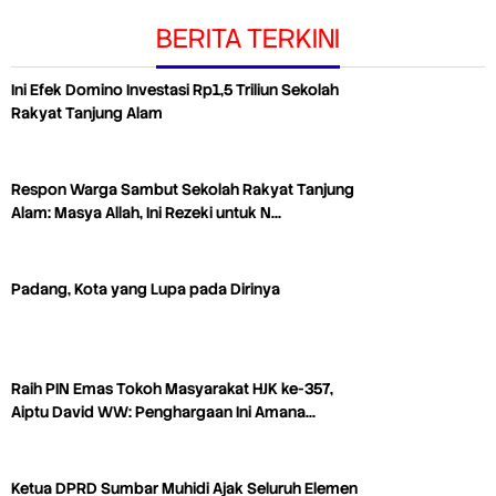
BERITA TERKINI
Ini Efek Domino Investasi Rp1,5 Triliun Sekolah
Rakyat Tanjung Alam
Respon Warga Sambut Sekolah Rakyat Tanjung
Alam: Masya Allah, Ini Rezeki untuk N…
Padang, Kota yang Lupa pada Dirinya
Raih PIN Emas Tokoh Masyarakat HJK ke-357,
Aiptu David WW: Penghargaan Ini Amana…
Ketua DPRD Sumbar Muhidi Ajak Seluruh Elemen