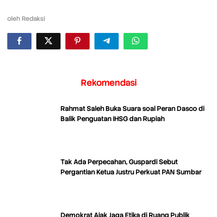
oleh
Redaksi
Rekomendasi
Rahmat Saleh Buka Suara soal Peran Dasco di
Balik Penguatan IHSG dan Rupiah
Tak Ada Perpecahan, Guspardi Sebut
Pergantian Ketua Justru Perkuat PAN Sumbar
Demokrat Ajak Jaga Etika di Ruang Publik