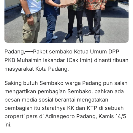
Padang,—-Paket sembako Ketua Umum DPP
PKB Muhaimin Iskandar (Cak Imin) dinanti ribuan
masyarakat Kota Padang.
Saking butuh Sembako warga Padang pun salah
mengartikan pembagian Sembako, bahkan ada
pesan media sosial berantai mengatakan
pembagian itu staratnya KK dan KTP di sebuah
properti pers di Adinegeoro Padang, Kamis 14/5
ini.