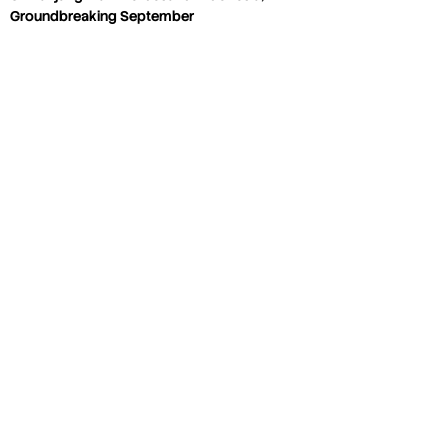
Groundbreaking September