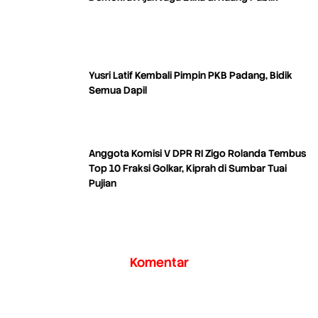
Yusri Latif Kembali Pimpin PKB Padang, Bidik
Semua Dapil
Anggota Komisi V DPR RI Zigo Rolanda Tembus
Top 10 Fraksi Golkar, Kiprah di Sumbar Tuai
Pujian
Komentar