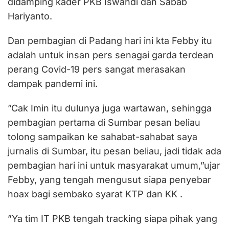
didamping kader PKB Iswandi dan Sabab
Hariyanto.
Dan pembagian di Padang hari ini kta Febby itu
adalah untuk insan pers senagai garda terdean
perang Covid-19 pers sangat merasakan
dampak pandemi ini.
”Cak Imin itu dulunya juga wartawan, sehingga
pembagian pertama di Sumbar pesan beliau
tolong sampaikan ke sahabat-sahabat saya
jurnalis di Sumbar, itu pesan beliau, jadi tidak ada
pembagian hari ini untuk masyarakat umum,”ujar
Febby, yang tengah mengusut siapa penyebar
hoax bagi sembako syarat KTP dan KK .
”Ya tim IT PKB tengah tracking siapa pihak yang