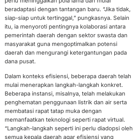
perlu meninggalkan pola lama dan mulai
beradaptasi dengan tantangan baru. “Jika tidak,
siap-siap untuk tertinggal,” pungkasnya. Selain
itu, ia menyoroti pentingnya kolaborasi antara
pemerintah daerah dengan sektor swasta dan
masyarakat guna mengoptimalkan potensi
daerah dan mengurangi ketergantungan pada
dana pusat.
Dalam konteks efisiensi, beberapa daerah telah
mulai menerapkan langkah-langkah konkret.
Beberapa instansi, misalnya, telah melakukan
penghematan penggunaan listrik dan air serta
membatasi rapat tatap muka dengan
memanfaatkan teknologi seperti rapat virtual.
“Langkah-langkah seperti ini perlu diadopsi oleh
semua kepala daerah agar efisiensi yang