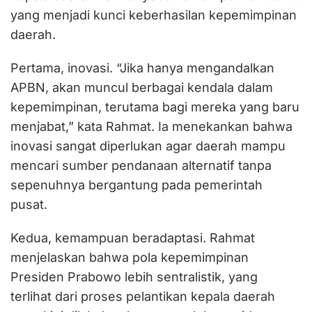
yang menjadi kunci keberhasilan kepemimpinan
daerah.
Pertama, inovasi. “Jika hanya mengandalkan
APBN, akan muncul berbagai kendala dalam
kepemimpinan, terutama bagi mereka yang baru
menjabat,” kata Rahmat. Ia menekankan bahwa
inovasi sangat diperlukan agar daerah mampu
mencari sumber pendanaan alternatif tanpa
sepenuhnya bergantung pada pemerintah
pusat.
Kedua, kemampuan beradaptasi. Rahmat
menjelaskan bahwa pola kepemimpinan
Presiden Prabowo lebih sentralistik, yang
terlihat dari proses pelantikan kepala daerah