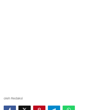
oleh
Redaksi