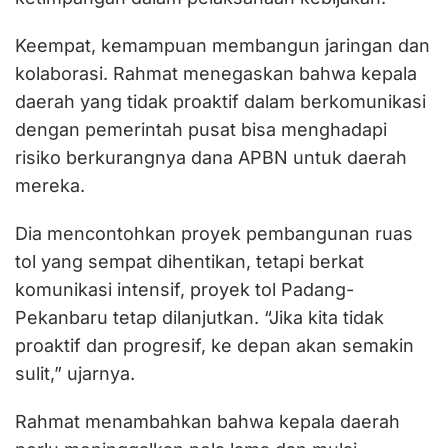
Keempat, kemampuan membangun jaringan dan
kolaborasi. Rahmat menegaskan bahwa kepala
daerah yang tidak proaktif dalam berkomunikasi
dengan pemerintah pusat bisa menghadapi
risiko berkurangnya dana APBN untuk daerah
mereka.
Dia mencontohkan proyek pembangunan ruas
tol yang sempat dihentikan, tetapi berkat
komunikasi intensif, proyek tol Padang-
Pekanbaru tetap dilanjutkan. “Jika kita tidak
proaktif dan progresif, ke depan akan semakin
sulit,” ujarnya.
Rahmat menambahkan bahwa kepala daerah