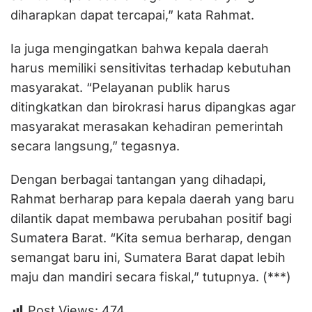
diharapkan dapat tercapai,” kata Rahmat.
Ia juga mengingatkan bahwa kepala daerah
harus memiliki sensitivitas terhadap kebutuhan
masyarakat. “Pelayanan publik harus
ditingkatkan dan birokrasi harus dipangkas agar
masyarakat merasakan kehadiran pemerintah
secara langsung,” tegasnya.
Dengan berbagai tantangan yang dihadapi,
Rahmat berharap para kepala daerah yang baru
dilantik dapat membawa perubahan positif bagi
Sumatera Barat. “Kita semua berharap, dengan
semangat baru ini, Sumatera Barat dapat lebih
maju dan mandiri secara fiskal,” tutupnya. (***)
Post Views:
474