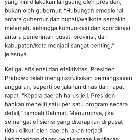
yang kini dilakukan langsung oleh presiden,
bukan oleh gubernur. “Hubungan emosional
antara gubernur dan bupati/walikota semakin
melemah, sehingga komunikasi dan koordinasi
antara pemerintah pusat, provinsi, dan
kabupaten/kota menjadi sangat penting,”
jelasnya.
Ketiga, efisiensi dan efektivitas. Presiden
Prabowo telah menginstruksikan pemangkasan
anggaran, seperti perjalanan dinas dan rapat-
rapat. “Kepala daerah harus jeli. Presiden
bahkan meneliti satu per satu program secara
detail,” tambah Rahmat. Menurutnya, jika
semangat efisiensi yang diterapkan di pusat
tidak diikuti oleh daerah, akan terjadi
ketimpangan dalam pelaksanaan kebijakan.