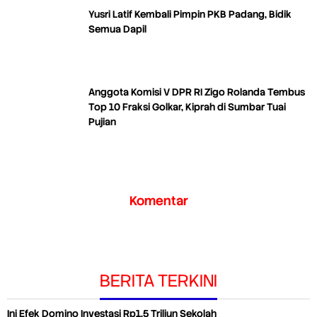
Yusri Latif Kembali Pimpin PKB Padang, Bidik
Semua Dapil
Anggota Komisi V DPR RI Zigo Rolanda Tembus
Top 10 Fraksi Golkar, Kiprah di Sumbar Tuai
Pujian
Komentar
BERITA TERKINI
Ini Efek Domino Investasi Rp1,5 Triliun Sekolah