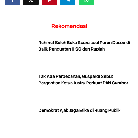
Rekomendasi
Rahmat Saleh Buka Suara soal Peran Dasco di
Balik Penguatan IHSG dan Rupiah
Tak Ada Perpecahan, Guspardi Sebut
Pergantian Ketua Justru Perkuat PAN Sumbar
Demokrat Ajak Jaga Etika di Ruang Publik