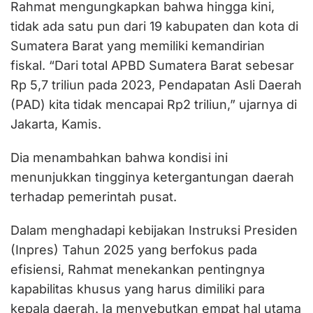
Rahmat mengungkapkan bahwa hingga kini,
tidak ada satu pun dari 19 kabupaten dan kota di
Sumatera Barat yang memiliki kemandirian
fiskal. “Dari total APBD Sumatera Barat sebesar
Rp 5,7 triliun pada 2023, Pendapatan Asli Daerah
(PAD) kita tidak mencapai Rp2 triliun,” ujarnya di
Jakarta, Kamis.
Dia menambahkan bahwa kondisi ini
menunjukkan tingginya ketergantungan daerah
terhadap pemerintah pusat.
Dalam menghadapi kebijakan Instruksi Presiden
(Inpres) Tahun 2025 yang berfokus pada
efisiensi, Rahmat menekankan pentingnya
kapabilitas khusus yang harus dimiliki para
kepala daerah. Ia menyebutkan empat hal utama