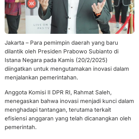
Jakarta – Para pemimpin daerah yang baru
dilantik oleh Presiden Prabowo Subianto di
Istana Negara pada Kamis (20/2/2025)
diingatkan untuk mengutamakan inovasi dalam
menjalankan pemerintahan.
Anggota Komisi II DPR RI, Rahmat Saleh,
menegaskan bahwa inovasi menjadi kunci dalam
menghadapi tantangan, terutama terkait
efisiensi anggaran yang telah dicanangkan oleh
pemerintah.