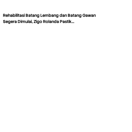
Rehabilitasi Batang Lembang dan Batang Gawan
Segera Dimulai, Zigo Rolanda Pastik…