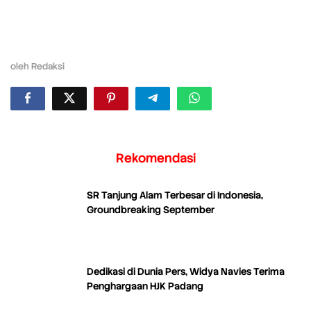
oleh
Redaksi
Rekomendasi
SR Tanjung Alam Terbesar di Indonesia,
Groundbreaking September
Dedikasi di Dunia Pers, Widya Navies Terima
Penghargaan HJK Padang