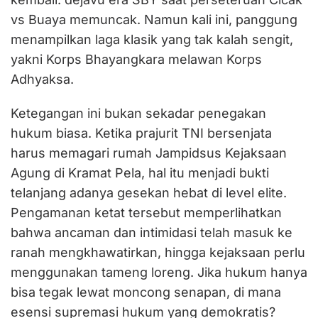
vs Buaya memuncak. Namun kali ini, panggung
menampilkan laga klasik yang tak kalah sengit,
yakni Korps Bhayangkara melawan Korps
Adhyaksa.
Ketegangan ini bukan sekadar penegakan
hukum biasa. Ketika prajurit TNI bersenjata
harus memagari rumah Jampidsus Kejaksaan
Agung di Kramat Pela, hal itu menjadi bukti
telanjang adanya gesekan hebat di level elite.
Pengamanan ketat tersebut memperlihatkan
bahwa ancaman dan intimidasi telah masuk ke
ranah mengkhawatirkan, hingga kejaksaan perlu
menggunakan tameng loreng. Jika hukum hanya
bisa tegak lewat moncong senapan, di mana
esensi supremasi hukum yang demokratis?