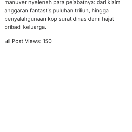
manuver nyeleneh para pejabatnya: dari klaim
anggaran fantastis puluhan triliun, hingga
penyalahgunaan kop surat dinas demi hajat
pribadi keluarga.
Post Views:
150