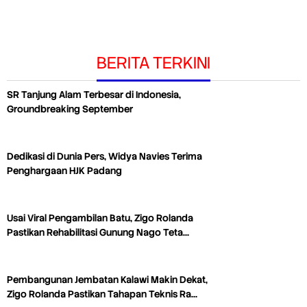
BERITA TERKINI
SR Tanjung Alam Terbesar di Indonesia,
Groundbreaking September
Dedikasi di Dunia Pers, Widya Navies Terima
Penghargaan HJK Padang
Usai Viral Pengambilan Batu, Zigo Rolanda
Pastikan Rehabilitasi Gunung Nago Teta…
Pembangunan Jembatan Kalawi Makin Dekat,
Zigo Rolanda Pastikan Tahapan Teknis Ra…