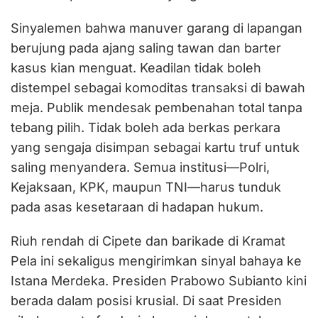
Sinyalemen bahwa manuver garang di lapangan
berujung pada ajang saling tawan dan barter
kasus kian menguat. Keadilan tidak boleh
distempel sebagai komoditas transaksi di bawah
meja. Publik mendesak pembenahan total tanpa
tebang pilih. Tidak boleh ada berkas perkara
yang sengaja disimpan sebagai kartu truf untuk
saling menyandera. Semua institusi—Polri,
Kejaksaan, KPK, maupun TNI—harus tunduk
pada asas kesetaraan di hadapan hukum.
Riuh rendah di Cipete dan barikade di Kramat
Pela ini sekaligus mengirimkan sinyal bahaya ke
Istana Merdeka. Presiden Prabowo Subianto kini
berada dalam posisi krusial. Di saat Presiden