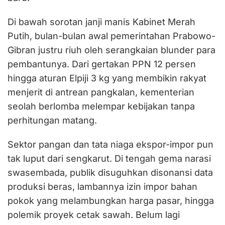
Di bawah sorotan janji manis Kabinet Merah
Putih, bulan-bulan awal pemerintahan Prabowo-
Gibran justru riuh oleh serangkaian blunder para
pembantunya. Dari gertakan PPN 12 persen
hingga aturan Elpiji 3 kg yang membikin rakyat
menjerit di antrean pangkalan, kementerian
seolah berlomba melempar kebijakan tanpa
perhitungan matang.
Sektor pangan dan tata niaga ekspor-impor pun
tak luput dari sengkarut. Di tengah gema narasi
swasembada, publik disuguhkan disonansi data
produksi beras, lambannya izin impor bahan
pokok yang melambungkan harga pasar, hingga
polemik proyek cetak sawah. Belum lagi