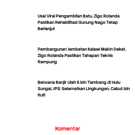
Usai Viral Pengambilan Batu, Zigo Rolanda
Pastikan Rehabilitasi Gunung Nago Tetap
Berlanjut
Pembangunan Jembatan Kalawi Makin Dekat,
Zigo Rolanda Pastikan Tahapan Teknis
Rampung
Bencana Banjir Ulah 5 Izin Tambang di Hulu
Sungai, JPS: Selamatkan Lingkungan, Cabut Izin
Itu!!!
Komentar