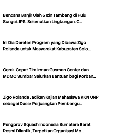
Bencana Banjir Ulah 5 Izin Tambang di Hulu
Sungai, JPS: Selamatkan Lingkungan, C…
Ini Dia Deretan Program yang Dibawa Zigo
Rolanda untuk Masyarakat Kabupaten Solo…
Gerak Cepat Tim Irman Gusman Center dan
MDMC Sumbar Salurkan Bantuan bagi Korban…
Zigo Rolanda Jadikan Kajian Mahasiswa KKN UNP
sebagai Dasar Perjuangkan Pembangu…
Pengprov Squash Indonesia Sumatera Barat
Resmi Dilantik, Targetkan Organisasi Mo…