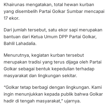
Khairunas mengatakan, total hewan kurban
yang disembelih Partai Golkar Sumbar mencapai
17 ekor.
Dari jumlah tersebut, satu ekor sapi merupakan
bantuan dari Ketua Umum DPP Partai Golkar,
Bahlil Lahadalia.
Menurutnya, kegiatan kurban tersebut
merupakan tradisi yang terus dijaga oleh Partai
Golkar sebagai bentuk kepedulian terhadap
masyarakat dan lingkungan sekitar.
“Golkar tetap berbagi dengan lingkungan. Kami
ingin menunjukkan kepada publik bahwa Golkar
hadir di tengah masyarakat,” ujarnya.