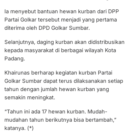
Ia menyebut bantuan hewan kurban dari DPP
Partai Golkar tersebut menjadi yang pertama
diterima oleh DPD Golkar Sumbar.
Selanjutnya, daging kurban akan didistribusikan
kepada masyarakat di berbagai wilayah Kota
Padang.
Khairunas berharap kegiatan kurban Partai
Golkar Sumbar dapat terus dilaksanakan setiap
tahun dengan jumlah hewan kurban yang
semakin meningkat.
“Tahun ini ada 17 hewan kurban. Mudah-
mudahan tahun berikutnya bisa bertambah,”
katanya. (*)