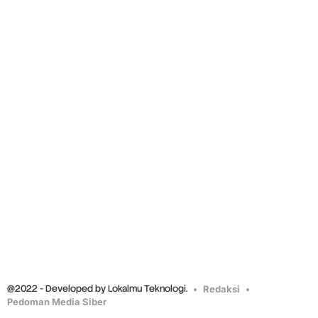
@2022 - Developed by Lokalmu Teknologi.
Redaksi
Pedoman Media Siber