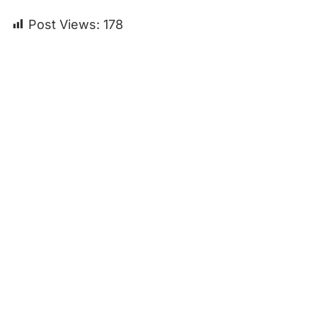
Post Views:
178