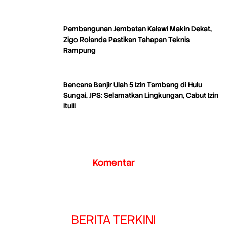
Pembangunan Jembatan Kalawi Makin Dekat,
Zigo Rolanda Pastikan Tahapan Teknis
Rampung
Bencana Banjir Ulah 5 Izin Tambang di Hulu
Sungai, JPS: Selamatkan Lingkungan, Cabut Izin
Itu!!!
Komentar
BERITA TERKINI