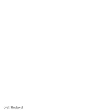
oleh
Redaksi