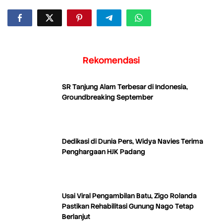
Rekomendasi
SR Tanjung Alam Terbesar di Indonesia,
Groundbreaking September
Dedikasi di Dunia Pers, Widya Navies Terima
Penghargaan HJK Padang
Usai Viral Pengambilan Batu, Zigo Rolanda
Pastikan Rehabilitasi Gunung Nago Tetap
Berlanjut