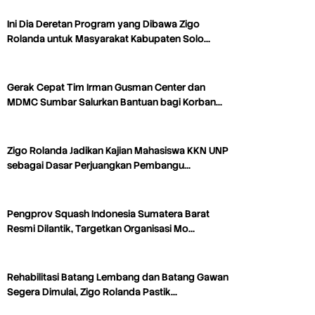
Ini Dia Deretan Program yang Dibawa Zigo
Rolanda untuk Masyarakat Kabupaten Solo…
Gerak Cepat Tim Irman Gusman Center dan
MDMC Sumbar Salurkan Bantuan bagi Korban…
Zigo Rolanda Jadikan Kajian Mahasiswa KKN UNP
sebagai Dasar Perjuangkan Pembangu…
Pengprov Squash Indonesia Sumatera Barat
Resmi Dilantik, Targetkan Organisasi Mo…
Rehabilitasi Batang Lembang dan Batang Gawan
Segera Dimulai, Zigo Rolanda Pastik…