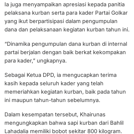
Ia juga menyampaikan apresiasi kepada panitia
pelaksana kurban serta para kader Partai Golkar
yang ikut berpartisipasi dalam pengumpulan
dana dan pelaksanaan kegiatan kurban tahun ini.
“Dinamika pengumpulan dana kurban di internal
partai berjalan dengan baik berkat kekompakan
para kader,” ungkapnya.
Sebagai Ketua DPD, ia mengucapkan terima
kasih kepada seluruh kader yang telah
memeriahkan kegiatan kurban, baik pada tahun
ini maupun tahun-tahun sebelumnya.
Dalam kesempatan tersebut, Khairunas
mengungkapkan bahwa sapi kurban dari Bahlil
Lahadalia memiliki bobot sekitar 800 kilogram.