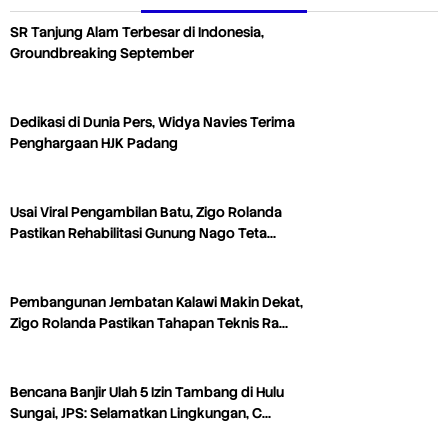
SR Tanjung Alam Terbesar di Indonesia,
Groundbreaking September
Dedikasi di Dunia Pers, Widya Navies Terima
Penghargaan HJK Padang
Usai Viral Pengambilan Batu, Zigo Rolanda
Pastikan Rehabilitasi Gunung Nago Teta…
Pembangunan Jembatan Kalawi Makin Dekat,
Zigo Rolanda Pastikan Tahapan Teknis Ra…
Bencana Banjir Ulah 5 Izin Tambang di Hulu
Sungai, JPS: Selamatkan Lingkungan, C…