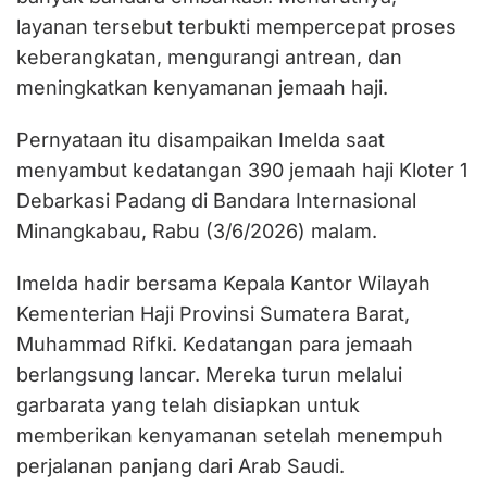
layanan tersebut terbukti mempercepat proses
keberangkatan, mengurangi antrean, dan
meningkatkan kenyamanan jemaah haji.
Pernyataan itu disampaikan Imelda saat
menyambut kedatangan 390 jemaah haji Kloter 1
Debarkasi Padang di Bandara Internasional
Minangkabau, Rabu (3/6/2026) malam.
Imelda hadir bersama Kepala Kantor Wilayah
Kementerian Haji Provinsi Sumatera Barat,
Muhammad Rifki. Kedatangan para jemaah
berlangsung lancar. Mereka turun melalui
garbarata yang telah disiapkan untuk
memberikan kenyamanan setelah menempuh
perjalanan panjang dari Arab Saudi.