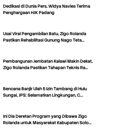
Dedikasi di Dunia Pers, Widya Navies Terima
Penghargaan HJK Padang
Usai Viral Pengambilan Batu, Zigo Rolanda
Pastikan Rehabilitasi Gunung Nago Teta…
Pembangunan Jembatan Kalawi Makin Dekat,
Zigo Rolanda Pastikan Tahapan Teknis Ra…
Bencana Banjir Ulah 5 Izin Tambang di Hulu
Sungai, JPS: Selamatkan Lingkungan, C…
Ini Dia Deretan Program yang Dibawa Zigo
Rolanda untuk Masyarakat Kabupaten Solo…