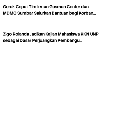
Gerak Cepat Tim Irman Gusman Center dan
MDMC Sumbar Salurkan Bantuan bagi Korban…
Zigo Rolanda Jadikan Kajian Mahasiswa KKN UNP
sebagai Dasar Perjuangkan Pembangu…