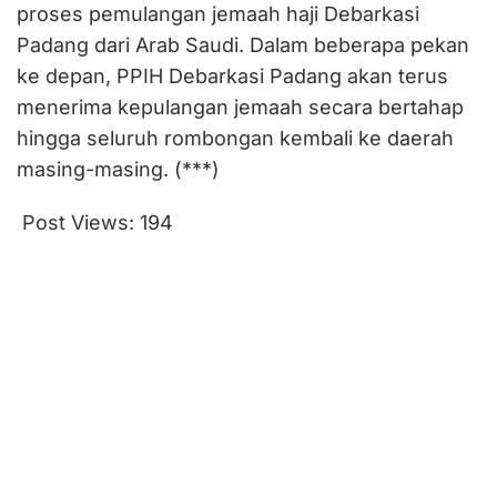
proses pemulangan jemaah haji Debarkasi
Padang dari Arab Saudi. Dalam beberapa pekan
ke depan, PPIH Debarkasi Padang akan terus
menerima kepulangan jemaah secara bertahap
hingga seluruh rombongan kembali ke daerah
masing-masing. (***)
Post Views:
194