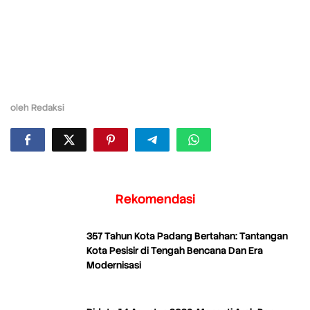
oleh
Redaksi
Rekomendasi
357 Tahun Kota Padang Bertahan: Tantangan
Kota Pesisir di Tengah Bencana Dan Era
Modernisasi