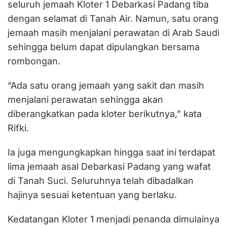
seluruh jemaah Kloter 1 Debarkasi Padang tiba
dengan selamat di Tanah Air. Namun, satu orang
jemaah masih menjalani perawatan di Arab Saudi
sehingga belum dapat dipulangkan bersama
rombongan.
“Ada satu orang jemaah yang sakit dan masih
menjalani perawatan sehingga akan
diberangkatkan pada kloter berikutnya,” kata
Rifki.
Ia juga mengungkapkan hingga saat ini terdapat
lima jemaah asal Debarkasi Padang yang wafat
di Tanah Suci. Seluruhnya telah dibadalkan
hajinya sesuai ketentuan yang berlaku.
Kedatangan Kloter 1 menjadi penanda dimulainya