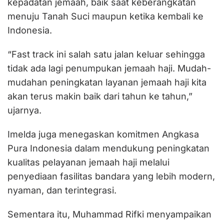
kepadatan jemaah, baik saat keberangkatan
menuju Tanah Suci maupun ketika kembali ke
Indonesia.
“Fast track ini salah satu jalan keluar sehingga
tidak ada lagi penumpukan jemaah haji. Mudah-
mudahan peningkatan layanan jemaah haji kita
akan terus makin baik dari tahun ke tahun,”
ujarnya.
Imelda juga menegaskan komitmen Angkasa
Pura Indonesia dalam mendukung peningkatan
kualitas pelayanan jemaah haji melalui
penyediaan fasilitas bandara yang lebih modern,
nyaman, dan terintegrasi.
Sementara itu, Muhammad Rifki menyampaikan