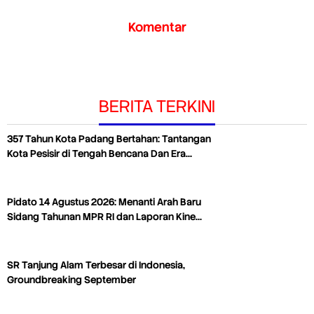
Komentar
BERITA TERKINI
357 Tahun Kota Padang Bertahan: Tantangan
Kota Pesisir di Tengah Bencana Dan Era…
Pidato 14 Agustus 2026: Menanti Arah Baru
Sidang Tahunan MPR RI dan Laporan Kine…
SR Tanjung Alam Terbesar di Indonesia,
Groundbreaking September