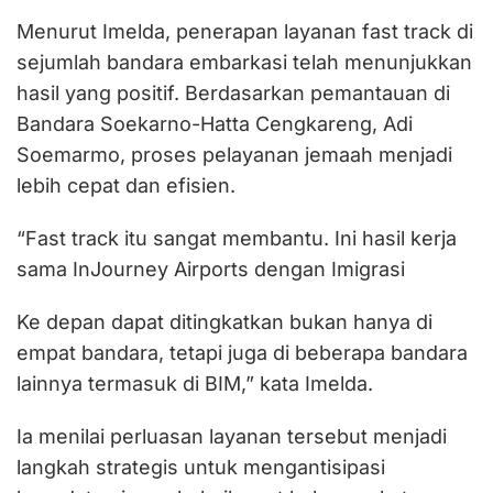
Menurut Imelda, penerapan layanan fast track di
sejumlah bandara embarkasi telah menunjukkan
hasil yang positif. Berdasarkan pemantauan di
Bandara Soekarno-Hatta Cengkareng, Adi
Soemarmo, proses pelayanan jemaah menjadi
lebih cepat dan efisien.
“Fast track itu sangat membantu. Ini hasil kerja
sama InJourney Airports dengan Imigrasi
Ke depan dapat ditingkatkan bukan hanya di
empat bandara, tetapi juga di beberapa bandara
lainnya termasuk di BIM,” kata Imelda.
Ia menilai perluasan layanan tersebut menjadi
langkah strategis untuk mengantisipasi