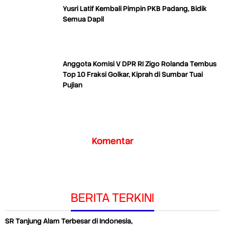
Yusri Latif Kembali Pimpin PKB Padang, Bidik
Semua Dapil
Anggota Komisi V DPR RI Zigo Rolanda Tembus
Top 10 Fraksi Golkar, Kiprah di Sumbar Tuai
Pujian
Komentar
BERITA TERKINI
SR Tanjung Alam Terbesar di Indonesia,