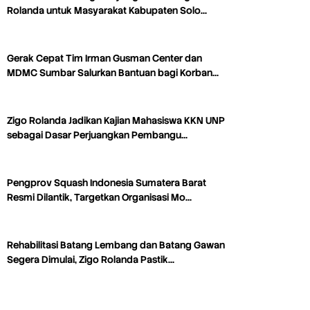
Rolanda untuk Masyarakat Kabupaten Solo…
Gerak Cepat Tim Irman Gusman Center dan
MDMC Sumbar Salurkan Bantuan bagi Korban…
Zigo Rolanda Jadikan Kajian Mahasiswa KKN UNP
sebagai Dasar Perjuangkan Pembangu…
Pengprov Squash Indonesia Sumatera Barat
Resmi Dilantik, Targetkan Organisasi Mo…
Rehabilitasi Batang Lembang dan Batang Gawan
Segera Dimulai, Zigo Rolanda Pastik…