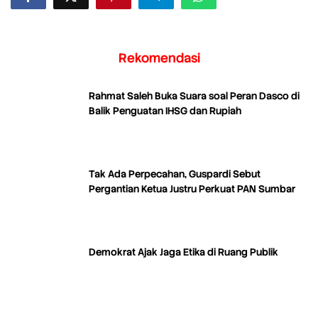
Rekomendasi
Rahmat Saleh Buka Suara soal Peran Dasco di
Balik Penguatan IHSG dan Rupiah
Tak Ada Perpecahan, Guspardi Sebut
Pergantian Ketua Justru Perkuat PAN Sumbar
Demokrat Ajak Jaga Etika di Ruang Publik