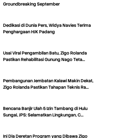
Groundbreaking September
Dedikasi di Dunia Pers, Widya Navies Terima
Penghargaan HJK Padang
Usai Viral Pengambilan Batu, Zigo Rolanda
Pastikan Rehabilitasi Gunung Nago Teta…
Pembangunan Jembatan Kalawi Makin Dekat,
Zigo Rolanda Pastikan Tahapan Teknis Ra…
Bencana Banjir Ulah 5 Izin Tambang di Hulu
Sungai, JPS: Selamatkan Lingkungan, C…
Ini Dia Deretan Program yang Dibawa Zigo