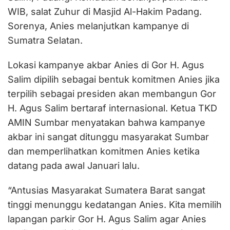
WIB, salat Zuhur di Masjid Al-Hakim Padang.
Sorenya, Anies melanjutkan kampanye di
Sumatra Selatan.
Lokasi kampanye akbar Anies di Gor H. Agus
Salim dipilih sebagai bentuk komitmen Anies jika
terpilih sebagai presiden akan membangun Gor
H. Agus Salim bertaraf internasional. Ketua TKD
AMIN Sumbar menyatakan bahwa kampanye
akbar ini sangat ditunggu masyarakat Sumbar
dan memperlihatkan komitmen Anies ketika
datang pada awal Januari lalu.
“Antusias Masyarakat Sumatera Barat sangat
tinggi menunggu kedatangan Anies. Kita memilih
lapangan parkir Gor H. Agus Salim agar Anies