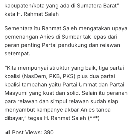
kabupaten/kota yang ada di Sumatera Barat”
kata H. Rahmat Saleh
Sementara itu Rahmat Saleh mengatakan upaya
pemenangan Anies di Sumbar tak lepas dari
peran penting Partai pendukung dan relawan
setempat.
“Kita mempunyai struktur yang baik, tiga partai
koalisi (NasDem, PKB, PKS) plus dua partai
koalisi tambahan yaitu Partai Ummat dan Partai
Masyumi yang kuat dan solid. Selain itu peranan
para relawan dan simpul relawan sudah siap
menyambut kampanye akbar Anies tanpa
dibayar,” tegas H. Rahmat Saleh (***)
Post Views:
390