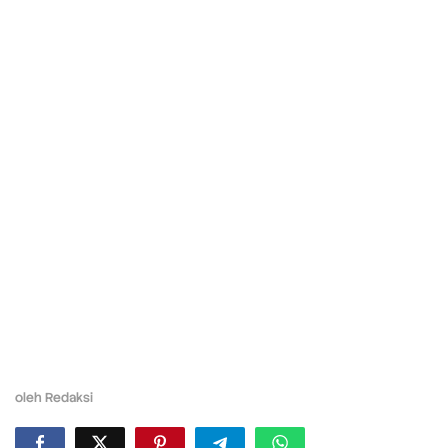
oleh
Redaksi