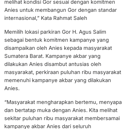
melihat kondisi Gor sesuai dengan komitmen
Anies untuk membangun Gor dengan standar
internasional,” Kata Rahmat Saleh
Memilih lokasi parkiran Gor H. Agus Salim
sebagai bentuk komitmen kampanye yang
disampaikan oleh Anies kepada masyarakat
Sumatera Barat. Kampanye akbar yang
dilakukan Anies disambut antusias oleh
masyarakat, perkiraan puluhan ribu masyarakat
memenuhi kampanye akbar yang dilakukan
Anies.
“Masyarakat mengharapkan bertemu, menyapa
dan bertatap muka dengan Anies. Kita melihat
sekitar puluhan ribu masyarakat membersamai
kampanye akbar Anies dari seluruh