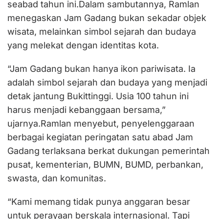
seabad tahun ini.Dalam sambutannya, Ramlan
menegaskan Jam Gadang bukan sekadar objek
wisata, melainkan simbol sejarah dan budaya
yang melekat dengan identitas kota.
“Jam Gadang bukan hanya ikon pariwisata. Ia
adalah simbol sejarah dan budaya yang menjadi
detak jantung Bukittinggi. Usia 100 tahun ini
harus menjadi kebanggaan bersama,”
ujarnya.Ramlan menyebut, penyelenggaraan
berbagai kegiatan peringatan satu abad Jam
Gadang terlaksana berkat dukungan pemerintah
pusat, kementerian, BUMN, BUMD, perbankan,
swasta, dan komunitas.
“Kami memang tidak punya anggaran besar
untuk perayaan berskala internasional. Tapi