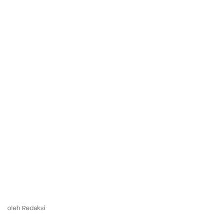
oleh
Redaksi