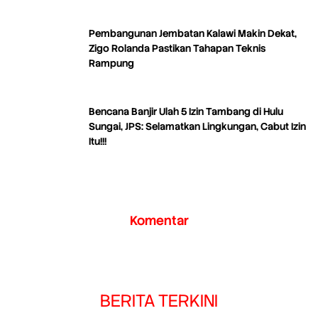
Pembangunan Jembatan Kalawi Makin Dekat,
Zigo Rolanda Pastikan Tahapan Teknis
Rampung
Bencana Banjir Ulah 5 Izin Tambang di Hulu
Sungai, JPS: Selamatkan Lingkungan, Cabut Izin
Itu!!!
Komentar
BERITA TERKINI