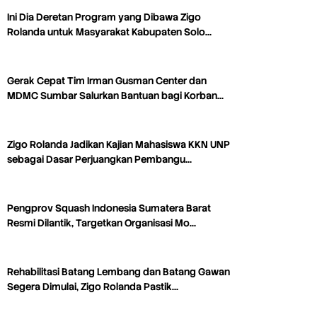
Ini Dia Deretan Program yang Dibawa Zigo
Rolanda untuk Masyarakat Kabupaten Solo…
Gerak Cepat Tim Irman Gusman Center dan
MDMC Sumbar Salurkan Bantuan bagi Korban…
Zigo Rolanda Jadikan Kajian Mahasiswa KKN UNP
sebagai Dasar Perjuangkan Pembangu…
Pengprov Squash Indonesia Sumatera Barat
Resmi Dilantik, Targetkan Organisasi Mo…
Rehabilitasi Batang Lembang dan Batang Gawan
Segera Dimulai, Zigo Rolanda Pastik…