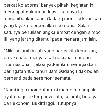
berkat kolaborasi banyak pihak, kegiatan ini
mendapat dukungan luas,” katanya.Ia
menambahkan, Jam Gadang memiliki keunikan
yang layak diperkenalkan ke dunia. Salah
satunya penulisan angka empat dengan simbol
IIII yang jarang ditemui pada menara jam lain.
“Nilai sejarah inilah yang harus kita kenalkan,
baik kepada masyarakat nasional maupun
internasional,” jelasnya.Ramlan menegaskan,
peringatan 100 tahun Jam Gadang tidak boleh
berhenti pada seremoni semata.
“Kami ingin momentum ini memberi dampak
nyata bagi sektor pariwisata, sejarah, budaya,
dan ekonomi Bukittinggi,” tutupnya.