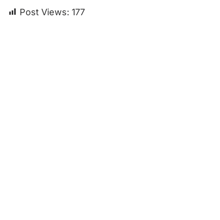
Post Views:
177