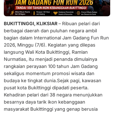
BUKITTINGGI, KLIKSIAR
– Ribuan pelari dari
berbagai daerah dan puluhan negara ambil
bagian dalam International Jam Gadang Fun Run
2026, Minggu (7/6). Kegiatan yang dilepas
langsung Wali Kota Bukittinggi, Ramlan
Nurmatias, itu menjadi penanda dimulainya
rangkaian perayaan 100 tahun Jam Gadang
sekaligus momentum promosi wisata dan
budaya ke tingkat dunia.Sejak pagi, kawasan
pusat kota Bukittinggi dipadati peserta.
Kehadiran pelari dari 38 negara menunjukkan
besarnya daya tarik ikon kebanggaan
masyarakat Bukittinggi yang genap berusia