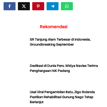
Rekomendasi
SR Tanjung Alam Terbesar di Indonesia,
Groundbreaking September
Dedikasi di Dunia Pers, Widya Navies Terima
Penghargaan HJK Padang
Usai Viral Pengambilan Batu, Zigo Rolanda
Pastikan Rehabilitasi Gunung Nago Tetap
Berlanjut