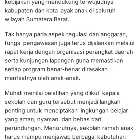
kebijakan yang mendukung terwujudnya
kabupaten dan kota layak anak di seluruh
wilayah Sumatera Barat.
Tak hanya pada aspek regulasi dan anggaran,
fungsi pengawasan juga terus dijalankan melalui
rapat kerja dengan organisasi perangkat daerah
serta kunjungan lapangan guna memastikan
setiap program benar-benar dirasakan
manfaatnya oleh anak-anak.
Muhidi menilai pelatihan yang diikuti kepala
sekolah dan guru tersebut menjadi langkah
penting untuk menciptakan lingkungan belajar
yang aman, nyaman, dan bebas dari
perundungan. Menurutnya, sekolah ramah anak
harus mampu menjawab berbagai kebutuhan