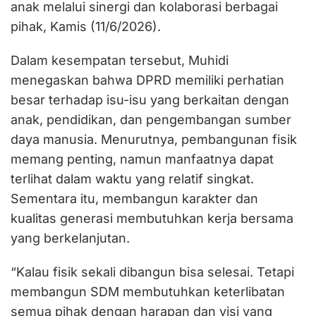
anak melalui sinergi dan kolaborasi berbagai
pihak, Kamis (11/6/2026).
Dalam kesempatan tersebut, Muhidi
menegaskan bahwa DPRD memiliki perhatian
besar terhadap isu-isu yang berkaitan dengan
anak, pendidikan, dan pengembangan sumber
daya manusia. Menurutnya, pembangunan fisik
memang penting, namun manfaatnya dapat
terlihat dalam waktu yang relatif singkat.
Sementara itu, membangun karakter dan
kualitas generasi membutuhkan kerja bersama
yang berkelanjutan.
“Kalau fisik sekali dibangun bisa selesai. Tetapi
membangun SDM membutuhkan keterlibatan
semua pihak dengan harapan dan visi yang