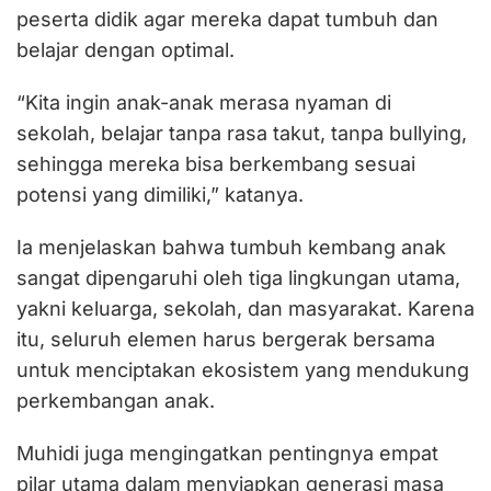
peserta didik agar mereka dapat tumbuh dan
belajar dengan optimal.
“Kita ingin anak-anak merasa nyaman di
sekolah, belajar tanpa rasa takut, tanpa bullying,
sehingga mereka bisa berkembang sesuai
potensi yang dimiliki,” katanya.
Ia menjelaskan bahwa tumbuh kembang anak
sangat dipengaruhi oleh tiga lingkungan utama,
yakni keluarga, sekolah, dan masyarakat. Karena
itu, seluruh elemen harus bergerak bersama
untuk menciptakan ekosistem yang mendukung
perkembangan anak.
Muhidi juga mengingatkan pentingnya empat
pilar utama dalam menyiapkan generasi masa