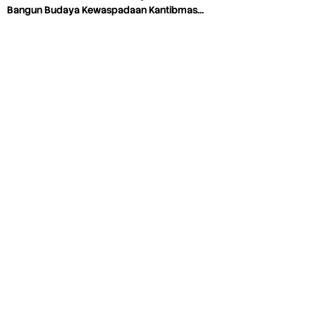
Bangun Budaya Kewaspadaan Kantibmas…