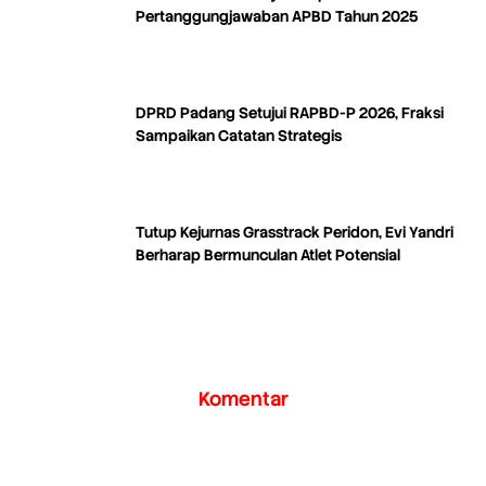
Pertanggungjawaban APBD Tahun 2025
DPRD Padang Setujui RAPBD-P 2026, Fraksi
Sampaikan Catatan Strategis
Tutup Kejurnas Grasstrack Peridon, Evi Yandri
Berharap Bermunculan Atlet Potensial
Komentar