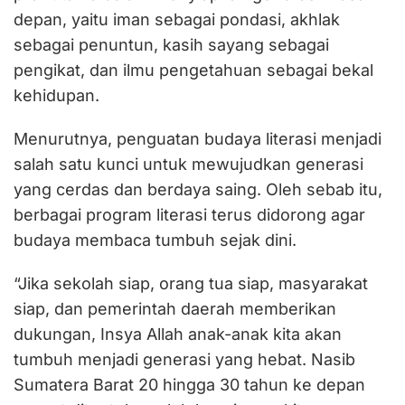
depan, yaitu iman sebagai pondasi, akhlak
sebagai penuntun, kasih sayang sebagai
pengikat, dan ilmu pengetahuan sebagai bekal
kehidupan.
Menurutnya, penguatan budaya literasi menjadi
salah satu kunci untuk mewujudkan generasi
yang cerdas dan berdaya saing. Oleh sebab itu,
berbagai program literasi terus didorong agar
budaya membaca tumbuh sejak dini.
“Jika sekolah siap, orang tua siap, masyarakat
siap, dan pemerintah daerah memberikan
dukungan, Insya Allah anak-anak kita akan
tumbuh menjadi generasi yang hebat. Nasib
Sumatera Barat 20 hingga 30 tahun ke depan