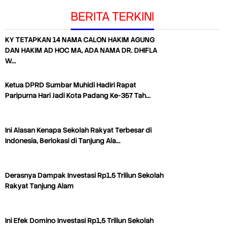
BERITA TERKINI
KY TETAPKAN 14 NAMA CALON HAKIM AGUNG
DAN HAKIM AD HOC MA, ADA NAMA DR. DHIFLA
W…
Ketua DPRD Sumbar Muhidi Hadiri Rapat
Paripurna Hari Jadi Kota Padang Ke-357 Tah…
Ini Alasan Kenapa Sekolah Rakyat Terbesar di
Indonesia, Berlokasi di Tanjung Ala…
Derasnya Dampak Investasi Rp1,5 Triliun Sekolah
Rakyat Tanjung Alam
Ini Efek Domino Investasi Rp1,5 Triliun Sekolah