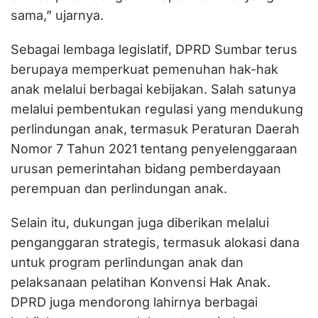
sama,” ujarnya.
Sebagai lembaga legislatif, DPRD Sumbar terus
berupaya memperkuat pemenuhan hak-hak
anak melalui berbagai kebijakan. Salah satunya
melalui pembentukan regulasi yang mendukung
perlindungan anak, termasuk Peraturan Daerah
Nomor 7 Tahun 2021 tentang penyelenggaraan
urusan pemerintahan bidang pemberdayaan
perempuan dan perlindungan anak.
Selain itu, dukungan juga diberikan melalui
penganggaran strategis, termasuk alokasi dana
untuk program perlindungan anak dan
pelaksanaan pelatihan Konvensi Hak Anak.
DPRD juga mendorong lahirnya berbagai