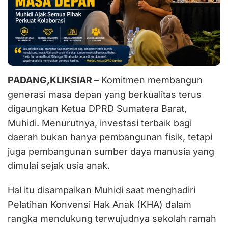
PADANG,KLIKSIAR
– Komitmen membangun
generasi masa depan yang berkualitas terus
digaungkan Ketua DPRD Sumatera Barat,
Muhidi. Menurutnya, investasi terbaik bagi
daerah bukan hanya pembangunan fisik, tetapi
juga pembangunan sumber daya manusia yang
dimulai sejak usia anak.
Hal itu disampaikan Muhidi saat menghadiri
Pelatihan Konvensi Hak Anak (KHA) dalam
rangka mendukung terwujudnya sekolah ramah