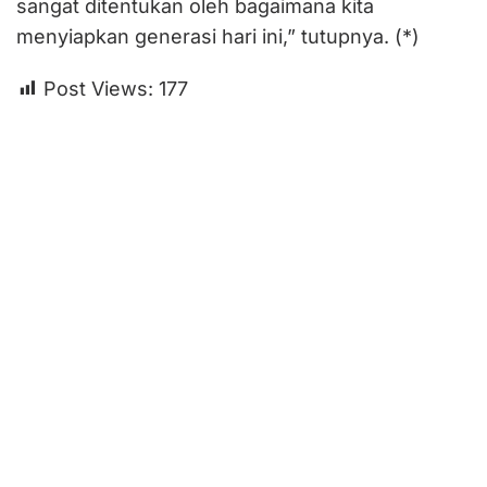
sangat ditentukan oleh bagaimana kita
menyiapkan generasi hari ini,” tutupnya. (*)
Post Views:
177