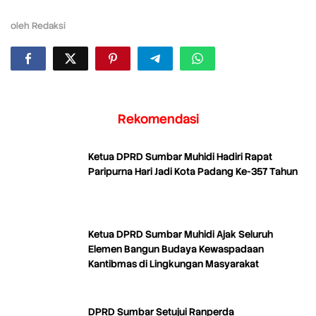
oleh
Redaksi
Rekomendasi
Ketua DPRD Sumbar Muhidi Hadiri Rapat
Paripurna Hari Jadi Kota Padang Ke-357 Tahun
Ketua DPRD Sumbar Muhidi Ajak Seluruh
Elemen Bangun Budaya Kewaspadaan
Kantibmas di Lingkungan Masyarakat
DPRD Sumbar Setujui Ranperda