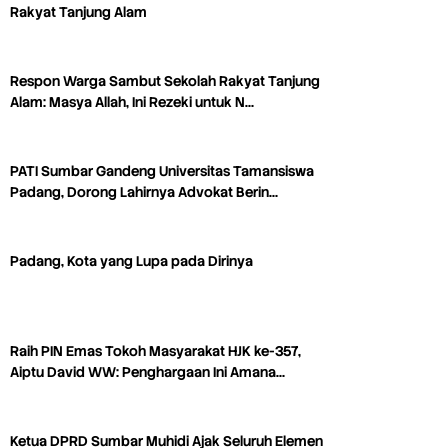
Rakyat Tanjung Alam
Respon Warga Sambut Sekolah Rakyat Tanjung
Alam: Masya Allah, Ini Rezeki untuk N…
PATI Sumbar Gandeng Universitas Tamansiswa
Padang, Dorong Lahirnya Advokat Berin…
Padang, Kota yang Lupa pada Dirinya
Raih PIN Emas Tokoh Masyarakat HJK ke-357,
Aiptu David WW: Penghargaan Ini Amana…
Ketua DPRD Sumbar Muhidi Ajak Seluruh Elemen