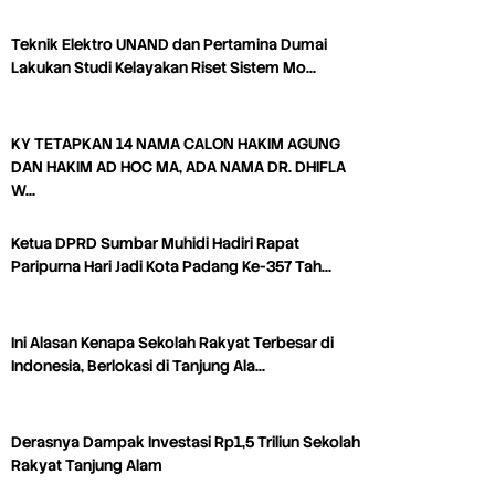
Teknik Elektro UNAND dan Pertamina Dumai
Lakukan Studi Kelayakan Riset Sistem Mo…
KY TETAPKAN 14 NAMA CALON HAKIM AGUNG
DAN HAKIM AD HOC MA, ADA NAMA DR. DHIFLA
W…
Ketua DPRD Sumbar Muhidi Hadiri Rapat
Paripurna Hari Jadi Kota Padang Ke-357 Tah…
Ini Alasan Kenapa Sekolah Rakyat Terbesar di
Indonesia, Berlokasi di Tanjung Ala…
Derasnya Dampak Investasi Rp1,5 Triliun Sekolah
Rakyat Tanjung Alam