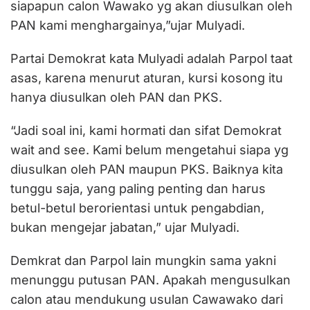
siapapun calon Wawako yg akan diusulkan oleh
PAN kami menghargainya,”ujar Mulyadi.
Partai Demokrat kata Mulyadi adalah Parpol taat
asas, karena menurut aturan, kursi kosong itu
hanya diusulkan oleh PAN dan PKS.
“Jadi soal ini, kami hormati dan sifat Demokrat
wait and see. Kami belum mengetahui siapa yg
diusulkan oleh PAN maupun PKS. Baiknya kita
tunggu saja, yang paling penting dan harus
betul-betul berorientasi untuk pengabdian,
bukan mengejar jabatan,” ujar Mulyadi.
Demkrat dan Parpol lain mungkin sama yakni
menunggu putusan PAN. Apakah mengusulkan
calon atau mendukung usulan Cawawako dari