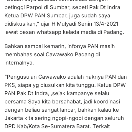
petinggi Parpol di Sumbar, sepeti Pak Dt Indra
Ketua DPW PAN Sumbar, juga sudah saya
didiskusikan,” ujar H Mulyadi Senin 13/4-2021
lewat pesan whatsapp kelada media di Padang.
Bahkan sampai kemarin, infonya PAN masih
membahas soal Cawawako Padang di
internalnya.
“Pengusulan Cawawako adalah haknya PAN dan
PKS, siapa yg diusulkan kita tunggu. Ketua DPW
PAN Pak Dt Indra, ,sejak kampanye selalu
bersama Saya kita bersahabat, jadi koordinasi
dengan beliau sangat lancar, bahkan kalau ke
Jakarta kita sering ngopi-ngopi dengan seluruh
DPD Kab/Kota Se-Sumatera Barat. Terkait