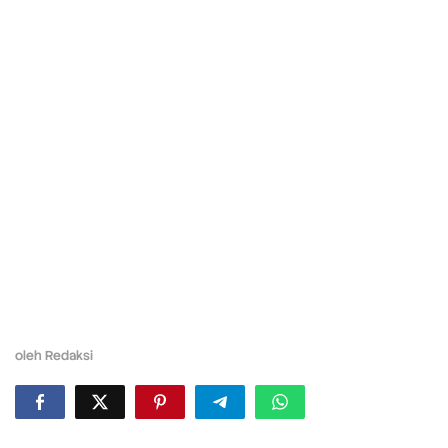
oleh
Redaksi