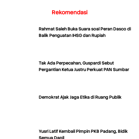
Rekomendasi
Rahmat Saleh Buka Suara soal Peran Dasco di
Balik Penguatan IHSG dan Rupiah
Tak Ada Perpecahan, Guspardi Sebut
Pergantian Ketua Justru Perkuat PAN Sumbar
Demokrat Ajak Jaga Etika di Ruang Publik
Yusri Latif Kembali Pimpin PKB Padang, Bidik
Semua Dapil