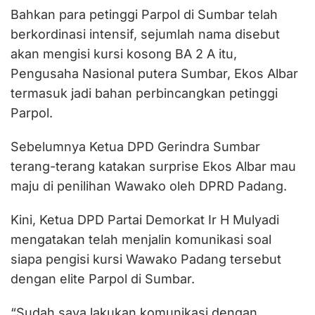
Bahkan para petinggi Parpol di Sumbar telah
berkordinasi intensif, sejumlah nama disebut
akan mengisi kursi kosong BA 2 A itu,
Pengusaha Nasional putera Sumbar, Ekos Albar
termasuk jadi bahan perbincangkan petinggi
Parpol.
Sebelumnya Ketua DPD Gerindra Sumbar
terang-terang katakan surprise Ekos Albar mau
maju di penilihan Wawako oleh DPRD Padang.
Kini, Ketua DPD Partai Demorkat Ir H Mulyadi
mengatakan telah menjalin komunikasi soal
siapa pengisi kursi Wawako Padang tersebut
dengan elite Parpol di Sumbar.
“Sudah saya lakukan komunikasi dengan