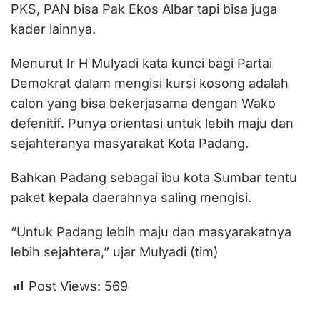
PKS, PAN bisa Pak Ekos Albar tapi bisa juga
kader lainnya.
Menurut Ir H Mulyadi kata kunci bagi Partai
Demokrat dalam mengisi kursi kosong adalah
calon yang bisa bekerjasama dengan Wako
defenitif. Punya orientasi untuk lebih maju dan
sejahteranya masyarakat Kota Padang.
Bahkan Padang sebagai ibu kota Sumbar tentu
paket kepala daerahnya saling mengisi.
“Untuk Padang lebih maju dan masyarakatnya
lebih sejahtera,” ujar Mulyadi (tim)
Post Views:
569