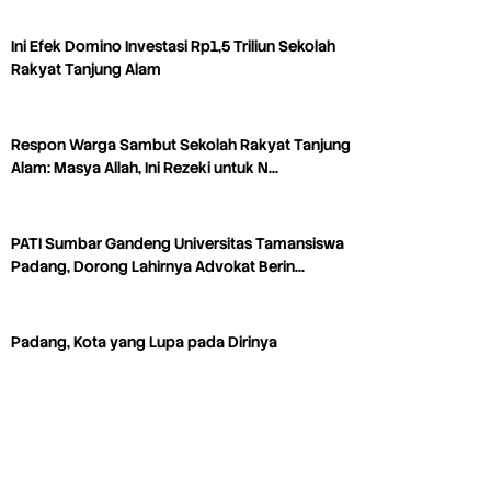
Ini Efek Domino Investasi Rp1,5 Triliun Sekolah
Rakyat Tanjung Alam
Respon Warga Sambut Sekolah Rakyat Tanjung
Alam: Masya Allah, Ini Rezeki untuk N…
PATI Sumbar Gandeng Universitas Tamansiswa
Padang, Dorong Lahirnya Advokat Berin…
Padang, Kota yang Lupa pada Dirinya